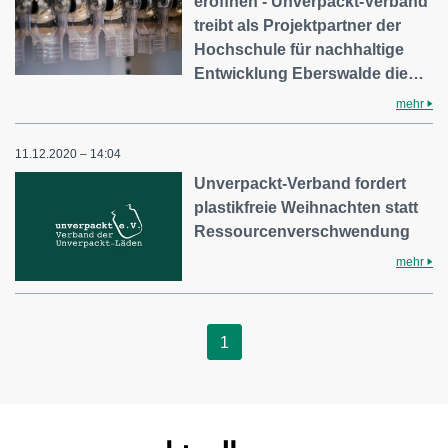
eröffnen - Unverpackt-Verband
treibt als Projektpartner der
Hochschule für nachhaltige
Entwicklung Eberswalde die…
mehr
11.12.2020 – 14:04
Unverpackt-Verband fordert
plastikfreie Weihnachten statt
Ressourcenverschwendung
mehr
1