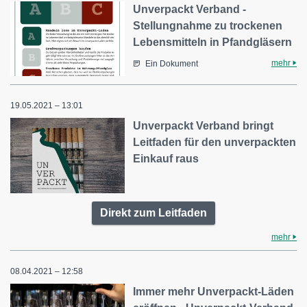
Unverpackt Verband -
Stellungnahme zu trockenen
Lebensmitteln in Pfandgläsern
mehr
Ein Dokument
19.05.2021 – 13:01
Unverpackt Verband bringt
Leitfaden für den unverpackten
Einkauf raus
Direkt zum Leitfaden
mehr
08.04.2021 – 12:58
Immer mehr Unverpackt-Läden