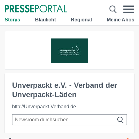
Storys
Blaulicht
Regional
Meine Abos
Unverpackt e.V. - Verband der
Unverpackt-Läden
http://Unverpackt-Verband.de