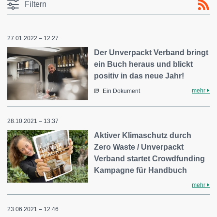
Filtern
27.01.2022 – 12:27
Der Unverpackt Verband bringt
ein Buch heraus und blickt
positiv in das neue Jahr!
mehr
Ein Dokument
28.10.2021 – 13:37
Aktiver Klimaschutz durch
Zero Waste / Unverpackt
Verband startet Crowdfunding
Kampagne für Handbuch
mehr
23.06.2021 – 12:46