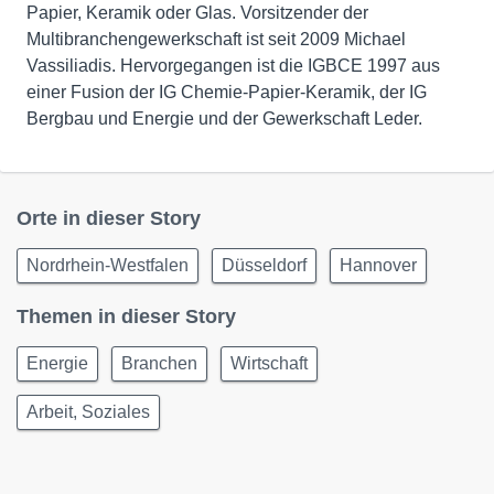
Papier, Keramik oder Glas. Vorsitzender der
Multibranchengewerkschaft ist seit 2009 Michael
Vassiliadis. Hervorgegangen ist die IGBCE 1997 aus
einer Fusion der IG Chemie-Papier-Keramik, der IG
Bergbau und Energie und der Gewerkschaft Leder.
Orte in dieser Story
Nordrhein-Westfalen
Düsseldorf
Hannover
Themen in dieser Story
Energie
Branchen
Wirtschaft
Arbeit, Soziales