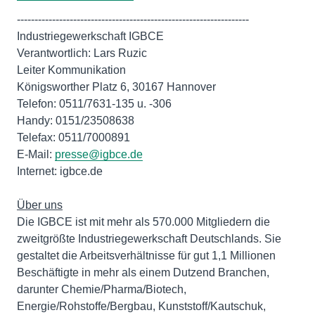
------------------------------------------------------------------
Industriegewerkschaft IGBCE
Verantwortlich: Lars Ruzic
Leiter Kommunikation
Königsworther Platz 6, 30167 Hannover
Telefon: 0511/7631-135 u. -306
Handy: 0151/23508638
Telefax: 0511/7000891
E-Mail:
presse@igbce.de
Internet: igbce.de
Über uns
Die IGBCE ist mit mehr als 570.000 Mitgliedern die
zweitgrößte Industriegewerkschaft Deutschlands. Sie
gestaltet die Arbeitsverhältnisse für gut 1,1 Millionen
Beschäftigte in mehr als einem Dutzend Branchen,
darunter Chemie/Pharma/Biotech,
Energie/Rohstoffe/Bergbau, Kunststoff/Kautschuk,