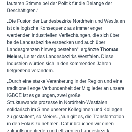
lauteren Stimme bei der Politik für die Belange der
Beschäftigten.“
„Die Fusion der Landesbezirke Nordrhein und Westfalen
ist die logische Konsequenz aus immer enger
werdenden industriellen Verflechtungen, die sich über
beide Landesbezirke erstrecken und auch über
Landesgrenzen hinweg bestehen“, ergänzte
Thomas
Meiers
, Leiter des Landesbezirks Westfalen. Diese
Industrien würden sich in den kommenden Jahren
tiefgreifend verändern.
„Durch eine starke Verankerung in der Region und eine
traditionell enge Verbundenheit der Mitglieder an unsere
IGBCE ist es gelungen, zwei große
Strukturwandelprozesse in Nordrhein-Westfalen
solidarisch im Sinne unserer Kolleginnen und Kollegen
zu gestalten“, so Meiers. „Nun gilt es, die Transformation
in den Fokus zu nehmen. Dafür brauchen wir einen
zukunftsorientierten und effizienten Landesbezirk