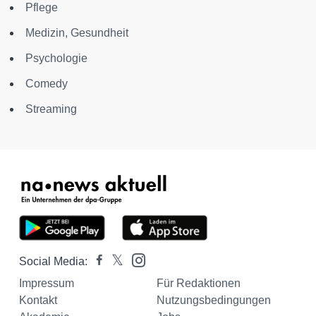
Pflege
Medizin, Gesundheit
Psychologie
Comedy
Streaming
Social Media:
Impressum
Für Redaktionen
Kontakt
Nutzungsbedingungen