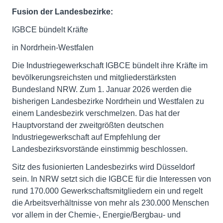
Fusion der Landesbezirke:
IGBCE bündelt Kräfte
in Nordrhein-Westfalen
Die Industriegewerkschaft IGBCE bündelt ihre Kräfte im
bevölkerungsreichsten und mitgliederstärksten
Bundesland NRW. Zum 1. Januar 2026 werden die
bisherigen Landesbezirke Nordrhein und Westfalen zu
einem Landesbezirk verschmelzen. Das hat der
Hauptvorstand der zweitgrößten deutschen
Industriegewerkschaft auf Empfehlung der
Landesbezirksvorstände einstimmig beschlossen.
Sitz des fusionierten Landesbezirks wird Düsseldorf
sein. In NRW setzt sich die IGBCE für die Interessen von
rund 170.000 Gewerkschaftsmitgliedern ein und regelt
die Arbeitsverhältnisse von mehr als 230.000 Menschen
vor allem in der Chemie-, Energie/Bergbau- und