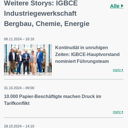
Weitere Storys: IGBCE
Alle
Industriegewerkschaft
Bergbau, Chemie, Energie
06.11.2024 – 16:16
Kontinuität in unruhigen
Zeiten: IGBCE-Hauptvorstand
nominiert Führungsteam
mehr
31.10.2024 – 09:00
10.000 Papier-Beschäftigte machen Druck im
Tarifkonflikt
mehr
28.10.2024 – 14:10