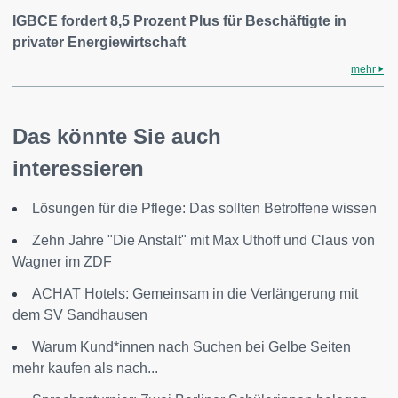
IGBCE fordert 8,5 Prozent Plus für Beschäftigte in
privater Energiewirtschaft
mehr
Das könnte Sie auch
interessieren
Lösungen für die Pflege: Das sollten Betroffene wissen
Zehn Jahre "Die Anstalt" mit Max Uthoff und Claus von
Wagner im ZDF
ACHAT Hotels: Gemeinsam in die Verlängerung mit
dem SV Sandhausen
Warum Kund*innen nach Suchen bei Gelbe Seiten
mehr kaufen als nach...