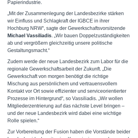
Papierindustrie.
„Mit der Zusammenlegung der Landesbezirke stärken
wir Einfluss und Schlagkraft der IGBCE in ihrer
Hochburg NRW“, sagte der Gewerkschaftsvorsitzende
Michael Vassiliadis
. „Wir bauen Doppelzuständigkeiten
ab und vergrößern gleichzeitig unsere politische
Gestaltungsmacht.“
Zudem werde der neue Landesbezirk zum Labor für die
regionale Gewerkschaftsarbeit der Zukunft. „Die
Gewerkschaft von morgen benötigt die richtige
Mischung aus persönlichem und vertrauensvollem
Kontakt vor Ort sowie effizienter und serviceorientierter
Prozesse im Hintergrund“, so Vassiliadis. „Wir wollen
Mitgliederzentrierung auf das nächste Level bringen –
und der neue Landesbezirk wird dabei eine wichtige
Rolle spielen.“
Zur Vorbereitung der Fusion haben die Vorstände beider