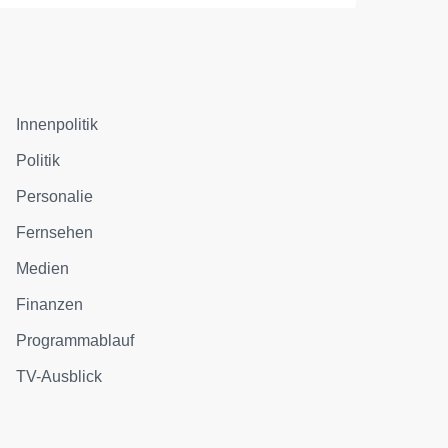
Innenpolitik
Politik
Personalie
Fernsehen
Medien
Finanzen
Programmablauf
TV-Ausblick