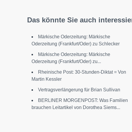
Das könnte Sie auch interessie
Märkische Oderzeitung: Märkische
Oderzeitung (Frankfurt/Oder) zu Schlecker
Märkische Oderzeitung: Märkische
Oderzeitung (Frankfurt/Oder) zu...
Rheinische Post: 30-Stunden-Diktat = Von
Martin Kessler
Vertragsverlängerung für Brian Sullivan
BERLINER MORGENPOST: Was Familien
brauchen Leitartikel von Dorothea Siems...