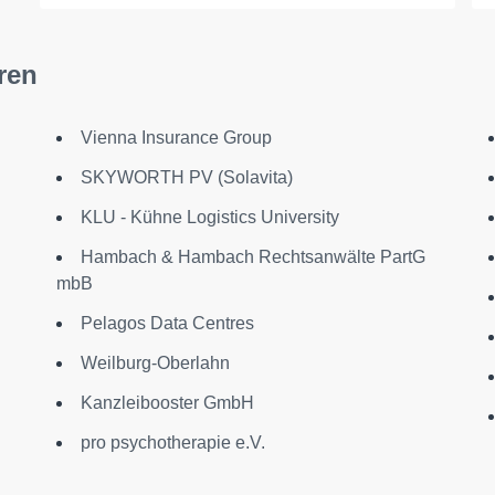
ren
Vienna Insurance Group
SKYWORTH PV (Solavita)
KLU - Kühne Logistics University
Hambach & Hambach Rechtsanwälte PartG
mbB
Pelagos Data Centres
Weilburg-Oberlahn
Kanzleibooster GmbH
pro psychotherapie e.V.