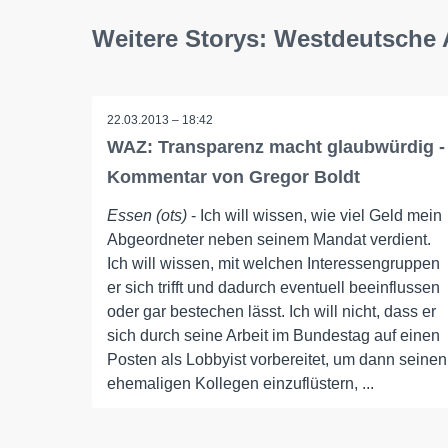
Weitere Storys: Westdeutsche 
22.03.2013 – 18:42
WAZ: Transparenz macht glaubwürdig -
Kommentar von Gregor Boldt
Essen (ots)
- Ich will wissen, wie viel Geld mein
Abgeordneter neben seinem Mandat verdient.
Ich will wissen, mit welchen Interessengruppen
er sich trifft und dadurch eventuell beeinflussen
oder gar bestechen lässt. Ich will nicht, dass er
sich durch seine Arbeit im Bundestag auf einen
Posten als Lobbyist vorbereitet, um dann seinen
ehemaligen Kollegen einzuflüstern, ...