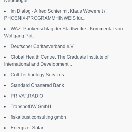
Neurologie"
Im Dialog - Alfred Schier mit Klaus Wowereit /
PHOENIX-PROGRAMMHINWEIS für...
WAZ: Paukenschlag der Stadtwerke - Kommentar von
Wolfgang Pott
Deutscher Caritasverband e.V.
Global Health Centre, The Graduate Institute of
International and Development...
Colt Technology Services
Standard Chartered Bank
PRIVAT.RADIO
TransnetBW GmbH
fiskaltrust consulting gmbh
Energizer Solar