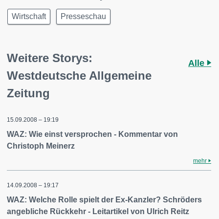
Wirtschaft
Presseschau
Weitere Storys:
Alle
Westdeutsche Allgemeine
Zeitung
15.09.2008 – 19:19
WAZ: Wie einst versprochen - Kommentar von
Christoph Meinerz
mehr
14.09.2008 – 19:17
WAZ: Welche Rolle spielt der Ex-Kanzler? Schröders
angebliche Rückkehr - Leitartikel von Ulrich Reitz