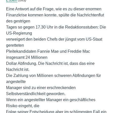
Eine Antwort auf die Frage, wie es zu dieser enormen
Finanzkrise kommen konnte, spülte die Nachrichtenflut
des gestrigen
Tages so gegen 17.30 Uhr in die Redaktionsstuben: Die
US-Regierung
verweigert den beiden Chefs der jüngst vom US-Staat
geretteten
Pleitekandidaten Fannie Mae und Freddie Mac
insgesamt 24 Millionen
Dollar Abfindung. Die Nachricht ist, dass das eine
Nachricht ist.
Die Zahlung von Millionen schweren Abfindungen für
angestellte
Manager sind zu einer erschreckenden
Selbstverständlichkeit geworden.
Wenn ein angestellter Manager ein geschäftliches
Risiko eingeht, die
Folge seiner Entscheidung aber im schlimmsten Fall ein