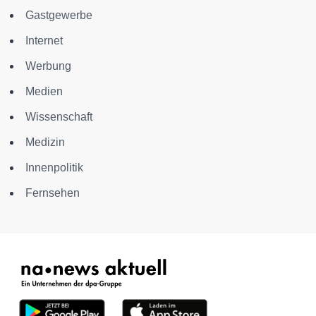
Gastgewerbe
Internet
Werbung
Medien
Wissenschaft
Medizin
Innenpolitik
Fernsehen