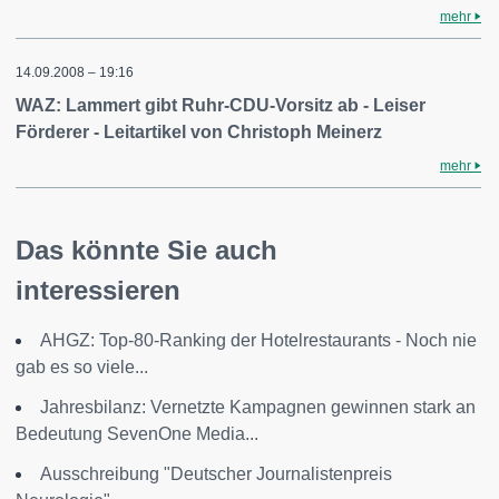
mehr
14.09.2008 – 19:16
WAZ: Lammert gibt Ruhr-CDU-Vorsitz ab - Leiser
Förderer - Leitartikel von Christoph Meinerz
mehr
Das könnte Sie auch
interessieren
AHGZ: Top-80-Ranking der Hotelrestaurants - Noch nie
gab es so viele...
Jahresbilanz: Vernetzte Kampagnen gewinnen stark an
Bedeutung SevenOne Media...
Ausschreibung "Deutscher Journalistenpreis