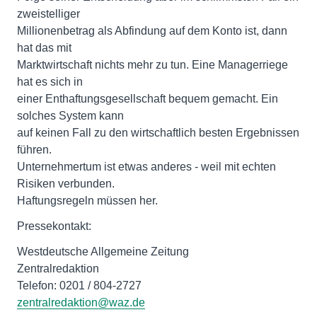
zweistelliger
Millionenbetrag als Abfindung auf dem Konto ist, dann
hat das mit
Marktwirtschaft nichts mehr zu tun. Eine Managerriege
hat es sich in
einer Enthaftungsgesellschaft bequem gemacht. Ein
solches System kann
auf keinen Fall zu den wirtschaftlich besten Ergebnissen
führen.
Unternehmertum ist etwas anderes - weil mit echten
Risiken verbunden.
Haftungsregeln müssen her.
Pressekontakt:
Westdeutsche Allgemeine Zeitung
Zentralredaktion
Telefon: 0201 / 804-2727
zentralredaktion@waz.de