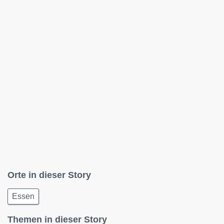
Orte in dieser Story
Essen
Themen in dieser Story