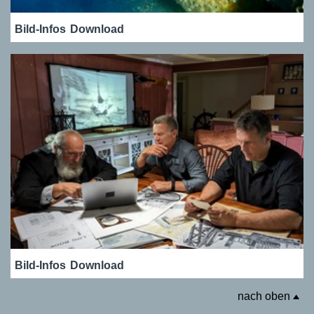
Bild-Infos
Download
Bild-Infos
Download
nach oben