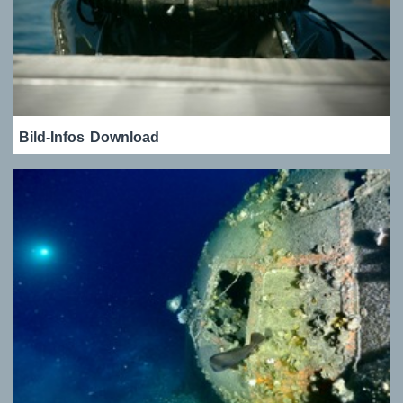
Bild-Infos
Download