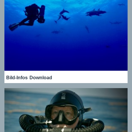
Bild-Infos
Download