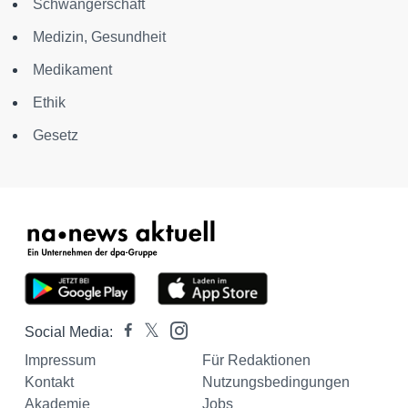
Schwangerschaft
Medizin, Gesundheit
Medikament
Ethik
Gesetz
Social Media:
Impressum
Für Redaktionen
Kontakt
Nutzungsbedingungen
Akademie
Jobs