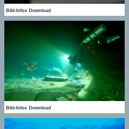
Bild-Infos
Download
Bild-Infos
Download