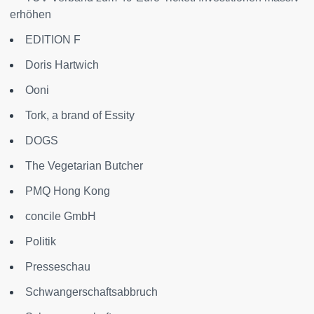
erhöhen
EDITION F
Doris Hartwich
Ooni
Tork, a brand of Essity
DOGS
The Vegetarian Butcher
PMQ Hong Kong
concile GmbH
Politik
Presseschau
Schwangerschaftsabbruch