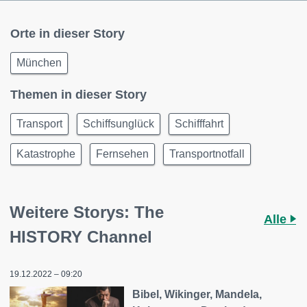
Orte in dieser Story
München
Themen in dieser Story
Transport
Schiffsunglück
Schifffahrt
Katastrophe
Fernsehen
Transportnotfall
Weitere Storys: The
Alle
HISTORY Channel
19.12.2022 – 09:20
Bibel, Wikinger, Mandela,