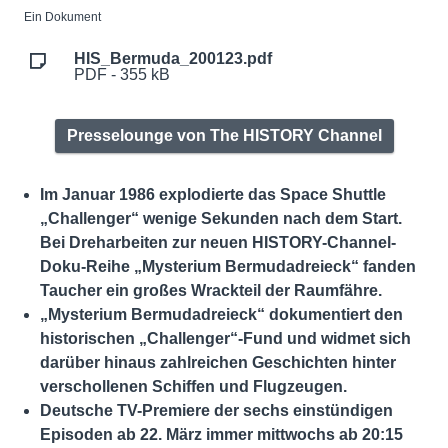
Ein Dokument
HIS_Bermuda_200123.pdf
PDF - 355 kB
Presselounge von The HISTORY Channel
Im Januar 1986 explodierte das Space Shuttle
„Challenger“ wenige Sekunden nach dem Start.
Bei Dreharbeiten zur neuen HISTORY-Channel-
Doku-Reihe „Mysterium Bermudadreieck“ fanden
Taucher ein großes Wrackteil der Raumfähre.
„Mysterium Bermudadreieck“ dokumentiert den
historischen „Challenger“-Fund und widmet sich
darüber hinaus zahlreichen Geschichten hinter
verschollenen Schiffen und Flugzeugen.
Deutsche TV-Premiere der sechs einstündigen
Episoden ab 22. März immer mittwochs ab 20:15