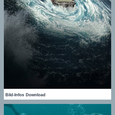
Bild-Infos
Download