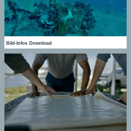
Bild-Infos
Download