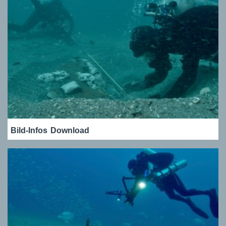
Bild-Infos
Download