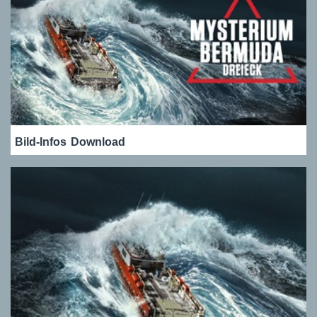
Bild-Infos
Download