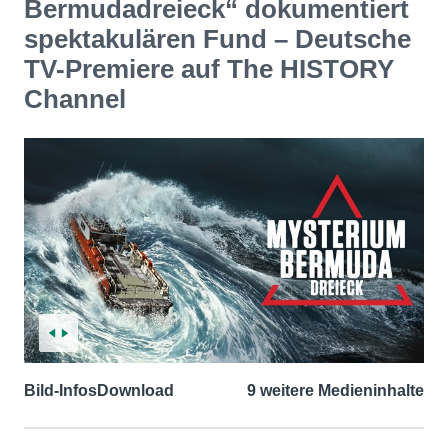
Bermudadreieck“ dokumentiert
spektakulären Fund – Deutsche
TV-Premiere auf The HISTORY
Channel
Bild-Infos
Download
9 weitere Medieninhalte