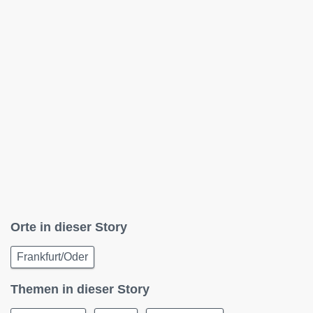
Orte in dieser Story
Frankfurt/Oder
Themen in dieser Story