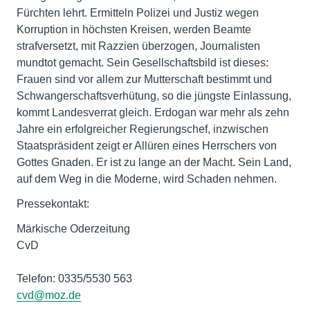
Fürchten lehrt. Ermitteln Polizei und Justiz wegen
Korruption in höchsten Kreisen, werden Beamte
strafversetzt, mit Razzien überzogen, Journalisten
mundtot gemacht. Sein Gesellschaftsbild ist dieses:
Frauen sind vor allem zur Mutterschaft bestimmt und
Schwangerschaftsverhütung, so die jüngste Einlassung,
kommt Landesverrat gleich. Erdogan war mehr als zehn
Jahre ein erfolgreicher Regierungschef, inzwischen
Staatspräsident zeigt er Allüren eines Herrschers von
Gottes Gnaden. Er ist zu lange an der Macht. Sein Land,
auf dem Weg in die Moderne, wird Schaden nehmen.
Pressekontakt:
Märkische Oderzeitung
CvD
Telefon: 0335/5530 563
cvd@moz.de