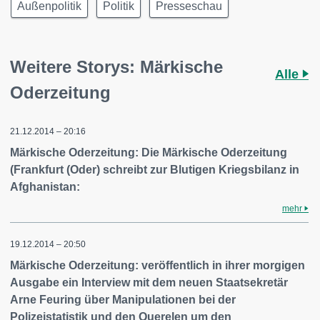
Außenpolitik
Politik
Presseschau
Weitere Storys: Märkische
Alle
Oderzeitung
21.12.2014 – 20:16
Märkische Oderzeitung: Die Märkische Oderzeitung
(Frankfurt (Oder) schreibt zur Blutigen Kriegsbilanz in
Afghanistan:
mehr
19.12.2014 – 20:50
Märkische Oderzeitung: veröffentlich in ihrer morgigen
Ausgabe ein Interview mit dem neuen Staatsekretär
Arne Feuring über Manipulationen bei der
Polizeistatistik und den Querelen um den