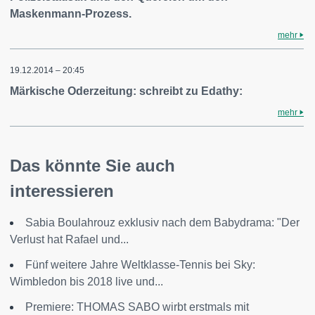
Maskenmann-Prozess.
mehr
19.12.2014 – 20:45
Märkische Oderzeitung: schreibt zu Edathy:
mehr
Das könnte Sie auch
interessieren
Sabia Boulahrouz exklusiv nach dem Babydrama: "Der
Verlust hat Rafael und...
Fünf weitere Jahre Weltklasse-Tennis bei Sky:
Wimbledon bis 2018 live und...
Premiere: THOMAS SABO wirbt erstmals mit