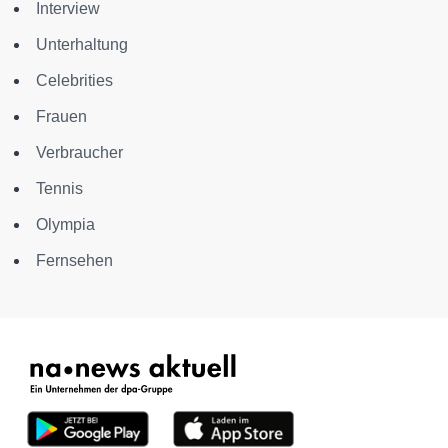
Interview
Unterhaltung
Celebrities
Frauen
Verbraucher
Tennis
Olympia
Fernsehen