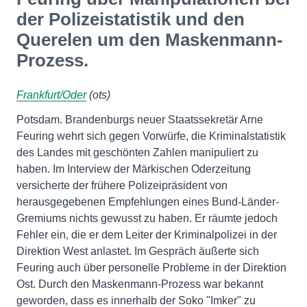
der Polizeistatistik und den
Querelen um den Maskenmann-
Prozess.
Frankfurt/Oder
(ots)
Potsdam. Brandenburgs neuer Staatssekretär Arne
Feuring wehrt sich gegen Vorwürfe, die Kriminalstatistik
des Landes mit geschönten Zahlen manipuliert zu
haben. Im Interview der Märkischen Oderzeitung
versicherte der frühere Polizeipräsident von
herausgegebenen Empfehlungen eines Bund-Länder-
Gremiums nichts gewusst zu haben. Er räumte jedoch
Fehler ein, die er dem Leiter der Kriminalpolizei in der
Direktion West anlastet. Im Gespräch äußerte sich
Feuring auch über personelle Probleme in der Direktion
Ost. Durch den Maskenmann-Prozess war bekannt
geworden, dass es innerhalb der Soko "Imker" zu