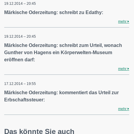
19.12.2014 – 20:45
Märkische Oderzeitung: schreibt zu Edathy:
mehr
19.12.2014 – 20:45
Märkische Oderzeitung: schreibt zum Urteil, wonach
Gunther von Hagens ein Körperwelten-Museum
eröffnen darf:
mehr
17.12.2014 – 19:55
Märkische Oderzeitung: kommentiert das Urteil zur
Erbschaftssteuer:
mehr
Das könnte Sie auch