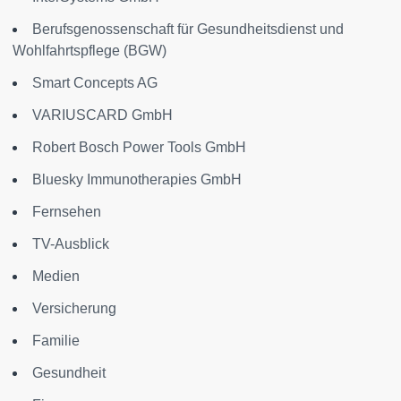
Berufsgenossenschaft für Gesundheitsdienst und
Wohlfahrtspflege (BGW)
Smart Concepts AG
VARIUSCARD GmbH
Robert Bosch Power Tools GmbH
Bluesky Immunotherapies GmbH
Fernsehen
TV-Ausblick
Medien
Versicherung
Familie
Gesundheit