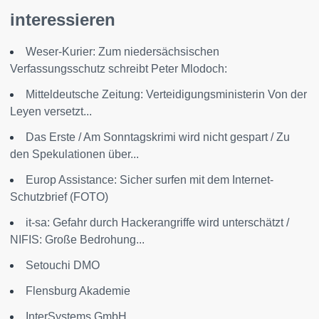
interessieren
Weser-Kurier: Zum niedersächsischen
Verfassungsschutz schreibt Peter Mlodoch:
Mitteldeutsche Zeitung: Verteidigungsministerin Von der
Leyen versetzt...
Das Erste / Am Sonntagskrimi wird nicht gespart / Zu
den Spekulationen über...
Europ Assistance: Sicher surfen mit dem Internet-
Schutzbrief (FOTO)
it-sa: Gefahr durch Hackerangriffe wird unterschätzt /
NIFIS: Große Bedrohung...
Setouchi DMO
Flensburg Akademie
InterSystems GmbH