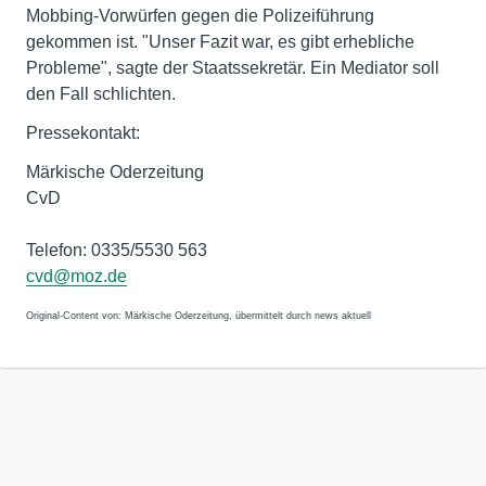
Mobbing-Vorwürfen gegen die Polizeiführung
gekommen ist. "Unser Fazit war, es gibt erhebliche
Probleme", sagte der Staatssekretär. Ein Mediator soll
den Fall schlichten.
Pressekontakt:
Märkische Oderzeitung
CvD
Telefon: 0335/5530 563
cvd@moz.de
Original-Content von: Märkische Oderzeitung, übermittelt durch news aktuell