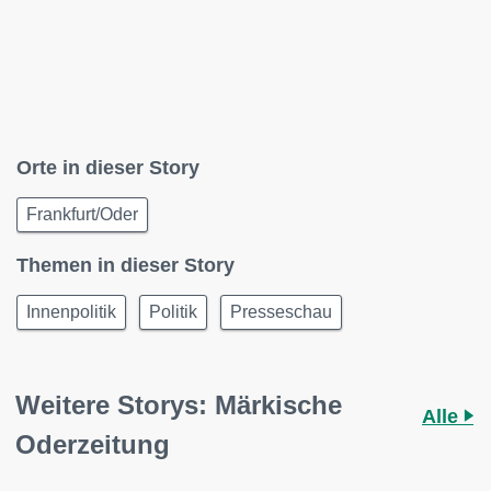
Orte in dieser Story
Frankfurt/Oder
Themen in dieser Story
Innenpolitik
Politik
Presseschau
Weitere Storys: Märkische
Alle
Oderzeitung