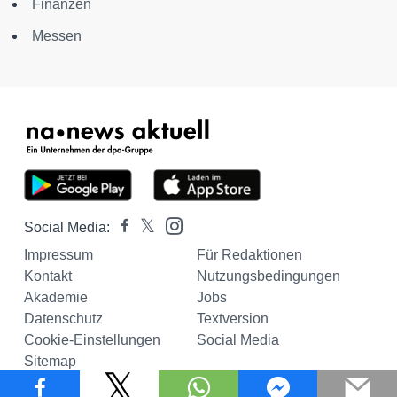
Finanzen
Messen
Social Media:
Impressum
Für Redaktionen
Kontakt
Nutzungsbedingungen
Akademie
Jobs
Datenschutz
Textversion
Cookie-Einstellungen
Social Media
Sitemap