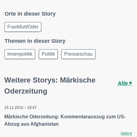
Orte in dieser Story
Frankfurt/Oder
Themen in dieser Story
Innenpolitik
Politik
Presseschau
Weitere Storys: Märkische
Alle
Oderzeitung
15.11.2010 – 18:47
Märkische Oderzeitung: Kommentarauszug zum US-
Abzug aus Afghanistan
mehr