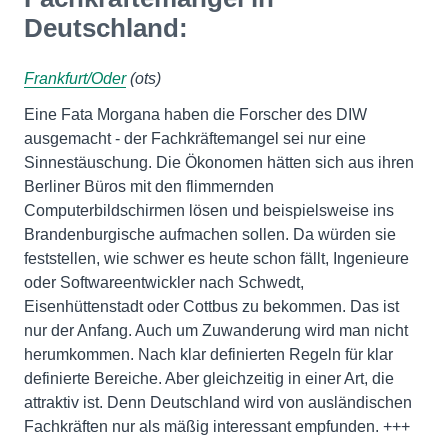
Deutschland:
Frankfurt/Oder
(ots)
Eine Fata Morgana haben die Forscher des DIW
ausgemacht - der Fachkräftemangel sei nur eine
Sinnestäuschung. Die Ökonomen hätten sich aus ihren
Berliner Büros mit den flimmernden
Computerbildschirmen lösen und beispielsweise ins
Brandenburgische aufmachen sollen. Da würden sie
feststellen, wie schwer es heute schon fällt, Ingenieure
oder Softwareentwickler nach Schwedt,
Eisenhüttenstadt oder Cottbus zu bekommen. Das ist
nur der Anfang. Auch um Zuwanderung wird man nicht
herumkommen. Nach klar definierten Regeln für klar
definierte Bereiche. Aber gleichzeitig in einer Art, die
attraktiv ist. Denn Deutschland wird von ausländischen
Fachkräften nur als mäßig interessant empfunden. +++