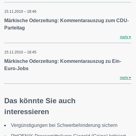
15.11.2010 – 18:46
Märkische Oderzeitung: Kommentarauszug zum CDU-
Parteitag
mehr
15.11.2010 – 18:45
Märkische Oderzeitung: Kommentarauszug zu Ein-
Euro-Jobs
mehr
Das könnte Sie auch
interessieren
Vergünstigungen bei Schwerbehinderung sichern