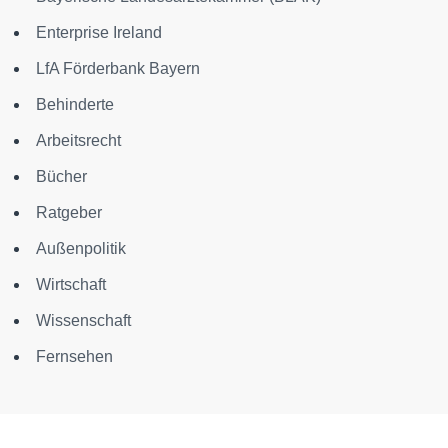
Enterprise Ireland
LfA Förderbank Bayern
Behinderte
Arbeitsrecht
Bücher
Ratgeber
Außenpolitik
Wirtschaft
Wissenschaft
Fernsehen