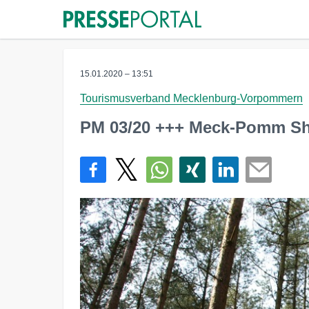
15.01.2020 – 13:51
Tourismusverband Mecklenburg-Vorpommern
PM 03/20 +++ Meck-Pomm Sh