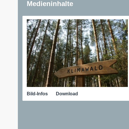
Medieninhalte
Bild-Infos
Download