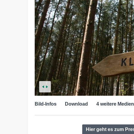
Bild-Infos
Download
4 weitere Medien
Hier geht es zum Pre