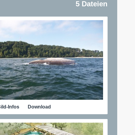
5 Dateien
ild-Infos
Download