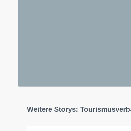
Weitere Storys: Tourismusve