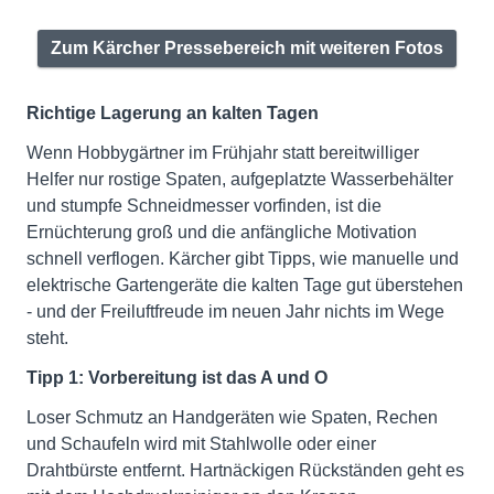
Zum Kärcher Pressebereich mit weiteren Fotos
Richtige Lagerung an kalten Tagen
Wenn Hobbygärtner im Frühjahr statt bereitwilliger
Helfer nur rostige Spaten, aufgeplatzte Wasserbehälter
und stumpfe Schneidmesser vorfinden, ist die
Ernüchterung groß und die anfängliche Motivation
schnell verflogen. Kärcher gibt Tipps, wie manuelle und
elektrische Gartengeräte die kalten Tage gut überstehen
- und der Freiluftfreude im neuen Jahr nichts im Wege
steht.
Tipp 1: Vorbereitung ist das A und O
Loser Schmutz an Handgeräten wie Spaten, Rechen
und Schaufeln wird mit Stahlwolle oder einer
Drahtbürste entfernt. Hartnäckigen Rückständen geht es