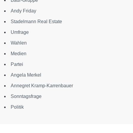
Baur-Gruppe
Andy Friday
Stadelmann Real Estate
Umfrage
Wahlen
Medien
Partei
Angela Merkel
Annegret Kramp-Karrenbauer
Sonntagsfrage
Politik