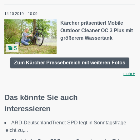
14.10.2019 – 10:09
Kärcher präsentiert Mobile
Outdoor Cleaner OC 3 Plus mit
größerem Wassertank
5
Zum Kärcher Pressebereich mit weiteren Fotos
mehr
Das könnte Sie auch
interessieren
ARD-DeutschlandTrend: SPD legt in Sonntagsfrage
leicht zu,...