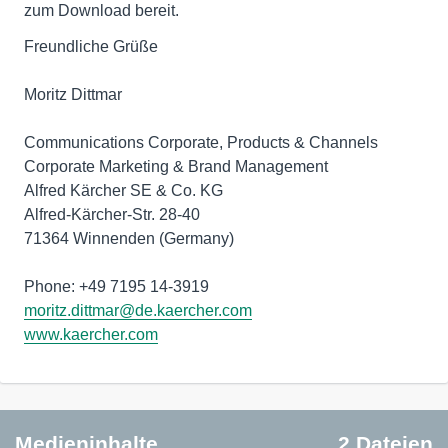
zum Download bereit.
Freundliche Grüße
Moritz Dittmar
Communications Corporate, Products & Channels
Corporate Marketing & Brand Management
Alfred Kärcher SE & Co. KG
Alfred-Kärcher-Str. 28-40
71364 Winnenden (Germany)
moritz.dittmar@de.kaercher.com
www.kaercher.com
Medieninhalte
2 Dateien