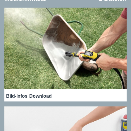
Bild-Infos
Download