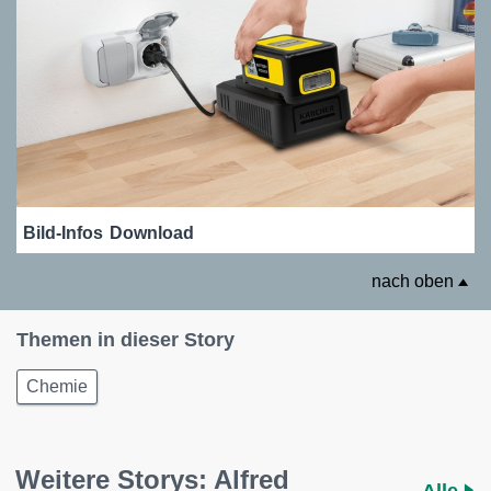
Bild-Infos
Download
nach oben
Themen in dieser Story
Chemie
Weitere Storys: Alfred
Alle