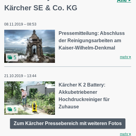
Kärcher SE & Co. KG
08.11.2019 – 08:53
Pressemitteilung: Abschluss
der Reinigungsarbeiten am
Kaiser-Wilhelm-Denkmal
mehr
5
21.10.2019 – 13:44
Kärcher K 2 Battery:
Akkubetriebener
Hochdruckreiniger für
Zuhause
5
Zum Kärcher Pressebereich mit weiteren Fotos
mehr