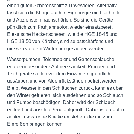
einen guten Scherenschliff zu investieren. Alternativ
lässt sich die Klinge auch in Eigenregie mit Flachfeile
und Abziehstein nachschärfen. So sind die Geräte
pünktlich zum Frühjahr sofort wieder einsatzbereit.
Elektrische Heckenscheren, wie die HGE 18-45 und
HGE 18-50 von Kärcher, sind selbstschärfend und
müssen vor dem Winter nur gesäubert werden.
Wasserpumpen, Teichnebler und Gartenschläuche
erfordern besondere Aufmerksamkeit. Pumpen und
Teichgeräte sollten vor dem Einwintern gründlich
gesäubert und von Algenrückständen befreit werden.
Bleibt Wasser in den Schläuchen zurück, kann es über
den Winter gefrieren, sich ausdehnen und so Schlauch
und Pumpe beschädigen. Daher wird der Schlauch
entleert und anschließend aufgerollt. Dabei ist darauf zu
achten, dass keine Knicke entstehen, die ihn zum
Einreißen bringen können.