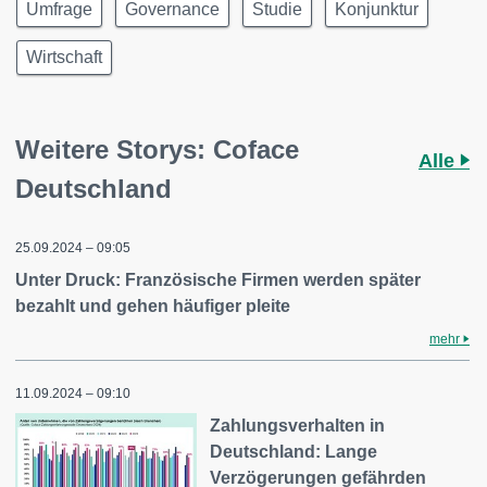
Umfrage
Governance
Studie
Konjunktur
Wirtschaft
Weitere Storys: Coface
Alle
Deutschland
25.09.2024 – 09:05
Unter Druck: Französische Firmen werden später
bezahlt und gehen häufiger pleite
mehr
11.09.2024 – 09:10
Zahlungsverhalten in
Deutschland: Lange
Verzögerungen gefährden