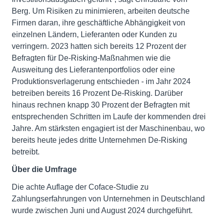
Berg. Um Risiken zu minimieren, arbeiten deutsche
Firmen daran, ihre geschäftliche Abhängigkeit von
einzelnen Ländern, Lieferanten oder Kunden zu
verringern. 2023 hatten sich bereits 12 Prozent der
Befragten für De-Risking-Maßnahmen wie die
Ausweitung des Lieferantenportfolios oder eine
Produktionsverlagerung entschieden - im Jahr 2024
betreiben bereits 16 Prozent De-Risking. Darüber
hinaus rechnen knapp 30 Prozent der Befragten mit
entsprechenden Schritten im Laufe der kommenden drei
Jahre. Am stärksten engagiert ist der Maschinenbau, wo
bereits heute jedes dritte Unternehmen De-Risking
betreibt.
Über die Umfrage
Die achte Auflage der Coface-Studie zu
Zahlungserfahrungen von Unternehmen in Deutschland
wurde zwischen Juni und August 2024 durchgeführt.