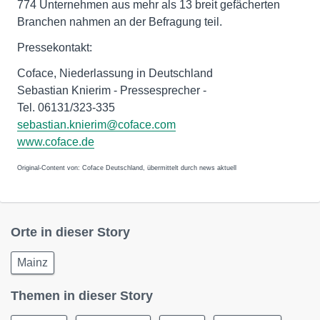
774 Unternehmen aus mehr als 13 breit gefächerten
Branchen nahmen an der Befragung teil.
Pressekontakt:
Coface, Niederlassung in Deutschland
Sebastian Knierim - Pressesprecher -
Tel. 06131/323-335
sebastian.knierim@coface.com
www.coface.de
Original-Content von: Coface Deutschland, übermittelt durch news aktuell
Orte in dieser Story
Mainz
Themen in dieser Story