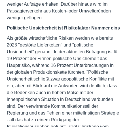
weniger Aufträge erhalten. Darüber hinaus wird im
Passagierverkehr aus Kosten- oder Umweltgründen
weniger geflogen.
Politische Unsicherheit ist Risikofaktor Nummer eins
Als größte wirtschaftliche Risiken werden wie bereits
2023 "gestörte Lieferketten" und "politische
Unsicherheit" genannt. In der aktuellen Befragung ist für
19 Prozent der Firmen politische Unsicherheit das
Hauptrisiko, während 16 Prozent Unterbrechungen in
der globalen Produktionskette fürchten. "Politische
Unsicherheit schließt zwar geopolitische Konflikte mit
ein, aber mit Blick auf die Antworten wird deutlich, dass
die Bedenken auch in hohem Maße mit der
innenpolitischen Situation in Deutschland verbunden
sind. Der verwirrende Kommunikationsstil der
Regierung und das Fehlen einer mittelfristigen Strategie
- all das hat zu einem Rückgang der
Investitionsausgaben geführt", sagt Christiane vom