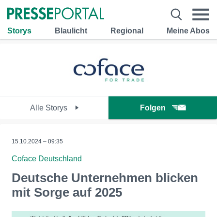
Storys
Blaulicht
Regional
Meine Abos
Alle Storys
Folgen
15.10.2024 – 09:35
Coface Deutschland
Deutsche Unternehmen blicken
mit Sorge auf 2025