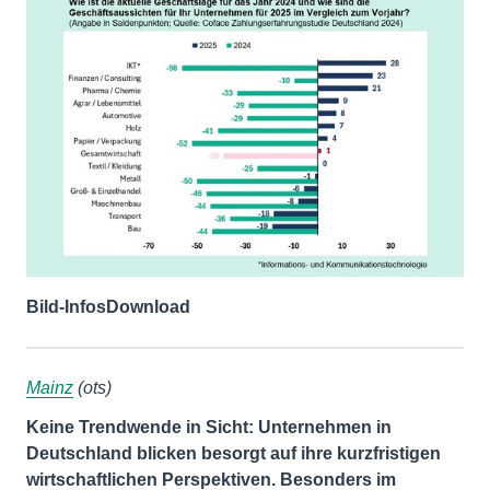
Bild-Infos
Download
Mainz
(ots)
Keine Trendwende in Sicht: Unternehmen in
Deutschland blicken besorgt auf ihre kurzfristigen
wirtschaftlichen Perspektiven. Besonders im