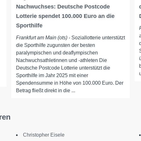
Nachwuchses: Deutsche Postcode
Lotterie spendet 100.000 Euro an die
Sporthilfe
Frankfurt am Main (ots)
- Soziallotterie unterstützt
die Sporthilfe zugunsten der besten
paralympischen und deaflympischen
Nachwuchsathletinnen und -athleten Die
Deutsche Postcode Lotterie unterstützt die
Sporthilfe im Jahr 2025 mit einer
Spendensumme in Höhe von 100.000 Euro. Der
Betrag fließt direkt in die ...
ren
Christopher Eisele