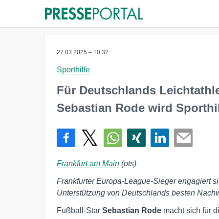
27.03.2025 – 10:32
Sporthilfe
Für Deutschlands Leichtathle
Sebastian Rode wird Sporthi
Frankfurt am Main
(ots)
Frankfurter Europa-League-Sieger engagiert sich
Unterstützung von Deutschlands besten Nachwu
Fußball-Star
Sebastian Rode
macht sich für 