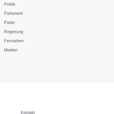
Politik
Parlament
Partei
Regierung
Fernsehen
Medien
Kontakt