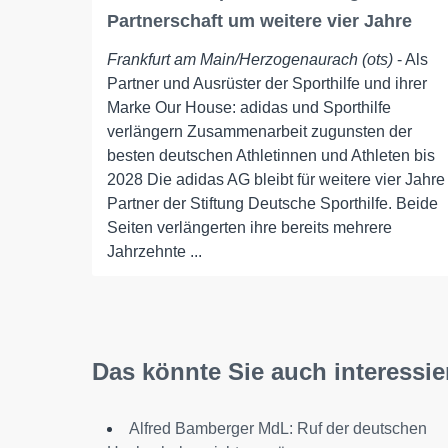
Partnerschaft um weitere vier Jahre
Frankfurt am Main/Herzogenaurach (ots)
- Als
Partner und Ausrüster der Sporthilfe und ihrer
Marke Our House: adidas und Sporthilfe
verlängern Zusammenarbeit zugunsten der
besten deutschen Athletinnen und Athleten bis
2028 Die adidas AG bleibt für weitere vier Jahre
Partner der Stiftung Deutsche Sporthilfe. Beide
Seiten verlängerten ihre bereits mehrere
Jahrzehnte ...
Das könnte Sie auch interessie
Alfred Bamberger MdL: Ruf der deutschen