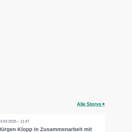
Alle Storys
03.03.2025 – 11:47
Jürgen Klopp in Zusammenarbeit mit