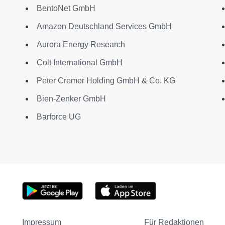
BentoNet GmbH
Amazon Deutschland Services GmbH
Aurora Energy Research
Colt International GmbH
Peter Cremer Holding GmbH & Co. KG
Bien-Zenker GmbH
Barforce UG
Impressum
Für Redaktionen