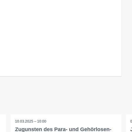
10.03.2025 – 10:00
Zugunsten des Para- und Gehörlosen-