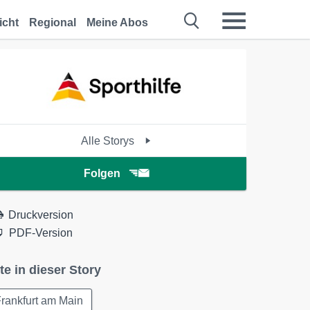
icht
Regional
Meine Abos
Alle Storys
Folgen
Druckversion
PDF-Version
te in dieser Story
rankfurt am Main