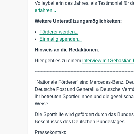
Volleyballerin des Jahres, als Testimonial für
erfahren...
Weitere Unterstützungsmöglichkeiten:
Förderer werden...
Einmalig spenden...
Hinweis an die Redaktionen:
Hier geht es zu einem
Interview mit Sebastian 
------------------------------------------------------------------
"Nationale Förderer" sind Mercedes-Benz, De
Deutsche Post und Generali & Deutsche Vermög
ihr betreuten Sportler:innen und die gesellscha
Weise.
Die Sporthilfe wird gefördert durch das Bunde
Beschlusses des Deutschen Bundestages.
Pressekontakt: