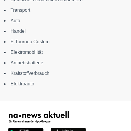
Transport
Auto
Handel
E-Tourneo Custom
Elektromobilität
Antriebsbatterie
Kraftstoffverbrauch
Elektroauto