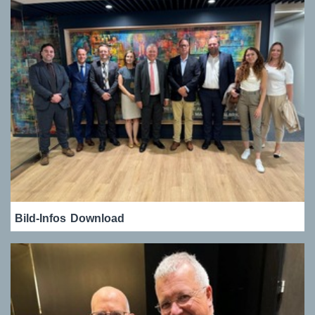
Bild-Infos
Download