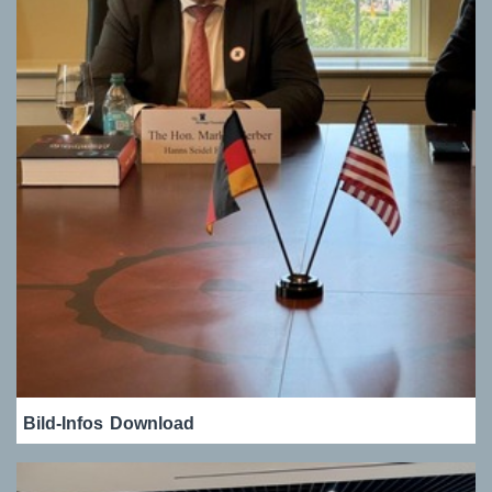
Bild-Infos
Download