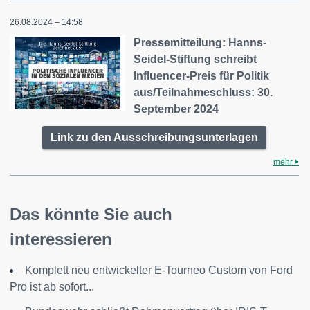
26.08.2024 – 14:58
Pressemitteilung: Hanns-
Seidel-Stiftung schreibt
Influencer-Preis für Politik
aus/Teilnahmeschluss: 30.
September 2024
Link zu den Ausschreibungsunterlagen
mehr
Das könnte Sie auch
interessieren
Komplett neu entwickelter E-Tourneo Custom von Ford
Pro ist ab sofort...