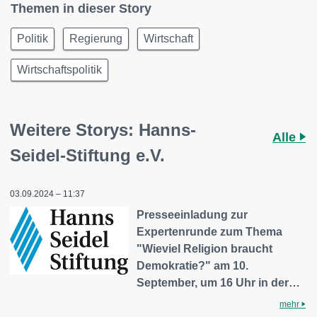
Themen in dieser Story
Politik
Regierung
Wirtschaft
Wirtschaftspolitik
Weitere Storys: Hanns-
Alle
Seidel-Stiftung e.V.
03.09.2024 – 11:37
Presseeinladung zur
Expertenrunde zum Thema
"Wieviel Religion braucht
Demokratie?" am 10.
September, um 16 Uhr in der…
mehr