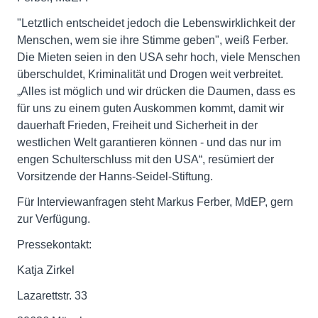
"Letztlich entscheidet jedoch die Lebenswirklichkeit der
Menschen, wem sie ihre Stimme geben", weiß Ferber.
Die Mieten seien in den USA sehr hoch, viele Menschen
überschuldet, Kriminalität und Drogen weit verbreitet.
„Alles ist möglich und wir drücken die Daumen, dass es
für uns zu einem guten Auskommen kommt, damit wir
dauerhaft Frieden, Freiheit und Sicherheit in der
westlichen Welt garantieren können - und das nur im
engen Schulterschluss mit den USA“, resümiert der
Vorsitzende der Hanns-Seidel-Stiftung.
Für Interviewanfragen steht Markus Ferber, MdEP, gern
zur Verfügung.
Pressekontakt:
Katja Zirkel
Lazarettstr. 33