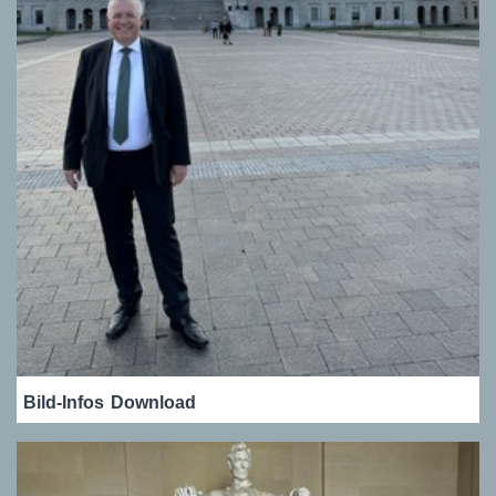
Bild-Infos
Download