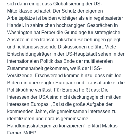
sich darin einig, dass Globalisierung der US-
Mittelklasse schadet. Der Schutz der eigenen
Arbeitsplätze ist beiden wichtiger als ein regelbasierter
Handel. In zahlreichen hochrangigen Gesprächen in
Washington hat Ferber die Grundlage für strategische
Ansätze in den transatlantischen Beziehungen gelegt
und richtungsweisende Diskussionen geführt. Viele
Entscheidungsträger in der US-Hauptstadt sehen in der
internationalen Politik das Ende der multilateralen
Zusammenarbeit gekommen, weiß der HSS-
Vorsitzende. Erschwerend komme hinzu, dass mit Joe
Biden ein überzeugter Europäer und Transatlantiker die
Politikbühne verlässt. Für Europa heißt das: Die
Interessen der USA sind nicht deckungsgleich mit den
Interessen Europas. „Es ist die große Aufgabe der
kommenden Jahre, die gemeinsamen Interessen zu
identifizieren und daraus gemeinsame
Handlungsstrategien zu konzipieren“, erklärt Markus
Ferber, MdEP.