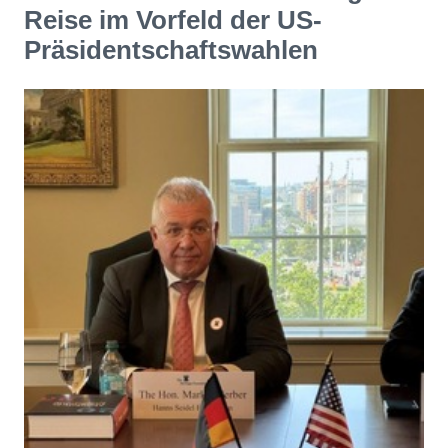
Reise im Vorfeld der US-
Präsidentschaftswahlen