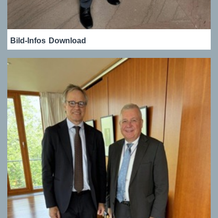
Bild-Infos
Download