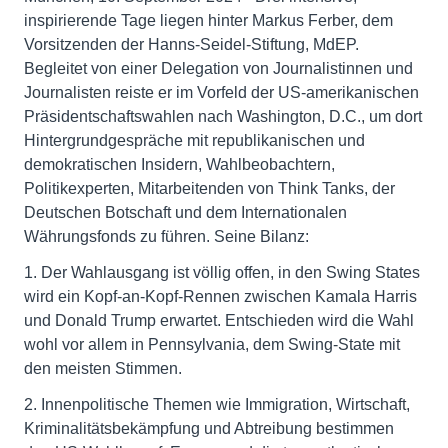
inspirierende Tage liegen hinter Markus Ferber, dem
Vorsitzenden der Hanns-Seidel-Stiftung, MdEP.
Begleitet von einer Delegation von Journalistinnen und
Journalisten reiste er im Vorfeld der US-amerikanischen
Präsidentschaftswahlen nach Washington, D.C., um dort
Hintergrundgespräche mit republikanischen und
demokratischen Insidern, Wahlbeobachtern,
Politikexperten, Mitarbeitenden von Think Tanks, der
Deutschen Botschaft und dem Internationalen
Währungsfonds zu führen. Seine Bilanz:
1. Der Wahlausgang ist völlig offen, in den Swing States
wird ein Kopf-an-Kopf-Rennen zwischen Kamala Harris
und Donald Trump erwartet. Entschieden wird die Wahl
wohl vor allem in Pennsylvania, dem Swing-State mit
den meisten Stimmen.
2. Innenpolitische Themen wie Immigration, Wirtschaft,
Kriminalitätsbekämpfung und Abtreibung bestimmen