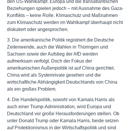
den US-Wahlkampf. Europa und die transatlantischen
Beziehungen spielen jedoch – mit Ausnahme des Gaza-
Konflikts – keine Rolle. Klimaschutz und Maßnahmen
zum Klimaschutz werden im Wahlkampf überhaupt nicht
diskutiert oder angesprochen.
3. Die amerikanische Politik registriert die Deutsche
Zeitenwende, auch die Wahlen in Thüringen und
Sachsen sowie der Aufstieg der AfD werden
aufmerksam verfolgt. Doch der Fokus der
amerikanischen Außenpolitik ist auf China gerichtet.
China wird als Systemrivale gesehen und die
wirtschaftliche Abhängigkeit Deutschlands von China
als ein großes Problem.
4. Die Handelspolitik, sowohl von Kamala Harris als
auch einer Trump-Administration, wird Europa und
Deutschland vor große Herausforderungen stellen. Ob
unter Donald Trump oder Kamala Harris, beide setzen
auf Protektionismus in der Wirtschaftspolitik und sind