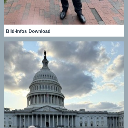
Bild-Infos
Download