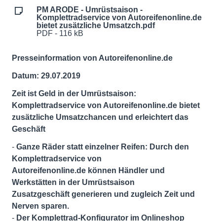
PM ARODE - Umrüstsaison -
Komplettradservice von Autoreifenonline.de
bietet zusätzliche Umsatzch.pdf
PDF - 116 kB
Presseinformation von Autoreifenonline.de
Datum: 29.07.2019
Zeit ist Geld in der Umrüstsaison:
Komplettradservice von Autoreifenonline.de bietet
zusätzliche Umsatzchancen und erleichtert das
Geschäft
-
Ganze Räder statt einzelner Reifen: Durch den
Komplettradservice von
Autoreifenonline.de können Händler und
Werkstätten in der Umrüstsaison
Zusatzgeschäft generieren und zugleich Zeit und
Nerven sparen.
-
Der Komplettrad-Konfigurator im Onlineshop