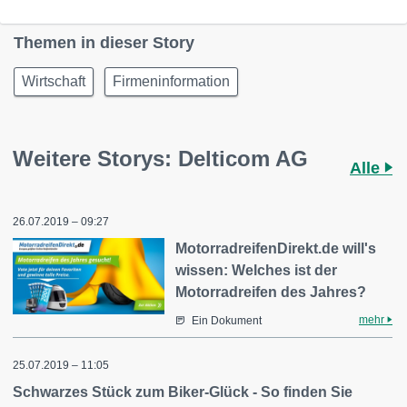
Themen in dieser Story
Wirtschaft
Firmeninformation
Weitere Storys: Delticom AG
Alle
26.07.2019 – 09:27
MotorradreifenDirekt.de will's
wissen: Welches ist der
Motorradreifen des Jahres?
mehr
Ein Dokument
25.07.2019 – 11:05
Schwarzes Stück zum Biker-Glück - So finden Sie