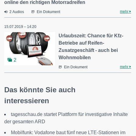
online den richtigen Motorradreifen
mehr
2 Audios
Ein Dokument
15.07.2019 – 14:20
Urlaubszeit: Chance für Kfz-
Betriebe auf Reifen-
Zusatzgeschäft - auch bei
Wohnmobilen
2
mehr
Ein Dokument
Das könnte Sie auch
interessieren
tagesschau.de startet Plattform für investigative Inhalte
der gesamten ARD
Mobilfunk: Vodafone baut fünf neue LTE-Stationen im