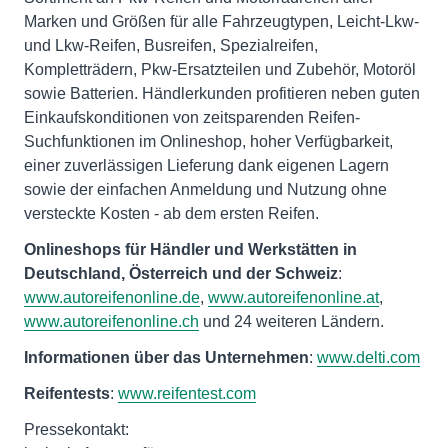
Marken und Größen für alle Fahrzeugtypen, Leicht-Lkw-
und Lkw-Reifen, Busreifen, Spezialreifen,
Kompletträdern, Pkw-Ersatzteilen und Zubehör, Motoröl
sowie Batterien. Händlerkunden profitieren neben guten
Einkaufskonditionen von zeitsparenden Reifen-
Suchfunktionen im Onlineshop, hoher Verfügbarkeit,
einer zuverlässigen Lieferung dank eigenen Lagern
sowie der einfachen Anmeldung und Nutzung ohne
versteckte Kosten - ab dem ersten Reifen.
Onlineshops für Händler und Werkstätten in
Deutschland, Österreich und der Schweiz
:
www.autoreifenonline.de
,
www.autoreifenonline.at
,
www.autoreifenonline.ch
und 24 weiteren Ländern.
Informationen über das Unternehmen
:
www.delti.com
Reifentests
:
www.reifentest.com
Pressekontakt: