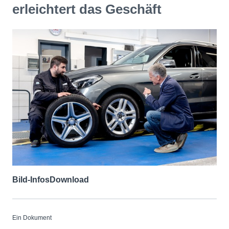
erleichtert das Geschäft
Bild-Infos
Download
Ein Dokument