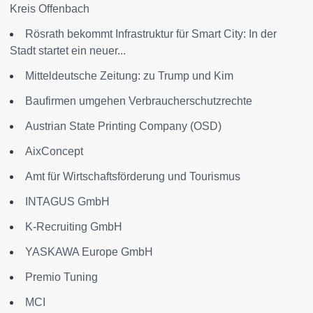
Kreis Offenbach
Rösrath bekommt Infrastruktur für Smart City: In der
Stadt startet ein neuer...
Mitteldeutsche Zeitung: zu Trump und Kim
Baufirmen umgehen Verbraucherschutzrechte
Austrian State Printing Company (OSD)
AixConcept
Amt für Wirtschaftsförderung und Tourismus
INTAGUS GmbH
K-Recruiting GmbH
YASKAWA Europe GmbH
Premio Tuning
MCI