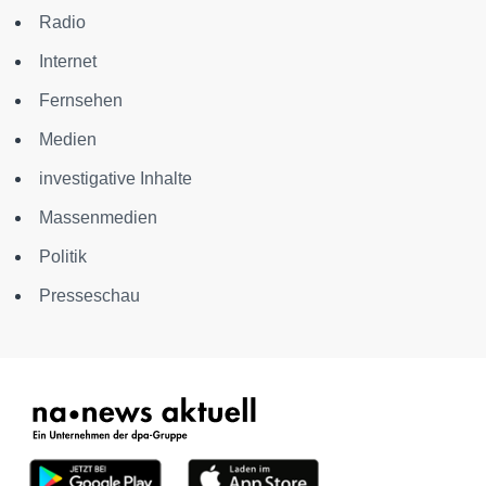
Radio
Internet
Fernsehen
Medien
investigative Inhalte
Massenmedien
Politik
Presseschau