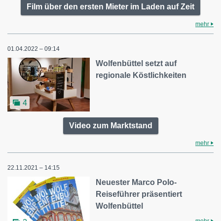
Film über den ersten Mieter im Laden auf Zeit
mehr
01.04.2022 – 09:14
Wolfenbüttel setzt auf
regionale Köstlichkeiten
4
Video zum Marktstand
mehr
22.11.2021 – 14:15
Neuester Marco Polo-
Reiseführer präsentiert
Wolfenbüttel