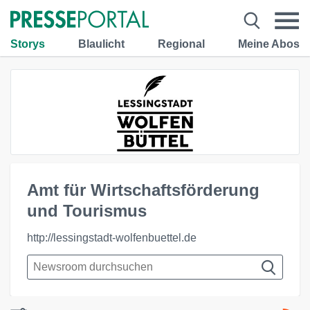
Storys
Blaulicht
Regional
Meine Abos
Amt für Wirtschaftsförderung
und Tourismus
http://lessingstadt-wolfenbuettel.de