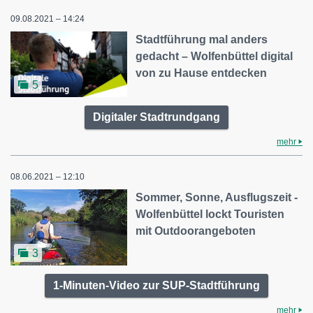
09.08.2021 – 14:24
Stadtführung mal anders
gedacht – Wolfenbüttel digital
von zu Hause entdecken
5
Digitaler Stadtrundgang
mehr
08.06.2021 – 12:10
Sommer, Sonne, Ausflugszeit -
Wolfenbüttel lockt Touristen
mit Outdoorangeboten
3
1-Minuten-Video zur SUP-Stadtführung
mehr