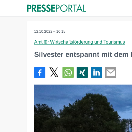
12.10.2022 – 10:15
Amt für Wirtschaftsförderung und Tourismus
Silvester entspannt mit de