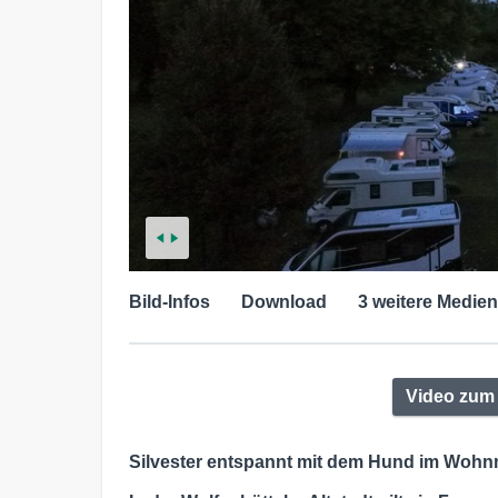
Bild-Infos
Download
3 weitere Medien
Video zum 
Silvester entspannt mit dem Hund im Wohn