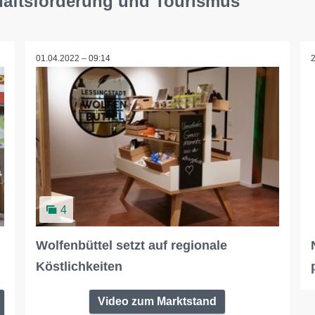
chaftsförderung und Tourismus
01.04.2022 – 09:14
4
Wolfenbüttel setzt auf regionale
Köstlichkeiten
Video zum Marktstand