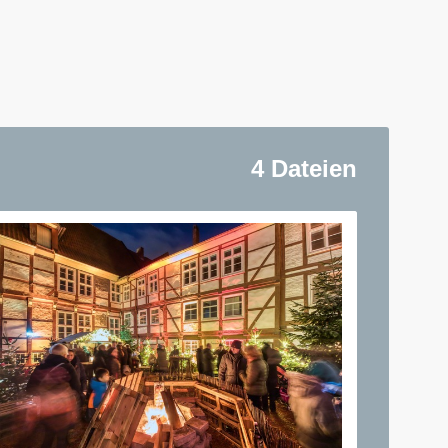
4 Dateien