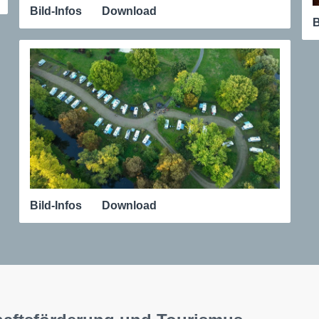
Bild-Infos
Download
B
Bild-Infos
Download