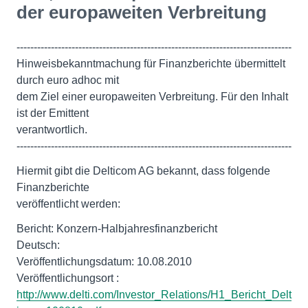
der europaweiten Verbreitung
--------------------------------------------------------------------------------
Hinweisbekanntmachung für Finanzberichte übermittelt
durch euro adhoc mit
dem Ziel einer europaweiten Verbreitung. Für den Inhalt
ist der Emittent
verantwortlich.
--------------------------------------------------------------------------------
Hiermit gibt die Delticom AG bekannt, dass folgende
Finanzberichte
veröffentlicht werden:
Bericht: Konzern-Halbjahresfinanzbericht
Deutsch:
Veröffentlichungsdatum: 10.08.2010
http://www.delti.com/Investor_Relations/H1_Bericht_Delt