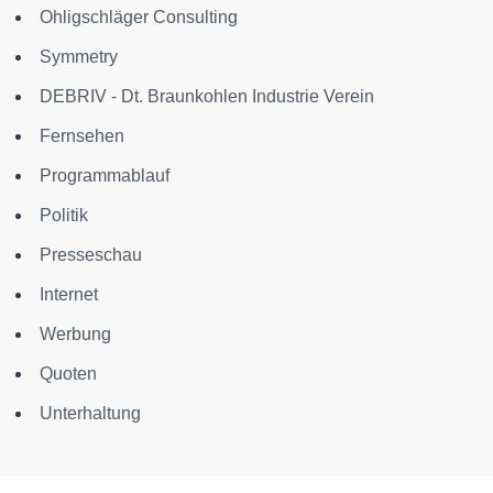
Ohligschläger Consulting
Symmetry
DEBRIV - Dt. Braunkohlen Industrie Verein
Fernsehen
Programmablauf
Politik
Presseschau
Internet
Werbung
Quoten
Unterhaltung