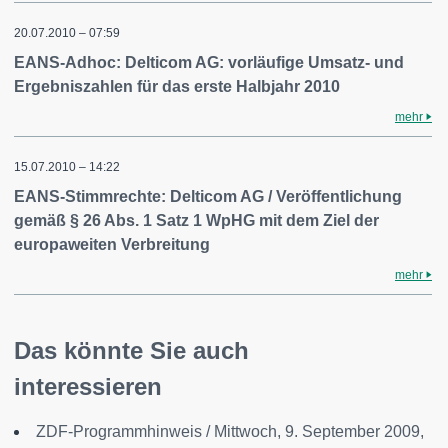
20.07.2010 – 07:59
EANS-Adhoc: Delticom AG: vorläufige Umsatz- und
Ergebniszahlen für das erste Halbjahr 2010
mehr
15.07.2010 – 14:22
EANS-Stimmrechte: Delticom AG / Veröffentlichung
gemäß § 26 Abs. 1 Satz 1 WpHG mit dem Ziel der
europaweiten Verbreitung
mehr
Das könnte Sie auch
interessieren
ZDF-Programmhinweis / Mittwoch, 9. September 2009,