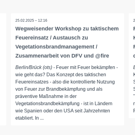
25.02.2025 – 12:16
Wegweisender Workshop zu taktischem
Feuereinsatz / Austausch zu
Vegetationsbrandmanagement /
Zusammenarbeit von DFV und @fire
Berlin/Brück (ots)
- Feuer mit Feuer bekämpfen -
wie geht das? Das Konzept des taktischen
Feuereinsatzes - also die kontrollierte Nutzung
von Feuer zur Brandbekämpfung und als
präventive Maßnahme in der
Vegetationsbrandbekämpfung - ist in Ländern
wie Spanien oder den USA seit Jahrzehnten
etabliert. In ...