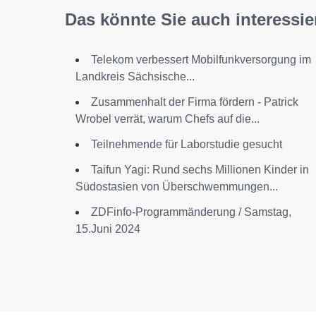
Das könnte Sie auch interessie
Telekom verbessert Mobilfunkversorgung im
Landkreis Sächsische...
Zusammenhalt der Firma fördern - Patrick
Wrobel verrät, warum Chefs auf die...
Teilnehmende für Laborstudie gesucht
Taifun Yagi: Rund sechs Millionen Kinder in
Südostasien von Überschwemmungen...
ZDFinfo-Programmänderung / Samstag,
15.Juni 2024