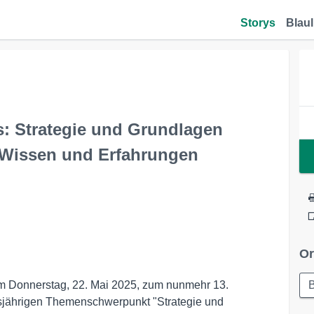
Storys
Blaul
: Strategie und Grundlagen
n Wissen und Erfahrungen
Or
m Donnerstag, 22. Mai 2025, zum nunmehr 13.
B
sjährigen Themenschwerpunkt "Strategie und