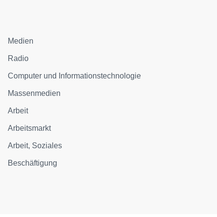
Medien
Radio
Computer und Informationstechnologie
Massenmedien
Arbeit
Arbeitsmarkt
Arbeit, Soziales
Beschäftigung