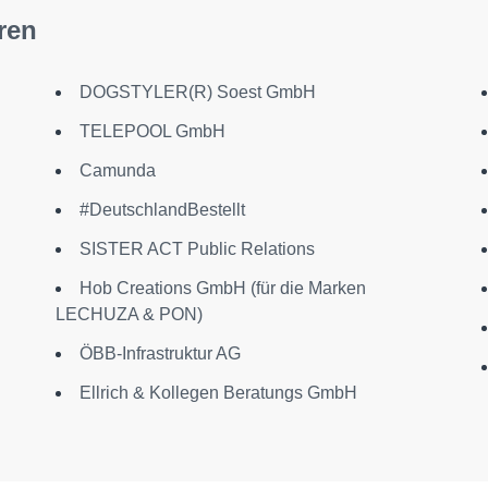
ren
DOGSTYLER(R) Soest GmbH
TELEPOOL GmbH
Camunda
#DeutschlandBestellt
SISTER ACT Public Relations
Hob Creations GmbH (für die Marken
LECHUZA & PON)
ÖBB-Infrastruktur AG
Ellrich & Kollegen Beratungs GmbH