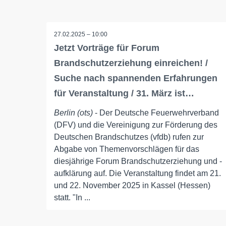
27.02.2025 – 10:00
Jetzt Vorträge für Forum
Brandschutzerziehung einreichen! /
Suche nach spannenden Erfahrungen
für Veranstaltung / 31. März ist…
Berlin (ots)
- Der Deutsche Feuerwehrverband
(DFV) und die Vereinigung zur Förderung des
Deutschen Brandschutzes (vfdb) rufen zur
Abgabe von Themenvorschlägen für das
diesjährige Forum Brandschutzerziehung und -
aufklärung auf. Die Veranstaltung findet am 21.
und 22. November 2025 in Kassel (Hessen)
statt. "In ...