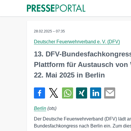
28.02.2025 – 07:35
Deutscher Feuerwehrverband e. V. (DFV)
13. DFV-Bundesfachkongress
Plattform für Austausch vo
22. Mai 2025 in Berlin
Berlin
(ots)
Der Deutsche Feuerwehrverband (DFV) lädt a
Bundesfachkongress nach Berlin ein. Zum die