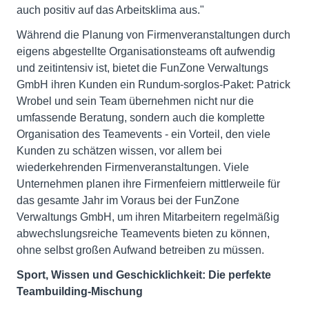
auch positiv auf das Arbeitsklima aus."
Während die Planung von Firmenveranstaltungen durch
eigens abgestellte Organisationsteams oft aufwendig
und zeitintensiv ist, bietet die FunZone Verwaltungs
GmbH ihren Kunden ein Rundum-sorglos-Paket: Patrick
Wrobel und sein Team übernehmen nicht nur die
umfassende Beratung, sondern auch die komplette
Organisation des Teamevents - ein Vorteil, den viele
Kunden zu schätzen wissen, vor allem bei
wiederkehrenden Firmenveranstaltungen. Viele
Unternehmen planen ihre Firmenfeiern mittlerweile für
das gesamte Jahr im Voraus bei der FunZone
Verwaltungs GmbH, um ihren Mitarbeitern regelmäßig
abwechslungsreiche Teamevents bieten zu können,
ohne selbst großen Aufwand betreiben zu müssen.
Sport, Wissen und Geschicklichkeit: Die perfekte
Teambuilding-Mischung