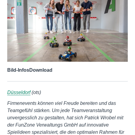
Bild-Infos
Download
Düsseldorf
(ots)
Firmenevents können viel Freude bereiten und das
Teamgefühl stärken. Um jede Teamveranstaltung
unvergesslich zu gestalten, hat sich Patrick Wrobel mit
der FunZone Verwaltungs GmbH auf innovative
Spielideen spezialisiert, die den optimalen Rahmen für