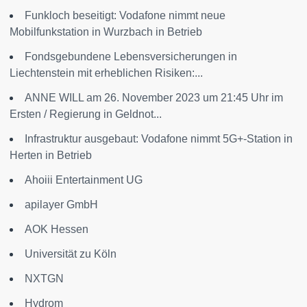
Funkloch beseitigt: Vodafone nimmt neue
Mobilfunkstation in Wurzbach in Betrieb
Fondsgebundene Lebensversicherungen in
Liechtenstein mit erheblichen Risiken:...
ANNE WILL am 26. November 2023 um 21:45 Uhr im
Ersten / Regierung in Geldnot...
Infrastruktur ausgebaut: Vodafone nimmt 5G+-Station in
Herten in Betrieb
Ahoiii Entertainment UG
apilayer GmbH
AOK Hessen
Universität zu Köln
NXTGN
Hydrom