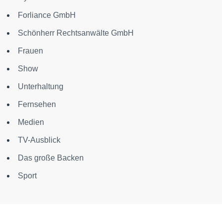
Forliance GmbH
Schönherr Rechtsanwälte GmbH
Frauen
Show
Unterhaltung
Fernsehen
Medien
TV-Ausblick
Das große Backen
Sport