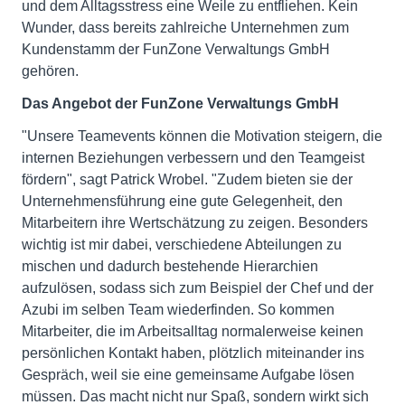
und dem Alltagsstress eine Weile zu entfliehen. Kein
Wunder, dass bereits zahlreiche Unternehmen zum
Kundenstamm der FunZone Verwaltungs GmbH
gehören.
Das Angebot der FunZone Verwaltungs GmbH
"Unsere Teamevents können die Motivation steigern, die
internen Beziehungen verbessern und den Teamgeist
fördern", sagt Patrick Wrobel. "Zudem bieten sie der
Unternehmensführung eine gute Gelegenheit, den
Mitarbeitern ihre Wertschätzung zu zeigen. Besonders
wichtig ist mir dabei, verschiedene Abteilungen zu
mischen und dadurch bestehende Hierarchien
aufzulösen, sodass sich zum Beispiel der Chef und der
Azubi im selben Team wiederfinden. So kommen
Mitarbeiter, die im Arbeitsalltag normalerweise keinen
persönlichen Kontakt haben, plötzlich miteinander ins
Gespräch, weil sie eine gemeinsame Aufgabe lösen
müssen. Das macht nicht nur Spaß, sondern wirkt sich