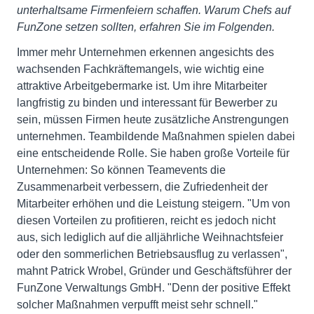
unterhaltsame Firmenfeiern schaffen. Warum Chefs auf
FunZone setzen sollten, erfahren Sie im Folgenden.
Immer mehr Unternehmen erkennen angesichts des
wachsenden Fachkräftemangels, wie wichtig eine
attraktive Arbeitgebermarke ist. Um ihre Mitarbeiter
langfristig zu binden und interessant für Bewerber zu
sein, müssen Firmen heute zusätzliche Anstrengungen
unternehmen. Teambildende Maßnahmen spielen dabei
eine entscheidende Rolle. Sie haben große Vorteile für
Unternehmen: So können Teamevents die
Zusammenarbeit verbessern, die Zufriedenheit der
Mitarbeiter erhöhen und die Leistung steigern. "Um von
diesen Vorteilen zu profitieren, reicht es jedoch nicht
aus, sich lediglich auf die alljährliche Weihnachtsfeier
oder den sommerlichen Betriebsausflug zu verlassen",
mahnt Patrick Wrobel, Gründer und Geschäftsführer der
FunZone Verwaltungs GmbH. "Denn der positive Effekt
solcher Maßnahmen verpufft meist sehr schnell."