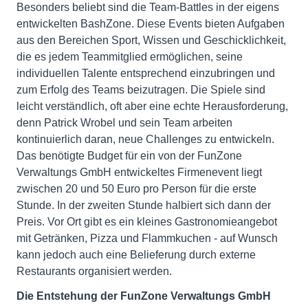
Besonders beliebt sind die Team-Battles in der eigens
entwickelten BashZone. Diese Events bieten Aufgaben
aus den Bereichen Sport, Wissen und Geschicklichkeit,
die es jedem Teammitglied ermöglichen, seine
individuellen Talente entsprechend einzubringen und
zum Erfolg des Teams beizutragen. Die Spiele sind
leicht verständlich, oft aber eine echte Herausforderung,
denn Patrick Wrobel und sein Team arbeiten
kontinuierlich daran, neue Challenges zu entwickeln.
Das benötigte Budget für ein von der FunZone
Verwaltungs GmbH entwickeltes Firmenevent liegt
zwischen 20 und 50 Euro pro Person für die erste
Stunde. In der zweiten Stunde halbiert sich dann der
Preis. Vor Ort gibt es ein kleines Gastronomieangebot
mit Getränken, Pizza und Flammkuchen - auf Wunsch
kann jedoch auch eine Belieferung durch externe
Restaurants organisiert werden.
Die Entstehung der FunZone Verwaltungs GmbH