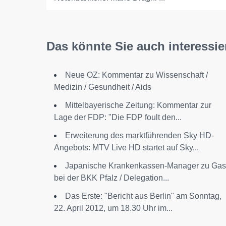
Das könnte Sie auch interessie
Neue OZ: Kommentar zu Wissenschaft /
Medizin / Gesundheit / Aids
Mittelbayerische Zeitung: Kommentar zur
Lage der FDP: "Die FDP foult den...
Erweiterung des marktführenden Sky HD-
Angebots: MTV Live HD startet auf Sky...
Japanische Krankenkassen-Manager zu Gas
bei der BKK Pfalz / Delegation...
Das Erste: "Bericht aus Berlin" am Sonntag,
22. April 2012, um 18.30 Uhr im...