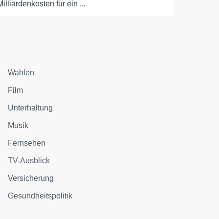
Milliardenkosten für ein ...
Wahlen
Film
Unterhaltung
Musik
Fernsehen
TV-Ausblick
Versicherung
Gesundheitspolitik