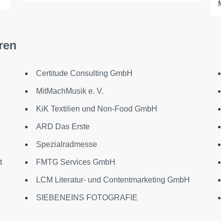
ren
Certitude Consulting GmbH
MitMachMusik e. V.
KiK Textilien und Non-Food GmbH
ARD Das Erste
Spezialradmesse
t
FMTG Services GmbH
LCM Literatur- und Contentmarketing GmbH
SIEBENEINS FOTOGRAFIE