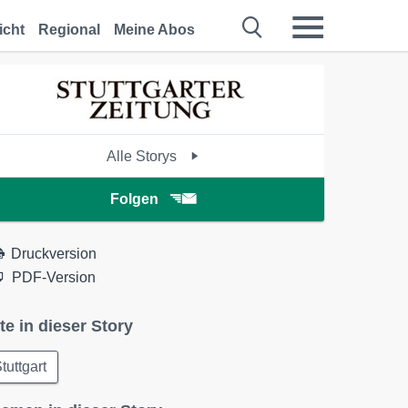
icht
Regional
Meine Abos
Alle Storys
Folgen
Druckversion
PDF-Version
te in dieser Story
tuttgart