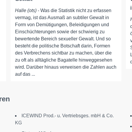
Halle (ots)
- Was die Statistik nicht zu erfassen
vermag, ist das Ausmaß an subtiler Gewalt in
Form von Demütigungen, Beleidigungen und
Einschüchterungen sowie der schwierig zu
bewertende Bereich sexueller Gewalt. Und so
besteht die politische Botschaft darin, Formen
des Verbrechens sichtbar zu machen, über die
zu oft als alltägliche Bagatelle hinweggesehen
wird. Darüber hinaus verweisen die Zahlen auch
auf das ...
ren
ICEWIND Prod.- u. Vertriebsges. mbH & Co.
KG