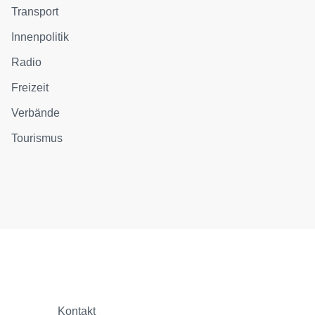
Transport
Innenpolitik
Radio
Freizeit
Verbände
Tourismus
Kontakt