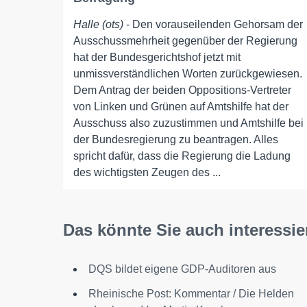
Halle (ots)
- Den vorauseilenden Gehorsam der
Ausschussmehrheit gegenüber der Regierung
hat der Bundesgerichtshof jetzt mit
unmissverständlichen Worten zurückgewiesen.
Dem Antrag der beiden Oppositions-Vertreter
von Linken und Grünen auf Amtshilfe hat der
Ausschuss also zuzustimmen und Amtshilfe bei
der Bundesregierung zu beantragen. Alles
spricht dafür, dass die Regierung die Ladung
des wichtigsten Zeugen des ...
Das könnte Sie auch interessie
DQS bildet eigene GDP-Auditoren aus
Rheinische Post: Kommentar / Die Helden