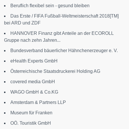
Beruflich flexibel sein - gesund bleiben
Das Erste / FIFA Fußball-Weltmeisterschaft 2018[TM]
bei ARD und ZDF
HANNOVER Finanz gibt Anteile an der ECOROLL
Gruppe nach zehn Jahren...
Bundesverband bäuerlicher Hähnchenerzeuger e. V.
eHealth Experts GmbH
Österreichische Staatsdruckerei Holding AG
covered media GmbH
WAGO GmbH & Co.KG
Amsterdam & Partners LLP
Museum für Franken
OÖ. Touristik GmbH