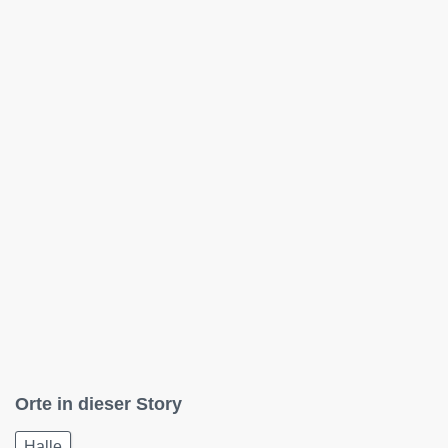
Orte in dieser Story
Halle