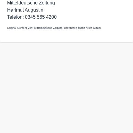
Mitteldeutsche Zeitung
Hartmut Augustin
Telefon: 0345 565 4200
Original-Content von: Mitteldeutsche Zeitung, übermittelt durch news aktuell