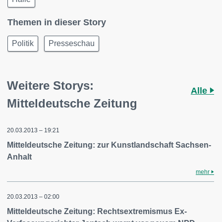
Themen in dieser Story
Politik
Presseschau
Weitere Storys:
Alle
Mitteldeutsche Zeitung
20.03.2013 – 19:21
Mitteldeutsche Zeitung: zur Kunstlandschaft Sachsen-
Anhalt
mehr
20.03.2013 – 02:00
Mitteldeutsche Zeitung: Rechtsextremismus Ex-