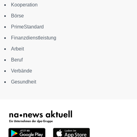
Kooperation
Börse
PrimeStandard
Finanzdienstleistung
Arbeit
Beruf
Verbände
Gesundheit