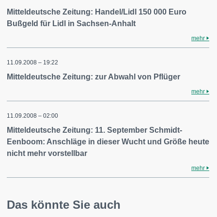
Mitteldeutsche Zeitung: Handel/Lidl 150 000 Euro
Bußgeld für Lidl in Sachsen-Anhalt
mehr
11.09.2008 – 19:22
Mitteldeutsche Zeitung: zur Abwahl von Pflüger
mehr
11.09.2008 – 02:00
Mitteldeutsche Zeitung: 11. September Schmidt-
Eenboom: Anschläge in dieser Wucht und Größe heute
nicht mehr vorstellbar
mehr
Das könnte Sie auch