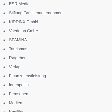
ESR Media
Stiftung Familienunternehmen
KIDDINX GmbH
Vaeridion GmbH
SPAMINA
Tourismus
Ratgeber
Verlag
Finanzdienstleistung
Innenpolitik
Fernsehen
Medien
Konflikte