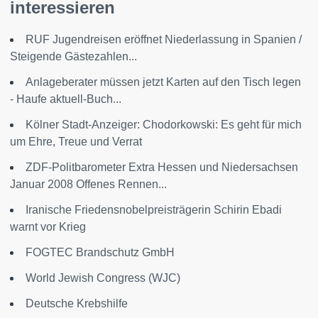
interessieren
RUF Jugendreisen eröffnet Niederlassung in Spanien /
Steigende Gästezahlen...
Anlageberater müssen jetzt Karten auf den Tisch legen
- Haufe aktuell-Buch...
Kölner Stadt-Anzeiger: Chodorkowski: Es geht für mich
um Ehre, Treue und Verrat
ZDF-Politbarometer Extra Hessen und Niedersachsen
Januar 2008 Offenes Rennen...
Iranische Friedensnobelpreisträgerin Schirin Ebadi
warnt vor Krieg
FOGTEC Brandschutz GmbH
World Jewish Congress (WJC)
Deutsche Krebshilfe