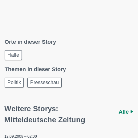
Orte in dieser Story
Halle
Themen in dieser Story
Politik
Presseschau
Weitere Storys:
Alle
Mitteldeutsche Zeitung
12.09.2008 – 02:00