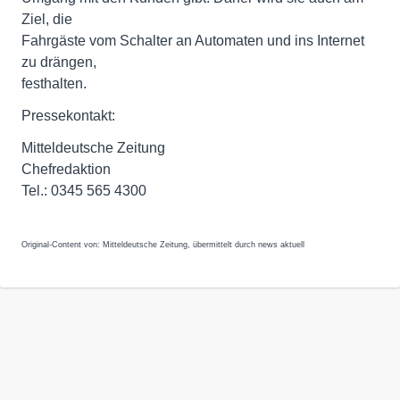
Ziel, die
Fahrgäste vom Schalter an Automaten und ins Internet
zu drängen,
festhalten.
Pressekontakt:
Mitteldeutsche Zeitung
Chefredaktion
Tel.: 0345 565 4300
Original-Content von: Mitteldeutsche Zeitung, übermittelt durch news aktuell