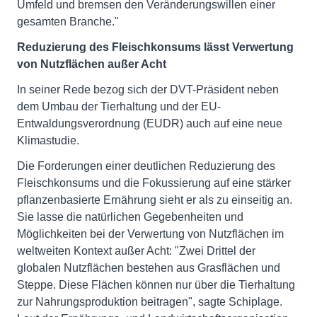
Umfeld und bremsen den Veränderungswillen einer
gesamten Branche."
Reduzierung des Fleischkonsums lässt Verwertung
von Nutzflächen außer Acht
In seiner Rede bezog sich der DVT-Präsident neben
dem Umbau der Tierhaltung und der EU-
Entwaldungsverordnung (EUDR) auch auf eine neue
Klimastudie.
Die Forderungen einer deutlichen Reduzierung des
Fleischkonsums und die Fokussierung auf eine stärker
pflanzenbasierte Ernährung sieht er als zu einseitig an.
Sie lasse die natürlichen Gegebenheiten und
Möglichkeiten bei der Verwertung von Nutzflächen im
weltweiten Kontext außer Acht: "Zwei Drittel der
globalen Nutzflächen bestehen aus Grasflächen und
Steppe. Diese Flächen können nur über die Tierhaltung
zur Nahrungsproduktion beitragen", sagte Schiplage.