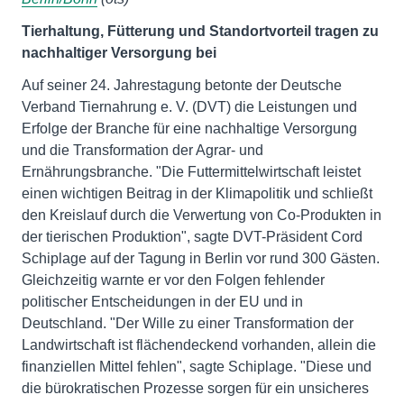
Tierhaltung, Fütterung und Standortvorteil tragen zu
nachhaltiger Versorgung bei
Auf seiner 24. Jahrestagung betonte der Deutsche
Verband Tiernahrung e. V. (DVT) die Leistungen und
Erfolge der Branche für eine nachhaltige Versorgung
und die Transformation der Agrar- und
Ernährungsbranche. "Die Futtermittelwirtschaft leistet
einen wichtigen Beitrag in der Klimapolitik und schließt
den Kreislauf durch die Verwertung von Co-Produkten in
der tierischen Produktion", sagte DVT-Präsident Cord
Schiplage auf der Tagung in Berlin vor rund 300 Gästen.
Gleichzeitig warnte er vor den Folgen fehlender
politischer Entscheidungen in der EU und in
Deutschland. "Der Wille zu einer Transformation der
Landwirtschaft ist flächendeckend vorhanden, allein die
finanziellen Mittel fehlen", sagte Schiplage. "Diese und
die bürokratischen Prozesse sorgen für ein unsicheres