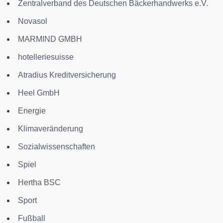
Zentralverband des Deutschen Bäckerhandwerks e.V.
Novasol
MARMIND GMBH
hotelleriesuisse
Atradius Kreditversicherung
Heel GmbH
Energie
Klimaveränderung
Sozialwissenschaften
Spiel
Hertha BSC
Sport
Fußball