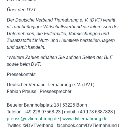
Über den DVT
Der Deutsche Verband Tiernahrung e. V. (DVT) vertritt
als unabhängiger Wirtschaftsverband die Interessen der
Unternehmen, die Futtermittel, Vormischungen und
Zusatzstoffe für Nutz- und Heimtiere herstellen, lagern
und damit handeln.
*Weitere Zahlen erhalten Sie auf den Seiten der BLE
sowie beim DVT.
Pressekontakt:
Deutscher Verband Tiernahrung e. V. (DVT)
Fabian Preuss | Pressesprecher
Beueler Bahnhofsplatz 18 | 53225 Bonn
Telefon: +49 228 97568-23 | mobil: +49 178 6387828 |
preuss@dvtiernahrung.de
|
www.dvtiernahrung.de
Twitter: @DVTVerband | facebook.com/DVTiernahrung |