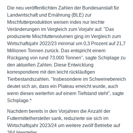
Die neu veröffentlichten Zahlen der Bundesanstalt für
Landwirtschaft und Ernährung (BLE) zur
Mischfutterproduktion weisen indes nur leichte
Veränderungen im Vergleich zum Vorjahr auf. "Das
produzierte Mischfuttervolumen ging im Vergleich zum
Wirtschaftsjahr 2022/23 minimal um 0,3 Prozent auf 21,7
Millionen Tonnen zurück. Das entspricht einem
Rückgang von rund 73.000 Tonnen", sagte Schiplage zu
den aktuellen Zahlen. Diese Entwicklung
korrespondiere mit den leicht rückläufigen
Tierbestandszahlen. "Insbesondere im Schweinebereich
deutet sich an, dass ein Plateau erreicht wurde, auch
wenn dieses weiterhin auf einem Tiefstand steht", sagte
Schiplage.*
Nachdem bereits in den Vorjahren die Anzahl der
Futtermittelhersteller sank, reduzierte sie sich im
Wirtschaftsjahr 2023/24 um weitere zwölf Betriebe auf
264 Hersteller.