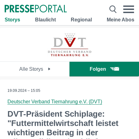
Storys
Blaulicht
Regional
Meine Abos
Alle Storys
Folgen
19.09.2024 – 15:05
Deutscher Verband Tiernahrung e.V. (DVT)
DVT-Präsident Schiplage:
"Futtermittelwirtschaft leistet
wichtigen Beitrag in der