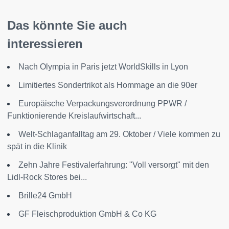
Das könnte Sie auch
interessieren
Nach Olympia in Paris jetzt WorldSkills in Lyon
Limitiertes Sondertrikot als Hommage an die 90er
Europäische Verpackungsverordnung PPWR /
Funktionierende Kreislaufwirtschaft...
Welt-Schlaganfalltag am 29. Oktober / Viele kommen zu
spät in die Klinik
Zehn Jahre Festivalerfahrung: "Voll versorgt" mit den
Lidl-Rock Stores bei...
Brille24 GmbH
GF Fleischproduktion GmbH & Co KG