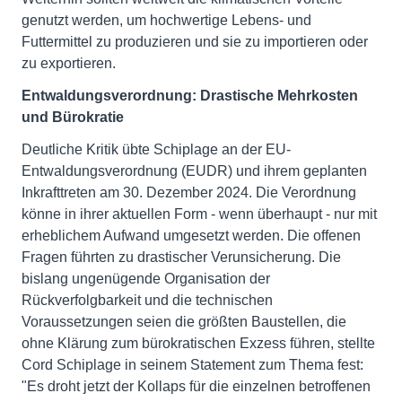
genutzt werden, um hochwertige Lebens- und
Futtermittel zu produzieren und sie zu importieren oder
zu exportieren.
Entwaldungsverordnung: Drastische Mehrkosten
und Bürokratie
Deutliche Kritik übte Schiplage an der EU-
Entwaldungsverordnung (EUDR) und ihrem geplanten
Inkrafttreten am 30. Dezember 2024. Die Verordnung
könne in ihrer aktuellen Form - wenn überhaupt - nur mit
erheblichem Aufwand umgesetzt werden. Die offenen
Fragen führten zu drastischer Verunsicherung. Die
bislang ungenügende Organisation der
Rückverfolgbarkeit und die technischen
Voraussetzungen seien die größten Baustellen, die
ohne Klärung zum bürokratischen Exzess führen, stellte
Cord Schiplage in seinem Statement zum Thema fest:
"Es droht jetzt der Kollaps für die einzelnen betroffenen