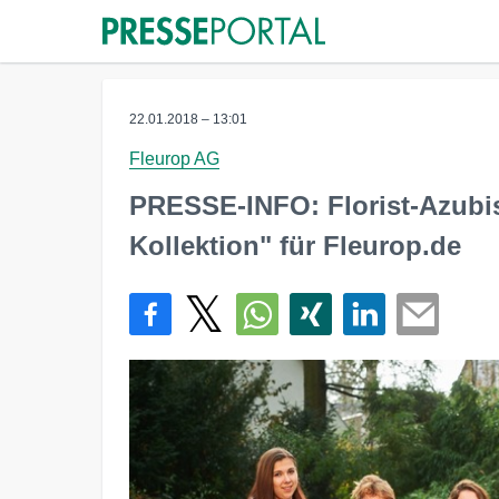
22.01.2018 – 13:01
Fleurop AG
PRESSE-INFO: Florist-Azubis
Kollektion" für Fleurop.de