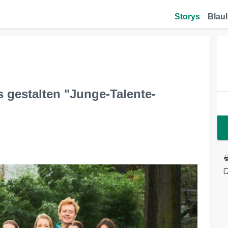
Storys
Blaul
 gestalten "Junge-Talente-