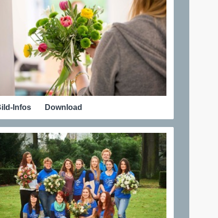
ild-Infos
Download