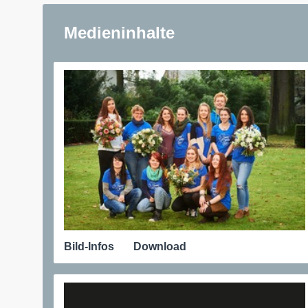
Medieninhalte
Bild-Infos
Download