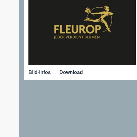
Bild-Infos
Download