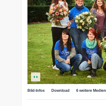
Bild-Infos
Download
6 weitere Medien