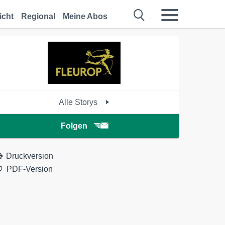
icht
Regional
Meine Abos
Alle Storys
Folgen
Druckversion
PDF-Version