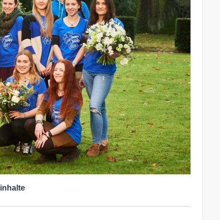
inhalte