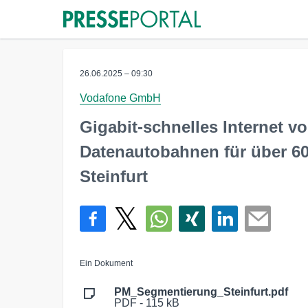
26.06.2025 – 09:30
Vodafone GmbH
Gigabit-schnelles Internet 
Datenautobahnen für über 60
Steinfurt
Ein Dokument
PM_Segmentierung_Steinfurt.pdf
PDF - 115 kB