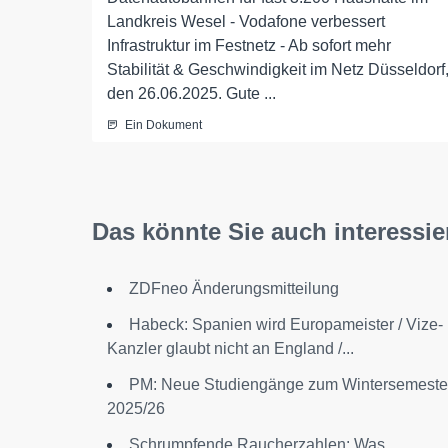
Landkreis Wesel - Vodafone verbessert
Infrastruktur im Festnetz - Ab sofort mehr
Stabilität & Geschwindigkeit im Netz Düsseldorf
den 26.06.2025. Gute ...
Ein Dokument
Das könnte Sie auch interessie
ZDFneo Änderungsmitteilung
Habeck: Spanien wird Europameister / Vize-
Kanzler glaubt nicht an England /...
PM: Neue Studiengänge zum Wintersemeste
2025/26
Schrumpfende Raucherzahlen: Was