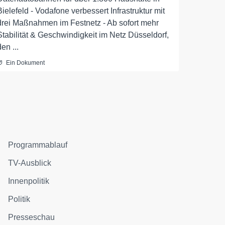
Bielefeld - Vodafone verbessert Infrastruktur mit
drei Maßnahmen im Festnetz - Ab sofort mehr
Stabilität & Geschwindigkeit im Netz Düsseldorf,
den ...
Ein Dokument
Programmablauf
TV-Ausblick
Innenpolitik
Politik
Presseschau