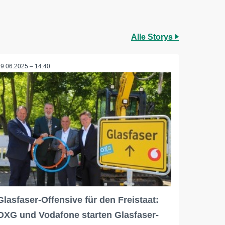
Alle Storys
19.06.2025 – 14:40
Glasfaser-Offensive für den Freistaat:
OXG und Vodafone starten Glasfaser-