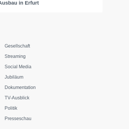
Ausbau in Erfurt
Gesellschaft
Streaming
Social Media
Jubiläum
Dokumentation
TV-Ausblick
Politik
Presseschau