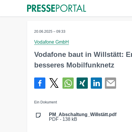
20.06.2025 – 09:33
Vodafone GmbH
Vodafone baut in Willstätt: 
besseres Mobilfunknetz
Ein Dokument
PM_Abschaltung_Willstätt.pdf
PDF - 138 kB