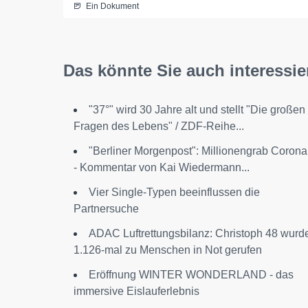
Ein Dokument
Das könnte Sie auch interessie
"37°" wird 30 Jahre alt und stellt "Die großen
Fragen des Lebens" / ZDF-Reihe...
"Berliner Morgenpost": Millionengrab Corona
- Kommentar von Kai Wiedermann...
Vier Single-Typen beeinflussen die
Partnersuche
ADAC Luftrettungsbilanz: Christoph 48 wurd
1.126-mal zu Menschen in Not gerufen
Eröffnung WINTER WONDERLAND - das
immersive Eislauferlebnis