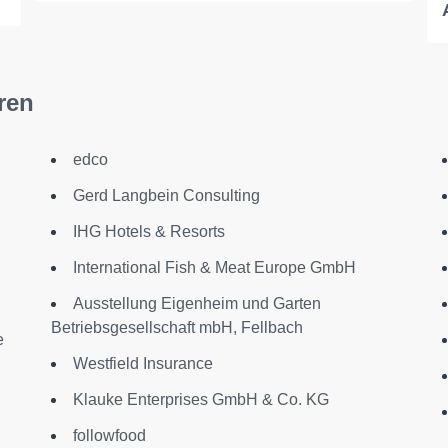
ren
edco
Gerd Langbein Consulting
IHG Hotels & Resorts
International Fish & Meat Europe GmbH
Ausstellung Eigenheim und Garten
Betriebsgesellschaft mbH, Fellbach
e
Westfield Insurance
Klauke Enterprises GmbH & Co. KG
followfood