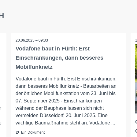
bH
20.06.2025 – 09:33
Vodafone baut in Fürth: Erst
Einschränkungen, dann besseres
Mobilfunknetz
Vodafone baut in Fürth: Erst Einschränkungen,
dann besseres Mobilfunknetz - Bauarbeiten an
der örtlichen Mobilfunkstation vom 23. Juni bis
07. September 2025 - Einschränkungen
n
während der Bauphase lassen sich nicht
vermeiden Düsseldorf, 20. Juni 2025. Eine
e
wichtige Baumaßnahme steht an: Vodafone ...
Ein Dokument