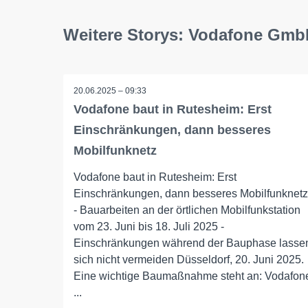
Weitere Storys: Vodafone Gm
20.06.2025 – 09:33
Vodafone baut in Rutesheim: Erst
Einschränkungen, dann besseres
Mobilfunknetz
Vodafone baut in Rutesheim: Erst
Einschränkungen, dann besseres Mobilfunknetz
- Bauarbeiten an der örtlichen Mobilfunkstation
vom 23. Juni bis 18. Juli 2025 -
Einschränkungen während der Bauphase lasse
sich nicht vermeiden Düsseldorf, 20. Juni 2025.
Eine wichtige Baumaßnahme steht an: Vodafon
...