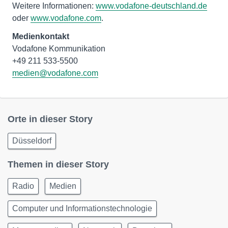
Weitere Informationen:
www.vodafone-deutschland.de
oder
www.vodafone.com
.
Medienkontakt
Vodafone Kommunikation
medien@vodafone.com
Orte in dieser Story
Düsseldorf
Themen in dieser Story
Radio
Medien
Computer und Informationstechnologie