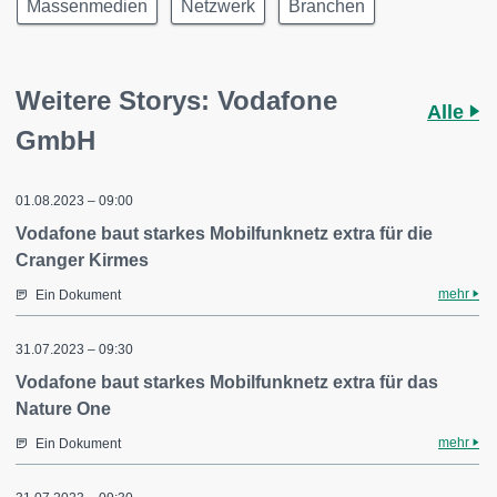
Massenmedien
Netzwerk
Branchen
Weitere Storys: Vodafone
Alle
GmbH
01.08.2023 – 09:00
Vodafone baut starkes Mobilfunknetz extra für die
Cranger Kirmes
mehr
Ein Dokument
31.07.2023 – 09:30
Vodafone baut starkes Mobilfunknetz extra für das
Nature One
mehr
Ein Dokument