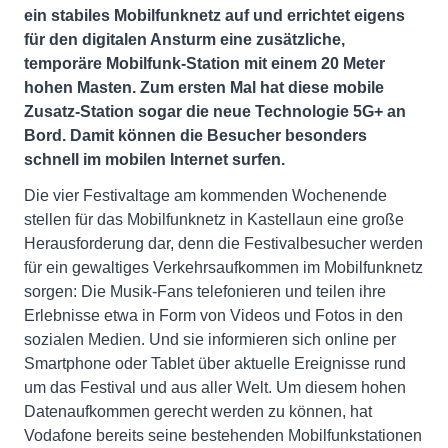
ein stabiles Mobilfunknetz auf und errichtet eigens
für den digitalen Ansturm eine zusätzliche,
temporäre Mobilfunk-Station mit einem 20 Meter
hohen Masten. Zum ersten Mal hat diese mobile
Zusatz-Station sogar die neue Technologie 5G+ an
Bord. Damit können die Besucher besonders
schnell im mobilen Internet surfen.
Die vier Festivaltage am kommenden Wochenende
stellen für das Mobilfunknetz in Kastellaun eine große
Herausforderung dar, denn die Festivalbesucher werden
für ein gewaltiges Verkehrsaufkommen im Mobilfunknetz
sorgen: Die Musik-Fans telefonieren und teilen ihre
Erlebnisse etwa in Form von Videos und Fotos in den
sozialen Medien. Und sie informieren sich online per
Smartphone oder Tablet über aktuelle Ereignisse rund
um das Festival und aus aller Welt. Um diesem hohen
Datenaufkommen gerecht werden zu können, hat
Vodafone bereits seine bestehenden Mobilfunkstationen