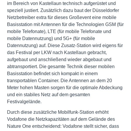
im Bereich von Kastellaun technisch aufgerüstet und
speziell justiert. Zusätzlich dazu baut der Düsseldorfer
Netzbetreiber extra für dieses Großevent eine mobile
Basisstation mit Antennen für die Technologien GSM (für
mobile Telefonate), LTE (für mobile Telefonate und
mobile Datennutzung) und 5G+ (für mobile
Datennutzung) auf. Diese Zusatz-Station wird eigens für
das Festival per LKW nach Kastellaun gebracht,
aufgebaut und anschließend wieder abgebaut und
abtransportiert. Die gesamte Technik dieser mobilen
Basisstation befindet sich kompakt in einem
transportablen Container. Die Antennen an dem 20
Meter hohen Masten sorgen für die optimale Abdeckung
und ein stabiles Netz auf dem gesamten
Festivalgelände.
Durch diese zusätzliche Mobilfunk-Station erhöht
Vodafone die Netzkapazitäten auf dem Gelände des
Nature One entscheidend: Vodafone stellt sicher, dass