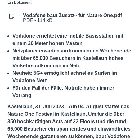
Ein Dokument
Vodafone baut Zusatz~ für Nature One.pdf
PDF - 114 kB
Vodafone errichtet eine mobile Basisstation mit
einem 20 Meter hohen Masten
Netzplaner erwarten am kommenden Wochenende
mit über 65.000 Besuchern in Kastellaun hohes
Verkehrsaufkommen im Netz
Neuheit: 5G+ ermöglicht schnelles Surfen im
Vodafone Netz
Für den Fall der Fälle: Notrufe haben immer
Vorrang
Kastellaun, 31. Juli 2023 – Am 04. August startet das
Nature One Festival in Kastellaun. Um für die über
350 hochkarätigen Acts auf 22 Floors und die rund
65.000 Besucher ein spannendes und einwandfreies
Wochenende garantieren zu können, baut Vodafone