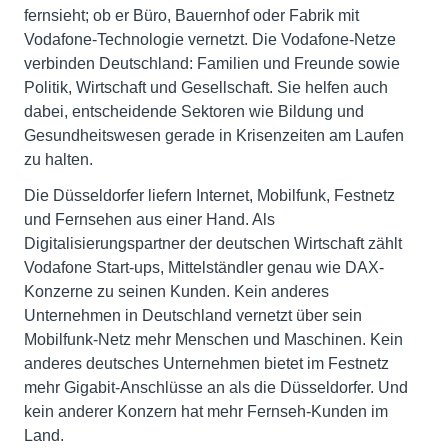
fernsieht; ob er Büro, Bauernhof oder Fabrik mit
Vodafone-Technologie vernetzt. Die Vodafone-Netze
verbinden Deutschland: Familien und Freunde sowie
Politik, Wirtschaft und Gesellschaft. Sie helfen auch
dabei, entscheidende Sektoren wie Bildung und
Gesundheitswesen gerade in Krisenzeiten am Laufen
zu halten.
Die Düsseldorfer liefern Internet, Mobilfunk, Festnetz
und Fernsehen aus einer Hand. Als
Digitalisierungspartner der deutschen Wirtschaft zählt
Vodafone Start-ups, Mittelständler genau wie DAX-
Konzerne zu seinen Kunden. Kein anderes
Unternehmen in Deutschland vernetzt über sein
Mobilfunk-Netz mehr Menschen und Maschinen. Kein
anderes deutsches Unternehmen bietet im Festnetz
mehr Gigabit-Anschlüsse an als die Düsseldorfer. Und
kein anderer Konzern hat mehr Fernseh-Kunden im
Land.