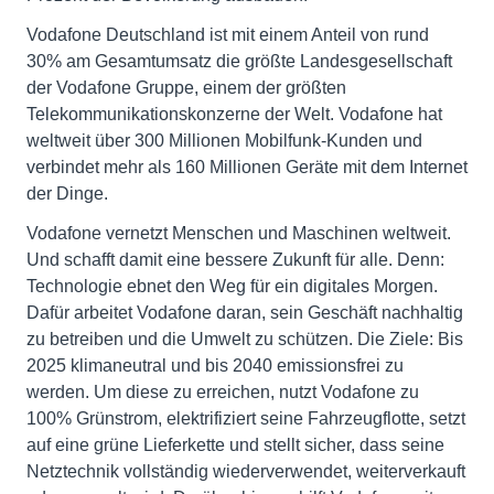
Vodafone Deutschland ist mit einem Anteil von rund
30% am Gesamtumsatz die größte Landesgesellschaft
der Vodafone Gruppe, einem der größten
Telekommunikationskonzerne der Welt. Vodafone hat
weltweit über 300 Millionen Mobilfunk-Kunden und
verbindet mehr als 160 Millionen Geräte mit dem Internet
der Dinge.
Vodafone vernetzt Menschen und Maschinen weltweit.
Und schafft damit eine bessere Zukunft für alle. Denn:
Technologie ebnet den Weg für ein digitales Morgen.
Dafür arbeitet Vodafone daran, sein Geschäft nachhaltig
zu betreiben und die Umwelt zu schützen. Die Ziele: Bis
2025 klimaneutral und bis 2040 emissionsfrei zu
werden. Um diese zu erreichen, nutzt Vodafone zu
100% Grünstrom, elektrifiziert seine Fahrzeugflotte, setzt
auf eine grüne Lieferkette und stellt sicher, dass seine
Netztechnik vollständig wiederverwendet, weiterverkauft