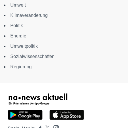
Umwelt
Klimaveränderung
Politik
Energie
Umweltpolitik
Sozialwissenschaften
Regierung