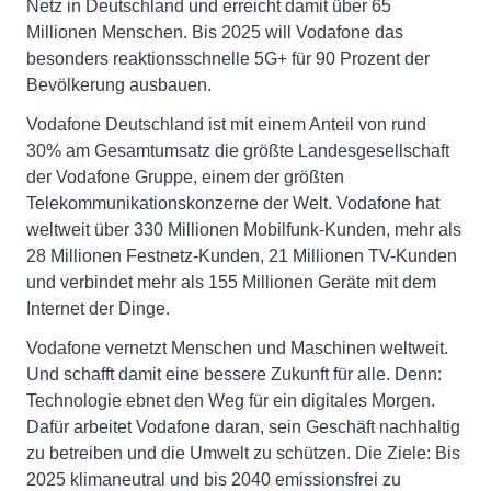
Netz in Deutschland und erreicht damit über 65
Millionen Menschen. Bis 2025 will Vodafone das
besonders reaktionsschnelle 5G+ für 90 Prozent der
Bevölkerung ausbauen.
Vodafone Deutschland ist mit einem Anteil von rund
30% am Gesamtumsatz die größte Landesgesellschaft
der Vodafone Gruppe, einem der größten
Telekommunikationskonzerne der Welt. Vodafone hat
weltweit über 330 Millionen Mobilfunk-Kunden, mehr als
28 Millionen Festnetz-Kunden, 21 Millionen TV-Kunden
und verbindet mehr als 155 Millionen Geräte mit dem
Internet der Dinge.
Vodafone vernetzt Menschen und Maschinen weltweit.
Und schafft damit eine bessere Zukunft für alle. Denn:
Technologie ebnet den Weg für ein digitales Morgen.
Dafür arbeitet Vodafone daran, sein Geschäft nachhaltig
zu betreiben und die Umwelt zu schützen. Die Ziele: Bis
2025 klimaneutral und bis 2040 emissionsfrei zu