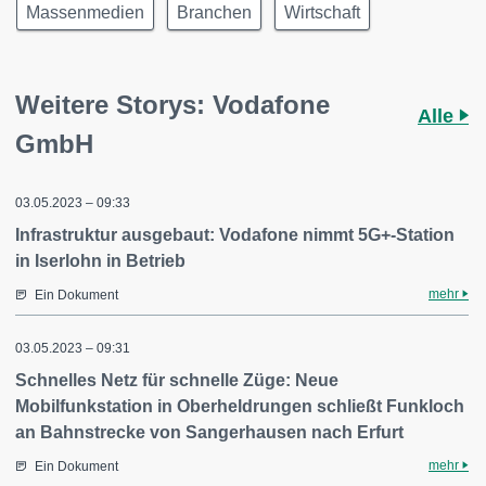
Massenmedien
Branchen
Wirtschaft
Weitere Storys: Vodafone
Alle
GmbH
03.05.2023 – 09:33
Infrastruktur ausgebaut: Vodafone nimmt 5G+-Station
in Iserlohn in Betrieb
mehr
Ein Dokument
03.05.2023 – 09:31
Schnelles Netz für schnelle Züge: Neue
Mobilfunkstation in Oberheldrungen schließt Funkloch
an Bahnstrecke von Sangerhausen nach Erfurt
mehr
Ein Dokument