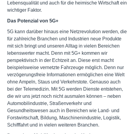
Lebensqualität und auch für die heimische Wirtschaft ein
wichtiger Faktor.
Das Potenzial von 5G+
5G kann darüber hinaus eine Netzrevolution werden, die
für zahlreiche Branchen und Industrien neue Produkte
mit sich bringt und unseren Alltag in vielen Bereichen
lebenswerter macht. Denn mit 5G+ kommen wir
perspektivisch in der Echtzeit an. Diese erst macht
beispielsweise vernetzte Fahrzeuge möglich. Denn nur
verzögerungsfreie Informationen ermöglichen eine Welt
ohne Ampeln, Staus und Verkehrstote. Genauso auch
bei der Telemedizin. Mit 5G werden Dienste entstehen,
die wir uns jetzt noch nicht ausmalen können – neben
Automobilindustrie, Straßenverkehr und
Gesundheitswesen auch in Bereichen wie Land- und
Forstwirtschaft, Bildung, Maschinenindustrie, Logistik,
Schifffahrt und in vielen weiteren Branchen.