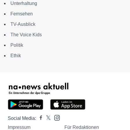
Unterhaltung
Fernsehen
TV-Ausblick
The Voice Kids
Politik
Ethik
Social Media:
Impressum
Für Redaktionen