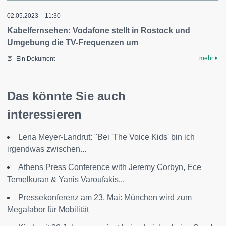
02.05.2023 – 11:30
Kabelfernsehen: Vodafone stellt in Rostock und
Umgebung die TV-Frequenzen um
mehr
Ein Dokument
Das könnte Sie auch
interessieren
Lena Meyer-Landrut: "Bei 'The Voice Kids' bin ich
irgendwas zwischen...
Athens Press Conference with Jeremy Corbyn, Ece
Temelkuran & Yanis Varoufakis...
Pressekonferenz am 23. Mai: München wird zum
Megalabor für Mobilität