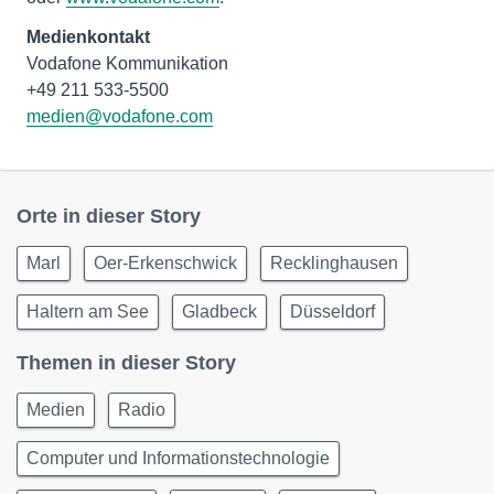
Medienkontakt
Vodafone Kommunikation
medien@vodafone.com
Orte in dieser Story
Marl
Oer-Erkenschwick
Recklinghausen
Haltern am See
Gladbeck
Düsseldorf
Themen in dieser Story
Medien
Radio
Computer und Informationstechnologie