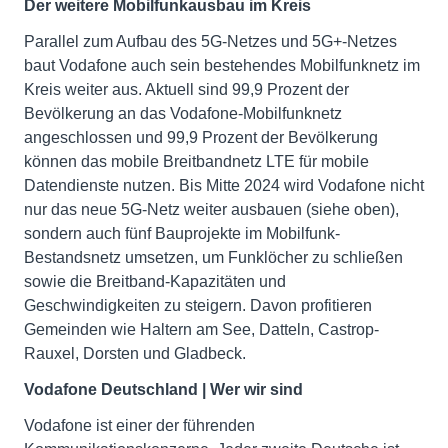
Der weitere Mobilfunkausbau im Kreis
Parallel zum Aufbau des 5G-Netzes und 5G+-Netzes
baut Vodafone auch sein bestehendes Mobilfunknetz im
Kreis weiter aus. Aktuell sind 99,9 Prozent der
Bevölkerung an das Vodafone-Mobilfunknetz
angeschlossen und 99,9 Prozent der Bevölkerung
können das mobile Breitbandnetz LTE für mobile
Datendienste nutzen. Bis Mitte 2024 wird Vodafone nicht
nur das neue 5G-Netz weiter ausbauen (siehe oben),
sondern auch fünf Bauprojekte im Mobilfunk-
Bestandsnetz umsetzen, um Funklöcher zu schließen
sowie die Breitband-Kapazitäten und
Geschwindigkeiten zu steigern. Davon profitieren
Gemeinden wie Haltern am See, Datteln, Castrop-
Rauxel, Dorsten und Gladbeck.
Vodafone Deutschland | Wer wir sind
Vodafone ist einer der führenden