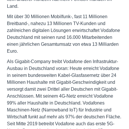
Land.
Mit über 30 Millionen Mobilfunk-, fast 11 Millionen
Breitband-, nahezu 13 Millionen TV-Kunden und
zahlreichen digitalen Lösungen erwirtschaftet Vodafone
Deutschland mit seinen rund 16.000 Mitarbeitenden
einen jährlichen Gesamtumsatz von etwa 13 Milliarden
Euro.
Als Gigabit-Company treibt Vodafone den Infrastruktur-
Ausbau in Deutschland voran: Heute erreicht Vodafone
in seinem bundesweiten Kabel-Glasfasernetz über 24
Millionen Haushalte mit Gigabit-Geschwindigkeit und
versorgt damit zwei Drittel aller Deutschen mit Gigabit-
Anschlüssen. Mit seinem 4G-Netz erreicht Vodafone
99% aller Haushalte in Deutschland. Vodafones
Maschinen-Netz (Narrowband IoT) für Industrie und
Wirtschaft funkt auf mehr als 97% der deutschen Fläche.
Seit Mitte 2019 betreibt Vodafone auch das erste 5G-