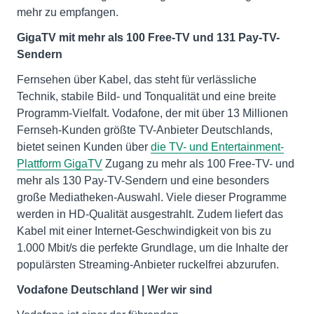
mehr zu empfangen.
GigaTV mit mehr als 100 Free-TV und 131 Pay-TV-
Sendern
Fernsehen über Kabel, das steht für verlässliche
Technik, stabile Bild- und Tonqualität und eine breite
Programm-Vielfalt. Vodafone, der mit über 13 Millionen
Fernseh-Kunden größte TV-Anbieter Deutschlands,
bietet seinen Kunden über
die TV- und Entertainment-
Plattform GigaTV
Zugang zu mehr als 100 Free-TV- und
mehr als 130 Pay-TV-Sendern und eine besonders
große Mediatheken-Auswahl. Viele dieser Programme
werden in HD-Qualität ausgestrahlt. Zudem liefert das
Kabel mit einer Internet-Geschwindigkeit von bis zu
1.000 Mbit/s die perfekte Grundlage, um die Inhalte der
populärsten Streaming-Anbieter ruckelfrei abzurufen.
Vodafone Deutschland | Wer wir sind