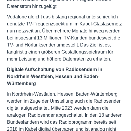
Datenstrom hinzugefügt.
Vodafone gleicht das bislang regional unterschiedlich
genutzte TV-Frequenzspektrum im Kabel-Glasfasernetz
nun netzweit an. Über mehrere Monate hinweg werden
bei insgesamt 13 Millionen TV-Kunden bundesweit die
TV- und Hörfunksender umgestellt. Das Ziel ist es,
langfristig einen größeren Gestaltungsspielraum für
mehr Leistung und höhere Datenraten zu erhalten.
Digitale Aufschaltung von Radiosendern in
Nordrhein-Westfalen, Hessen und Baden-
Württemberg
In Nordrhein-Westfalen, Hessen, Baden-Württemberg
werden im Zuge der Umstellung auch die Radiosender
digital aufgeschaltet. Mitte 2023 werden dann die
analogen Radiosender abgeschaltet. In den 13 anderen
Bundesländern wird das Radioprogramm bereits seit
2018 im Kabel digital übertragen und ist analog nicht