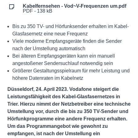
Kabelfernsehen - Vod~V-Frequenzen um.pdf
PDF - 138 kB
Bis zu 350 TV- und Hörfunksender erhalten im Kabel-
Glasfasernetz eine neue Frequenz
Viele moderne Empfangsgeräte finden die Sender
nach der Umstellung automatisch
Bei älteren Empfangsgeräten kann ein manuell
angestoßener Sendersuchlauf notwendig sein
Größerer Gestaltungsspielraum für mehr Leistung und
höhere Datenraten im Kabelnetz
Düsseldorf, 24. April 2023. Vodafone steigert die
Leistungsfähigkeit des Kabel-Glasfasernetzes in
Trier. Hierzu nimmt der Netzbetreiber eine technische
Umstellung vor, durch die bis zu 350 TV-Sender und
Hörfunkprogramme eine andere Frequenz erhalten.
Um das Programmangebot wie gewohnt zu
empfangen, ist nach der Umstellung ein