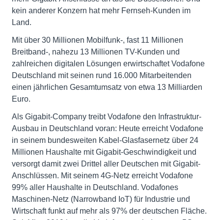
kein anderer Konzern hat mehr Fernseh-Kunden im
Land.
Mit über 30 Millionen Mobilfunk-, fast 11 Millionen
Breitband-, nahezu 13 Millionen TV-Kunden und
zahlreichen digitalen Lösungen erwirtschaftet Vodafone
Deutschland mit seinen rund 16.000 Mitarbeitenden
einen jährlichen Gesamtumsatz von etwa 13 Milliarden
Euro.
Als Gigabit-Company treibt Vodafone den Infrastruktur-
Ausbau in Deutschland voran: Heute erreicht Vodafone
in seinem bundesweiten Kabel-Glasfasernetz über 24
Millionen Haushalte mit Gigabit-Geschwindigkeit und
versorgt damit zwei Drittel aller Deutschen mit Gigabit-
Anschlüssen. Mit seinem 4G-Netz erreicht Vodafone
99% aller Haushalte in Deutschland. Vodafones
Maschinen-Netz (Narrowband IoT) für Industrie und
Wirtschaft funkt auf mehr als 97% der deutschen Fläche.