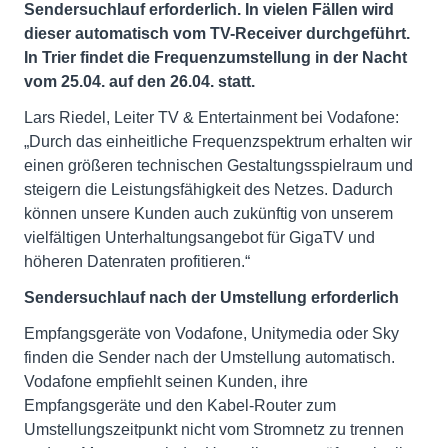
Sendersuchlauf erforderlich. In vielen Fällen wird
dieser automatisch vom TV-Receiver durchgeführt.
In Trier findet die Frequenzumstellung in der Nacht
vom 25.04. auf den 26.04. statt.
Lars Riedel, Leiter TV & Entertainment bei Vodafone:
„Durch das einheitliche Frequenzspektrum erhalten wir
einen größeren technischen Gestaltungsspielraum und
steigern die Leistungsfähigkeit des Netzes. Dadurch
können unsere Kunden auch zukünftig von unserem
vielfältigen Unterhaltungsangebot für GigaTV und
höheren Datenraten profitieren.“
Sendersuchlauf nach der Umstellung erforderlich
Empfangsgeräte von Vodafone, Unitymedia oder Sky
finden die Sender nach der Umstellung automatisch.
Vodafone empfiehlt seinen Kunden, ihre
Empfangsgeräte und den Kabel-Router zum
Umstellungszeitpunkt nicht vom Stromnetz zu trennen