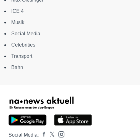
ICE 4
Musik
Social Media
Celebrities
Transport
Bahn
Social Media: