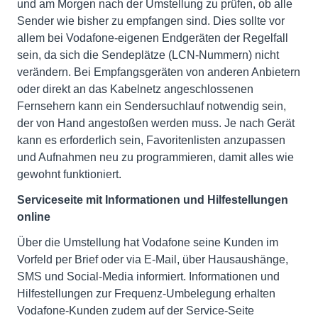
und am Morgen nach der Umstellung zu prüfen, ob alle
Sender wie bisher zu empfangen sind. Dies sollte vor
allem bei Vodafone-eigenen Endgeräten der Regelfall
sein, da sich die Sendeplätze (LCN-Nummern) nicht
verändern. Bei Empfangsgeräten von anderen Anbietern
oder direkt an das Kabelnetz angeschlossenen
Fernsehern kann ein Sendersuchlauf notwendig sein,
der von Hand angestoßen werden muss. Je nach Gerät
kann es erforderlich sein, Favoritenlisten anzupassen
und Aufnahmen neu zu programmieren, damit alles wie
gewohnt funktioniert.
Serviceseite mit Informationen und Hilfestellungen
online
Über die Umstellung hat Vodafone seine Kunden im
Vorfeld per Brief oder via E-Mail, über Hausaushänge,
SMS und Social-Media informiert. Informationen und
Hilfestellungen zur Frequenz-Umbelegung erhalten
Vodafone-Kunden zudem auf der Service-Seite