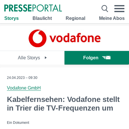
Storys
Blaulicht
Regional
Meine Abos
Alle Storys
Folgen
24.04.2023 – 09:30
Vodafone GmbH
Kabelfernsehen: Vodafone stellt
in Trier die TV-Frequenzen um
Ein Dokument