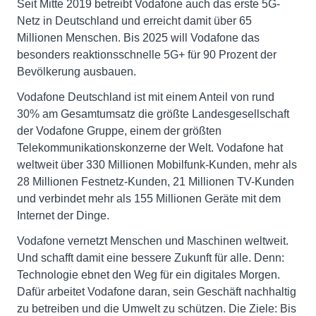
Seit Mitte 2019 betreibt Vodafone auch das erste 5G-
Netz in Deutschland und erreicht damit über 65
Millionen Menschen. Bis 2025 will Vodafone das
besonders reaktionsschnelle 5G+ für 90 Prozent der
Bevölkerung ausbauen.
Vodafone Deutschland ist mit einem Anteil von rund
30% am Gesamtumsatz die größte Landesgesellschaft
der Vodafone Gruppe, einem der größten
Telekommunikationskonzerne der Welt. Vodafone hat
weltweit über 330 Millionen Mobilfunk-Kunden, mehr als
28 Millionen Festnetz-Kunden, 21 Millionen TV-Kunden
und verbindet mehr als 155 Millionen Geräte mit dem
Internet der Dinge.
Vodafone vernetzt Menschen und Maschinen weltweit.
Und schafft damit eine bessere Zukunft für alle. Denn:
Technologie ebnet den Weg für ein digitales Morgen.
Dafür arbeitet Vodafone daran, sein Geschäft nachhaltig
zu betreiben und die Umwelt zu schützen. Die Ziele: Bis