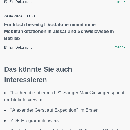
mehr
Ein Dokument
24.04.2023 – 09:30
Funkloch beseitigt: Vodafone nimmt neue
Mobilfunkstationen in Ziesar und Schwielowsee in
Betrieb
mehr
Ein Dokument
Das könnte Sie auch
interessieren
"Lachen die über mich?": Sänger Max Giesinger spricht
im Titelinterview mit...
"Alexander Gerst auf Expedition" im Ersten
ZDF-Programmhinweis