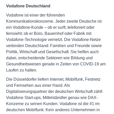
Vodafone Deutschland
Vodafone ist einer der führenden
Kommunikationskonzerne. Jeder zweite Deutsche ist
ein Vodafone-Kunde – ob er surft, telefoniert oder
fernsieht; ob er Büro, Bauernhof oder Fabrik mit
Vodafone-Technologie vernetzt. Die Vodafone-Netze
verbinden Deutschland: Familien und Freunde sowie
Politik, Wirtschaft und Gesellschaft. Sie helfen auch
dabei, entscheidende Sektoren wie Bildung und
Gesundheitswesen gerade in Zeiten von COVID-19 am
Laufen zu halten.
Die Düsseldorfer liefern Internet, Mobilfunk, Festnetz
und Fernsehen aus einer Hand. Als
Digitalisierungspartner der deutschen Wirtschaft zählt
Vodafone Start-ups, Mittelständler genau wie DAX-
Konzerne zu seinen Kunden. Vodafone ist die #1 im
deutschen Mobilfunk: Kein anderes Unternehmen in