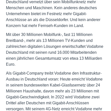
Deutschland vernetzt über sein Mobilfunknetz mehr
Menschen und Maschinen. Kein anderes deutsches
Unternehmen bietet im Festnetz mehr Gigabit-
Anschlüsse an als die Düsseldorfer. Und kein anderer
Konzern hat mehr Fernseh-Kunden im Land.
Mit über 30 Millionen Mobilfunk-, fast 11 Millionen
Breitband-, mehr als 13 Millionen TV-Kunden und
zahlreichen digitalen Lösungen erwirtschaftet Vodafone
Deutschland mit seinen rund 16.000 Mitarbeitenden
einen jährlichen Gesamtumsatz von etwa 13 Milliarden
Euro.
Als Gigabit-Company treibt Vodafone den Infrastruktur-
Ausbau in Deutschland voran: Heute erreicht Vodafone
in seinem bundesweiten Kabel-Glasfasernetz über 24
Millionen Haushalte, davon mehr als 23 Millionen mit
Gigabit-Geschwindigkeit. In 2022 wird Vodafone zwei
Drittel aller Deutschen mit Gigabit-Anschlüssen
versorgen. Mit seinem 4G-Netz erreicht Vodafone mehr