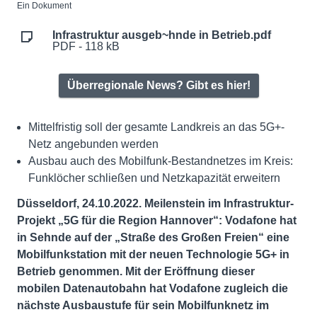
Ein Dokument
Infrastruktur ausgeb~hnde in Betrieb.pdf
PDF - 118 kB
Überregionale News? Gibt es hier!
Mittelfristig soll der gesamte Landkreis an das 5G+-
Netz angebunden werden
Ausbau auch des Mobilfunk-Bestandnetzes im Kreis:
Funklöcher schließen und Netzkapazität erweitern
Düsseldorf, 24.10.2022. Meilenstein im Infrastruktur-
Projekt „5G für die Region Hannover“: Vodafone hat
in Sehnde auf der „Straße des Großen Freien“ eine
Mobilfunkstation mit der neuen Technologie 5G+ in
Betrieb genommen. Mit der Eröffnung dieser
mobilen Datenautobahn hat Vodafone zugleich die
nächste Ausbaustufe für sein Mobilfunknetz im