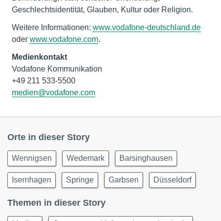
Geschlechtsidentität, Glauben, Kultur oder Religion.
Weitere Informationen:
www.vodafone-deutschland.de
oder
www.vodafone.com
.
Medienkontakt
Vodafone Kommunikation
medien@vodafone.com
Orte in dieser Story
Wennigsen
Wedemark
Barsinghausen
Isernhagen
Springe
Garbsen
Düsseldorf
Themen in dieser Story