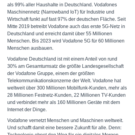
als 99% aller Haushalte in Deutschland. Vodafones
Maschinennetz (Narrowband IoT) für Industrie und
Wirtschaft funkt auf fast 97% der deutschen Fläche. Seit
Mitte 2019 betreibt Vodafone auch das erste 5G-Netz in
Deutschland und erreicht damit über 55 Millionen
Menschen. Bis 2023 wird Vodafone 5G für 60 Millionen
Menschen ausbauen.
Vodafone Deutschland ist mit einem Anteil von rund
30% am Gesamtumsatz die größte Landesgesellschaft
der Vodafone Gruppe, einem der größten
Telekommunikationskonzerne der Welt. Vodafone hat
weltweit über 300 Millionen Mobilfunk-Kunden, mehr als
28 Millionen Festnetz-Kunden, 22 Millionen TV-Kunden
und verbindet mehr als 160 Millionen Geräte mit dem
Internet der Dinge.
Vodafone vernetzt Menschen und Maschinen weltweit.
Und schafft damit eine bessere Zukunft für alle. Denn:
Technologie ebnet den Weg für ein digitales Morgen.