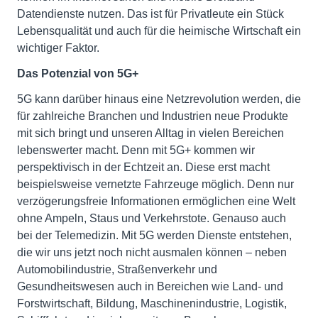
Datendienste nutzen. Das ist für Privatleute ein Stück
Lebensqualität und auch für die heimische Wirtschaft ein
wichtiger Faktor.
Das Potenzial von 5G+
5G kann darüber hinaus eine Netzrevolution werden, die
für zahlreiche Branchen und Industrien neue Produkte
mit sich bringt und unseren Alltag in vielen Bereichen
lebenswerter macht. Denn mit 5G+ kommen wir
perspektivisch in der Echtzeit an. Diese erst macht
beispielsweise vernetzte Fahrzeuge möglich. Denn nur
verzögerungsfreie Informationen ermöglichen eine Welt
ohne Ampeln, Staus und Verkehrstote. Genauso auch
bei der Telemedizin. Mit 5G werden Dienste entstehen,
die wir uns jetzt noch nicht ausmalen können – neben
Automobilindustrie, Straßenverkehr und
Gesundheitswesen auch in Bereichen wie Land- und
Forstwirtschaft, Bildung, Maschinenindustrie, Logistik,