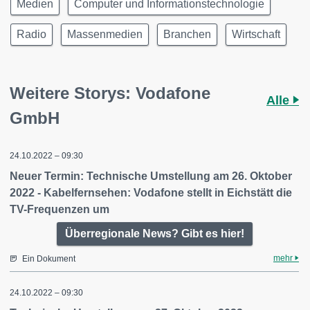
Medien
Computer und Informationstechnologie
Radio
Massenmedien
Branchen
Wirtschaft
Weitere Storys: Vodafone
Alle
GmbH
24.10.2022 – 09:30
Neuer Termin: Technische Umstellung am 26. Oktober
2022 - Kabelfernsehen: Vodafone stellt in Eichstätt die
TV-Frequenzen um
Überregionale News? Gibt es hier!
mehr
Ein Dokument
24.10.2022 – 09:30