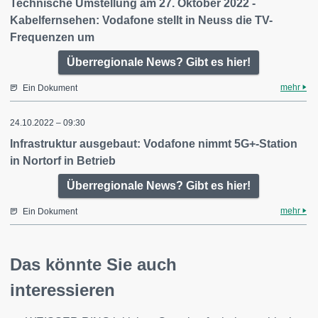
Technische Umstellung am 27. Oktober 2022 -
Kabelfernsehen: Vodafone stellt in Neuss die TV-
Frequenzen um
Überregionale News? Gibt es hier!
mehr
Ein Dokument
24.10.2022 – 09:30
Infrastruktur ausgebaut: Vodafone nimmt 5G+-Station
in Nortorf in Betrieb
Überregionale News? Gibt es hier!
mehr
Ein Dokument
Das könnte Sie auch
interessieren