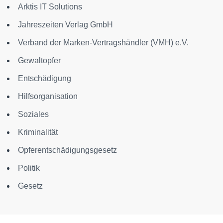
Arktis IT Solutions
Jahreszeiten Verlag GmbH
Verband der Marken-Vertragshändler (VMH) e.V.
Gewaltopfer
Entschädigung
Hilfsorganisation
Soziales
Kriminalität
Opferentschädigungsgesetz
Politik
Gesetz