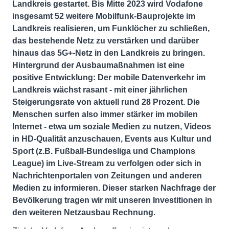
Landkreis gestartet. Bis Mitte 2023 wird Vodafone
insgesamt 52 weitere Mobilfunk-Bauprojekte im
Landkreis realisieren, um Funklöcher zu schließen,
das bestehende Netz zu verstärken und darüber
hinaus das 5G+-Netz in den Landkreis zu bringen.
Hintergrund der Ausbaumaßnahmen ist eine
positive Entwicklung: Der mobile Datenverkehr im
Landkreis wächst rasant - mit einer jährlichen
Steigerungsrate von aktuell rund 28 Prozent. Die
Menschen surfen also immer stärker im mobilen
Internet - etwa um soziale Medien zu nutzen, Videos
in HD-Qualität anzuschauen, Events aus Kultur und
Sport (z.B. Fußball-Bundesliga und Champions
League) im Live-Stream zu verfolgen oder sich in
Nachrichtenportalen von Zeitungen und anderen
Medien zu informieren. Dieser starken Nachfrage der
Bevölkerung tragen wir mit unseren Investitionen in
den weiteren Netzausbau Rechnung.