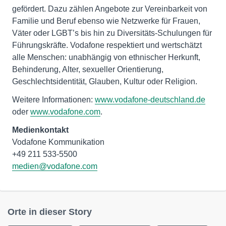
gefördert. Dazu zählen Angebote zur Vereinbarkeit von
Familie und Beruf ebenso wie Netzwerke für Frauen,
Väter oder LGBT’s bis hin zu Diversitäts-Schulungen für
Führungskräfte. Vodafone respektiert und wertschätzt
alle Menschen: unabhängig von ethnischer Herkunft,
Behinderung, Alter, sexueller Orientierung,
Geschlechtsidentität, Glauben, Kultur oder Religion.
Weitere Informationen:
www.vodafone-deutschland.de
oder
www.vodafone.com
.
Medienkontakt
Vodafone Kommunikation
medien@vodafone.com
Orte in dieser Story