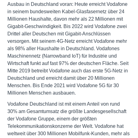
Ausbau in Deutschland voran: Heute erreicht Vodafone
in seinem bundesweiten Kabel-Glasfasernetz über 24
Millionen Haushalte, davon mehr als 22 Millionen mit
Gigabit-Geschwindigkeit. Bis 2022 wird Vodafone zwei
Drittel aller Deutschen mit Gigabit-Anschlüssen
versorgen. Mit seinem 4G-Netz erreicht Vodafone mehr
als 98% aller Haushalte in Deutschland. Vodafones
Maschinennetz (Narrowband IoT) für Industrie und
Wirtschaft funkt auf fast 97% der deutschen Fläche. Seit
Mitte 2019 betreibt Vodafone auch das erste 5G-Netz in
Deutschland und erreicht damit über 20 Millionen
Menschen. Bis Ende 2021 wird Vodafone 5G für 30
Millionen Menschen ausbauen.
Vodafone Deutschland ist mit einem Anteil von rund
30% am Gesamtumsatz die größte Landesgesellschaft
der Vodafone Gruppe, einem der größten
Telekommunikationskonzerne der Welt. Vodafone hat
weltweit über 300 Millionen Mobilfunk-Kunden, mehr als