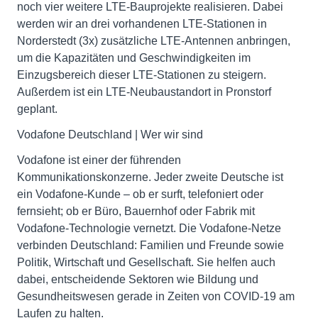
noch vier weitere LTE-Bauprojekte realisieren. Dabei
werden wir an drei vorhandenen LTE-Stationen in
Norderstedt (3x) zusätzliche LTE-Antennen anbringen,
um die Kapazitäten und Geschwindigkeiten im
Einzugsbereich dieser LTE-Stationen zu steigern.
Außerdem ist ein LTE-Neubaustandort in Pronstorf
geplant.
Vodafone Deutschland | Wer wir sind
Vodafone ist einer der führenden
Kommunikationskonzerne. Jeder zweite Deutsche ist
ein Vodafone-Kunde – ob er surft, telefoniert oder
fernsieht; ob er Büro, Bauernhof oder Fabrik mit
Vodafone-Technologie vernetzt. Die Vodafone-Netze
verbinden Deutschland: Familien und Freunde sowie
Politik, Wirtschaft und Gesellschaft. Sie helfen auch
dabei, entscheidende Sektoren wie Bildung und
Gesundheitswesen gerade in Zeiten von COVID-19 am
Laufen zu halten.