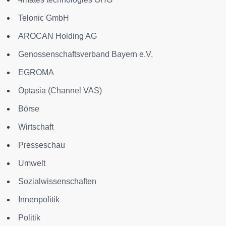
Telonic GmbH
AROCAN Holding AG
Genossenschaftsverband Bayern e.V.
EGROMA
Optasia (Channel VAS)
Börse
Wirtschaft
Presseschau
Umwelt
Sozialwissenschaften
Innenpolitik
Politik