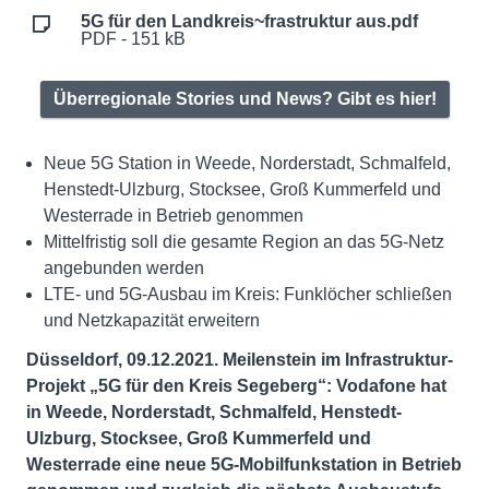
5G für den Landkreis~frastruktur aus.pdf
PDF - 151 kB
Überregionale Stories und News? Gibt es hier!
Neue 5G Station in Weede, Norderstadt, Schmalfeld,
Henstedt-Ulzburg, Stocksee, Groß Kummerfeld und
Westerrade in Betrieb genommen
Mittelfristig soll die gesamte Region an das 5G-Netz
angebunden werden
LTE- und 5G-Ausbau im Kreis: Funklöcher schließen
und Netzkapazität erweitern
Düsseldorf, 09.12.2021. Meilenstein im Infrastruktur-
Projekt „5G für den Kreis Segeberg“: Vodafone hat
in Weede, Norderstadt, Schmalfeld, Henstedt-
Ulzburg, Stocksee, Groß Kummerfeld und
Westerrade eine neue 5G-Mobilfunkstation in Betrieb