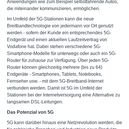
Anwendungen wie zum Beispiel selbstfahrende Autos,
die miteinander kommunizieren, ermöglichen.
Im Umfeld der 5G-Stationen kann die neue
Breitbandtechnologie von jedermann vor Ort genutzt
werden - sofern der Kunde ein entsprechendes 5G-
Endgerät und einen aktuellen Laufzeitvertrag von
Vodafone hat. Dabei stehen verschiedene 5G-
Smartphone-Modelle für unterwegs oder auch ein 5G-
Router für zuhause zur Verfügung. Über jeden 5G-
Router können gleichzeitig mehrere (bis zu 64)
Endgeräte - Smartphones, Tablets, Notebooks,
Fernseher usw. - mit dem 5G-Breitband-Internet
verbunden werden. Damit ist 5G im Umfeld der
Stationen bei der Internetversorgung eine Alternative zu
langsamen DSL-Leitungen.
Das Potenzial von 5G
5G kann darüber hinaus eine Netzrevolution werden, die