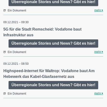
Überregionale Stories und News? Gibt es hier!
mehr
Ein Dokument
09.12.2021 – 09:30
5G für die Stadt Remscheid: Vodafone baut
Infrastruktur aus
Überregionale Stories und News? Gibt es hier!
mehr
Ein Dokument
09.12.2021 – 08:50
Highspeed-Internet für Waltrop: Vodafone baut Am
Hebewerk das Kabel-Glasfasernetz aus
Überregionale Stories und News? Gibt es hier!
mehr
Ein Dokument