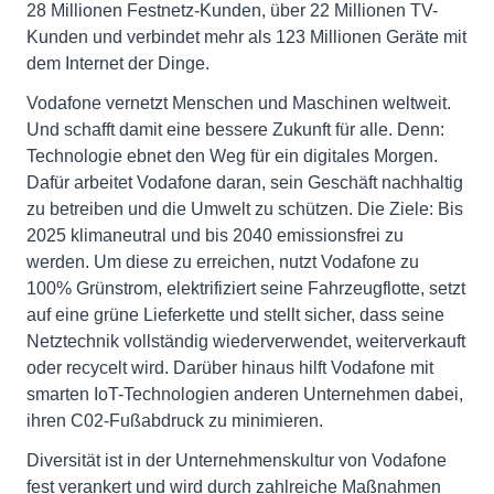
28 Millionen Festnetz-Kunden, über 22 Millionen TV-
Kunden und verbindet mehr als 123 Millionen Geräte mit
dem Internet der Dinge.
Vodafone vernetzt Menschen und Maschinen weltweit.
Und schafft damit eine bessere Zukunft für alle. Denn:
Technologie ebnet den Weg für ein digitales Morgen.
Dafür arbeitet Vodafone daran, sein Geschäft nachhaltig
zu betreiben und die Umwelt zu schützen. Die Ziele: Bis
2025 klimaneutral und bis 2040 emissionsfrei zu
werden. Um diese zu erreichen, nutzt Vodafone zu
100% Grünstrom, elektrifiziert seine Fahrzeugflotte, setzt
auf eine grüne Lieferkette und stellt sicher, dass seine
Netztechnik vollständig wiederverwendet, weiterverkauft
oder recycelt wird. Darüber hinaus hilft Vodafone mit
smarten IoT-Technologien anderen Unternehmen dabei,
ihren C02-Fußabdruck zu minimieren.
Diversität ist in der Unternehmenskultur von Vodafone
fest verankert und wird durch zahlreiche Maßnahmen