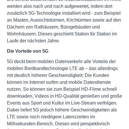
werden also nach und nach aufgewertet, indem dort
zusätzlich 5G-Technologie installiert wird - zum Beispiel
an Masten, Aussichtstürmen, Kirchtürmen sowie auf den
Dächern von Rathäusern, Bürogebäuden und
Wohnhäusern. Dieses geschieht Station für Station im
Laufe der nächsten Jahre.
Die Vorteile von 5G
5G deckt beim mobilen Datenverkehr alle Vorteile der
mobilen Breitbandtechnologie LTE ab – das allerdings
mit deutlich höherer Geschwindigkeit: Die Kunden
können im Internet surfen und mobile Datendienste
nutzen. So können sie zum Beispiel HD-Filme schnell
downloaden, Videos in HD-Qualität genießen und große
Events aus Sport und Kultur im Live-Stream verfolgen.
Dabei liefert 5G jedoch höhere Geschwindigkeiten als
LTE sowie noch niedrigere Latenzzeiten im
Millisekunden-Bereich. Dieses wird perspektivisch