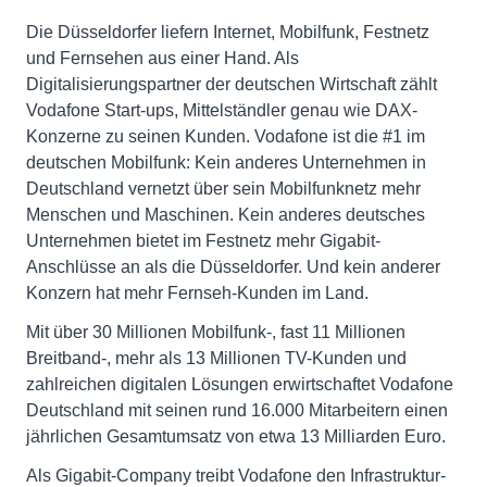
Die Düsseldorfer liefern Internet, Mobilfunk, Festnetz
und Fernsehen aus einer Hand. Als
Digitalisierungspartner der deutschen Wirtschaft zählt
Vodafone Start-ups, Mittelständler genau wie DAX-
Konzerne zu seinen Kunden. Vodafone ist die #1 im
deutschen Mobilfunk: Kein anderes Unternehmen in
Deutschland vernetzt über sein Mobilfunknetz mehr
Menschen und Maschinen. Kein anderes deutsches
Unternehmen bietet im Festnetz mehr Gigabit-
Anschlüsse an als die Düsseldorfer. Und kein anderer
Konzern hat mehr Fernseh-Kunden im Land.
Mit über 30 Millionen Mobilfunk-, fast 11 Millionen
Breitband-, mehr als 13 Millionen TV-Kunden und
zahlreichen digitalen Lösungen erwirtschaftet Vodafone
Deutschland mit seinen rund 16.000 Mitarbeitern einen
jährlichen Gesamtumsatz von etwa 13 Milliarden Euro.
Als Gigabit-Company treibt Vodafone den Infrastruktur-