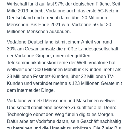
Wirtschaft funkt auf fast 97% der deutschen Fläche. Seit
Mitte 2019 betreibt Vodafone auch das erste 5G-Netz in
Deutschland und erreicht damit über 20 Millionen
Menschen. Bis Ende 2021 wird Vodafone 5G für 30
Millionen Menschen ausbauen.
Vodafone Deutschland ist mit einem Anteil von rund
30% am Gesamtumsatz die größte Landesgesellschaft
der Vodafone Gruppe, einem der größten
Telekommunikationskonzerne der Welt. Vodafone hat
weltweit über 300 Millionen Mobilfunk-Kunden, mehr als
28 Millionen Festnetz-Kunden, über 22 Millionen TV-
Kunden und verbindet mehr als 123 Millionen Geräte mit
dem Internet der Dinge.
Vodafone vernetzt Menschen und Maschinen weltweit.
Und schafft damit eine bessere Zukunft für alle. Denn:
Technologie ebnet den Weg für ein digitales Morgen.
Dafür arbeitet Vodafone daran, sein Geschäft nachhaltig
zu betreiben und die Umwelt zu schützen. Die Ziele: Bis