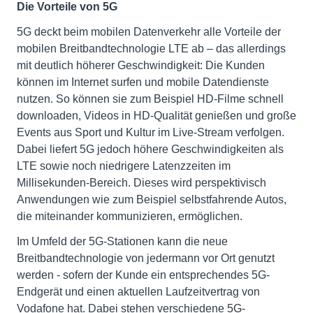
Die Vorteile von 5G
5G deckt beim mobilen Datenverkehr alle Vorteile der
mobilen Breitbandtechnologie LTE ab – das allerdings
mit deutlich höherer Geschwindigkeit: Die Kunden
können im Internet surfen und mobile Datendienste
nutzen. So können sie zum Beispiel HD-Filme schnell
downloaden, Videos in HD-Qualität genießen und große
Events aus Sport und Kultur im Live-Stream verfolgen.
Dabei liefert 5G jedoch höhere Geschwindigkeiten als
LTE sowie noch niedrigere Latenzzeiten im
Millisekunden-Bereich. Dieses wird perspektivisch
Anwendungen wie zum Beispiel selbstfahrende Autos,
die miteinander kommunizieren, ermöglichen.
Im Umfeld der 5G-Stationen kann die neue
Breitbandtechnologie von jedermann vor Ort genutzt
werden - sofern der Kunde ein entsprechendes 5G-
Endgerät und einen aktuellen Laufzeitvertrag von
Vodafone hat. Dabei stehen verschiedene 5G-