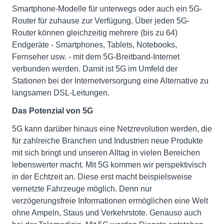
Smartphone-Modelle für unterwegs oder auch ein 5G-
Router für zuhause zur Verfügung. Über jeden 5G-
Router können gleichzeitig mehrere (bis zu 64)
Endgeräte - Smartphones, Tablets, Notebooks,
Fernseher usw. - mit dem 5G-Breitband-Internet
verbunden werden. Damit ist 5G im Umfeld der
Stationen bei der Internetversorgung eine Alternative zu
langsamen DSL-Leitungen.
Das Potenzial von 5G
5G kann darüber hinaus eine Netzrevolution werden, die
für zahlreiche Branchen und Industrien neue Produkte
mit sich bringt und unseren Alltag in vielen Bereichen
lebenswerter macht. Mit 5G kommen wir perspektivisch
in der Echtzeit an. Diese erst macht beispielsweise
vernetzte Fahrzeuge möglich. Denn nur
verzögerungsfreie Informationen ermöglichen eine Welt
ohne Ampeln, Staus und Verkehrstote. Genauso auch