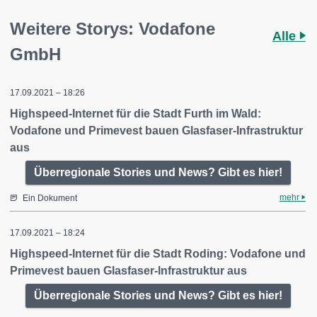
Weitere Storys: Vodafone
Alle
GmbH
17.09.2021 – 18:26
Highspeed-Internet für die Stadt Furth im Wald:
Vodafone und Primevest bauen Glasfaser-Infrastruktur
aus
Überregionale Stories und News? Gibt es hier!
mehr
Ein Dokument
17.09.2021 – 18:24
Highspeed-Internet für die Stadt Roding: Vodafone und
Primevest bauen Glasfaser-Infrastruktur aus
Überregionale Stories und News? Gibt es hier!