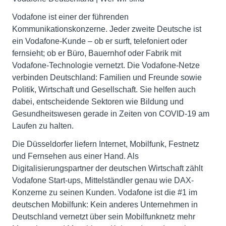
Vodafone ist einer der führenden
Kommunikationskonzerne. Jeder zweite Deutsche ist
ein Vodafone-Kunde – ob er surft, telefoniert oder
fernsieht; ob er Büro, Bauernhof oder Fabrik mit
Vodafone-Technologie vernetzt. Die Vodafone-Netze
verbinden Deutschland: Familien und Freunde sowie
Politik, Wirtschaft und Gesellschaft. Sie helfen auch
dabei, entscheidende Sektoren wie Bildung und
Gesundheitswesen gerade in Zeiten von COVID-19 am
Laufen zu halten.
Die Düsseldorfer liefern Internet, Mobilfunk, Festnetz
und Fernsehen aus einer Hand. Als
Digitalisierungspartner der deutschen Wirtschaft zählt
Vodafone Start-ups, Mittelständler genau wie DAX-
Konzerne zu seinen Kunden. Vodafone ist die #1 im
deutschen Mobilfunk: Kein anderes Unternehmen in
Deutschland vernetzt über sein Mobilfunknetz mehr