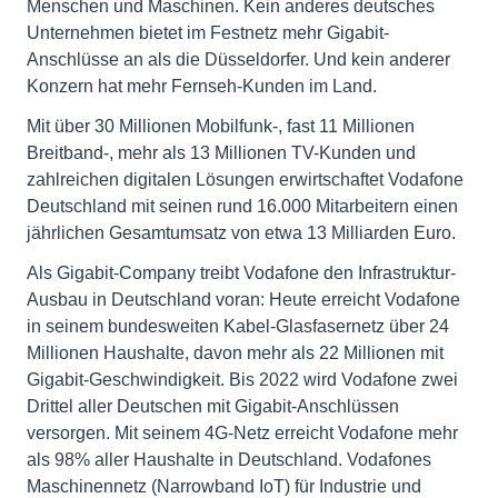
Menschen und Maschinen. Kein anderes deutsches
Unternehmen bietet im Festnetz mehr Gigabit-
Anschlüsse an als die Düsseldorfer. Und kein anderer
Konzern hat mehr Fernseh-Kunden im Land.
Mit über 30 Millionen Mobilfunk-, fast 11 Millionen
Breitband-, mehr als 13 Millionen TV-Kunden und
zahlreichen digitalen Lösungen erwirtschaftet Vodafone
Deutschland mit seinen rund 16.000 Mitarbeitern einen
jährlichen Gesamtumsatz von etwa 13 Milliarden Euro.
Als Gigabit-Company treibt Vodafone den Infrastruktur-
Ausbau in Deutschland voran: Heute erreicht Vodafone
in seinem bundesweiten Kabel-Glasfasernetz über 24
Millionen Haushalte, davon mehr als 22 Millionen mit
Gigabit-Geschwindigkeit. Bis 2022 wird Vodafone zwei
Drittel aller Deutschen mit Gigabit-Anschlüssen
versorgen. Mit seinem 4G-Netz erreicht Vodafone mehr
als 98% aller Haushalte in Deutschland. Vodafones
Maschinennetz (Narrowband IoT) für Industrie und