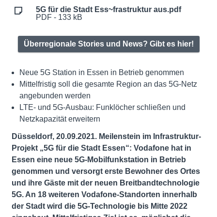
5G für die Stadt Ess~frastruktur aus.pdf
PDF - 133 kB
Überregionale Stories und News? Gibt es hier!
Neue 5G Station in Essen in Betrieb genommen
Mittelfristig soll die gesamte Region an das 5G-Netz
angebunden werden
LTE- und 5G-Ausbau: Funklöcher schließen und
Netzkapazität erweitern
Düsseldorf, 20.09.2021. Meilenstein im Infrastruktur-
Projekt „5G für die Stadt Essen“: Vodafone hat in
Essen eine neue 5G-Mobilfunkstation in Betrieb
genommen und versorgt erste Bewohner des Ortes
und ihre Gäste mit der neuen Breitbandtechnologie
5G. An 18 weiteren Vodafone-Standorten innerhalb
der Stadt wird die 5G-Technologie bis Mitte 2022