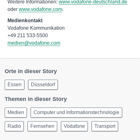
Weitere Informationen:
www.vodafone-deutschland.de
oder
www.vodafone.com
.
Medienkontakt
Vodafone Kommunikation
medien@vodafone.com
Orte in dieser Story
Essen
Düsseldorf
Themen in dieser Story
Medien
Computer und Informationstechnologie
Radio
Fernsehen
Vodafone
Transport