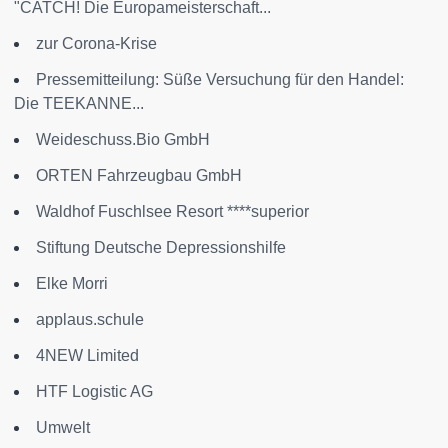
"CATCH! Die Europameisterschaft...
zur Corona-Krise
Pressemitteilung: Süße Versuchung für den Handel:
Die TEEKANNE...
Weideschuss.Bio GmbH
ORTEN Fahrzeugbau GmbH
Waldhof Fuschlsee Resort ****superior
Stiftung Deutsche Depressionshilfe
Elke Morri
applaus.schule
4NEW Limited
HTF Logistic AG
Umwelt