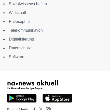
Sozialwissenschaften
Wirtschaft
Philosophie
Telekommunikation
Digitalisierung
Datenschutz
Software
Social Media: