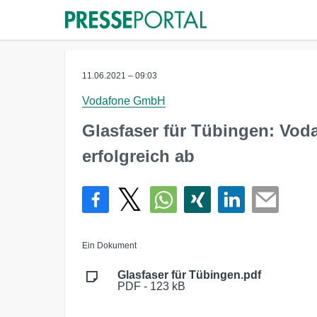
11.06.2021 – 09:03
Vodafone GmbH
Glasfaser für Tübingen: Vod
erfolgreich ab
Ein Dokument
Glasfaser für Tübingen.pdf
PDF - 123 kB