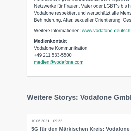
Netzwerke für Frauen, Väter oder LGBT’s bis h
Vodafone respektiert und wertschätzt alle Men
Behinderung, Alter, sexueller Orientierung, Ges
Weitere Informationen:
www.vodafone-deutsch
Medienkontakt
Vodafone Kommunikation

medien@vodafone.com
Weitere Storys: Vodafone Gm
10.06.2021 – 09:32
5G für den Märkischen Kreis: Vodafone