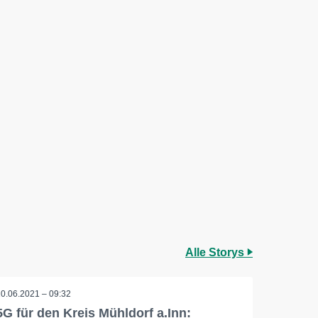
Alle Storys
10.06.2021 – 09:32
5G für den Kreis Mühldorf a.Inn: