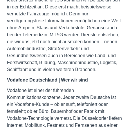
in der Echtzeit an. Diese erst macht beispielsweise
vernetzte Fahrzeuge möglich. Denn nur
verzögerungsfreie Informationen ermöglichen eine Welt
ohne Ampeln, Staus und Verkehrstote. Genauso auch
bei der Telemedizin. Mit 5G werden Dienste entstehen,
die wir uns jetzt noch nicht ausmalen können – neben
Automobilindustrie, Straßenverkehr und
Gesundheitswesen auch in Bereichen wie Land- und
Forstwirtschaft, Bildung, Maschinenindustrie, Logistik,
Schifffahrt und in vielen weiteren Branchen.
Vodafone Deutschland | Wer wir sind
Vodafone ist einer der führenden
Kommunikationskonzerne. Jeder zweite Deutsche ist
ein Vodafone-Kunde – ob er surft, telefoniert oder
fernsieht; ob er Büro, Bauernhof oder Fabrik mit
Vodafone-Technologie vernetzt. Die Düsseldorfer liefern
Internet, Mobilfunk, Festnetz und Fernsehen aus einer