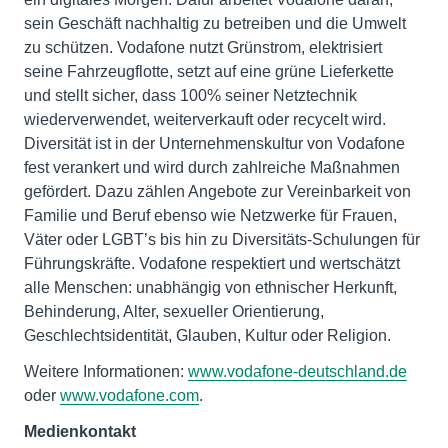
sein Geschäft nachhaltig zu betreiben und die Umwelt
zu schützen. Vodafone nutzt Grünstrom, elektrisiert
seine Fahrzeugflotte, setzt auf eine grüne Lieferkette
und stellt sicher, dass 100% seiner Netztechnik
wiederverwendet, weiterverkauft oder recycelt wird.
Diversität ist in der Unternehmenskultur von Vodafone
fest verankert und wird durch zahlreiche Maßnahmen
gefördert. Dazu zählen Angebote zur Vereinbarkeit von
Familie und Beruf ebenso wie Netzwerke für Frauen,
Väter oder LGBT’s bis hin zu Diversitäts-Schulungen für
Führungskräfte. Vodafone respektiert und wertschätzt
alle Menschen: unabhängig von ethnischer Herkunft,
Behinderung, Alter, sexueller Orientierung,
Geschlechtsidentität, Glauben, Kultur oder Religion.
Weitere Informationen:
www.vodafone-deutschland.de
oder
www.vodafone.com
.
Medienkontakt