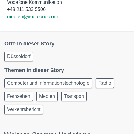
Vodafone Kommunikation
medien@vodafone.com
Orte in dieser Story
Düsseldorf
Themen in dieser Story
Computer und Informationstechnologie
Radio
Fernsehen
Medien
Transport
Verkehrsbericht