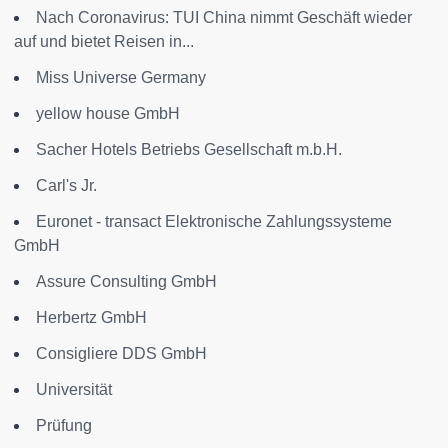
Nach Coronavirus: TUI China nimmt Geschäft wieder
auf und bietet Reisen in...
Miss Universe Germany
yellow house GmbH
Sacher Hotels Betriebs Gesellschaft m.b.H.
Carl's Jr.
Euronet - transact Elektronische Zahlungssysteme
GmbH
Assure Consulting GmbH
Herbertz GmbH
Consigliere DDS GmbH
Universität
Prüfung