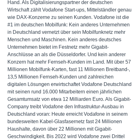
Hand. Als Digitalisierungspartner der deutschen
Wirtschaft zählt Vodafone Start-ups, Mittelständler genau
wie DAX-Konzerne zu seinen Kunden. Vodafone ist die
#1 im deutschen Mobilfunk: Kein anderes Unternehmen
in Deutschland vernetzt über sein Mobilfunknetz mehr
Menschen und Maschinen. Kein anderes deutsches
Unternehmen bietet im Festnetz mehr Gigabit-
Anschlüsse an als die Düsseldorfer. Und kein anderer
Konzern hat mehr Fernseh-Kunden im Land. Mit über 57
Millionen Mobilfunk-Karten, fast 11 Millionen Breitband-,
13,5 Millionen Fernseh-Kunden und zahlreichen
digitalen Lösungen erwirtschaftet Vodafone Deutschland
mit seinen rund 16.000 Mitarbeitern einen jährlichen
Gesamtumsatz von etwa 12 Milliarden Euro. Als Gigabit-
Company treibt Vodafone den Infrastruktur-Ausbau in
Deutschland voran: Heute erreicht Vodafone in seinem
bundesweiten Kabel-Glasfasernetz fast 24 Millionen
Haushalte, davon über 22 Millionen mit Gigabit-
Geschwindigkeit. Bis 2022 wird Vodafone zwei Drittel