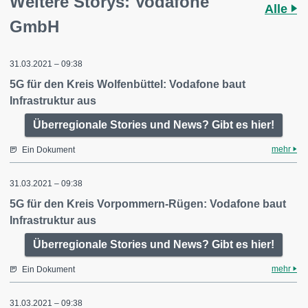
Weitere Storys: Vodafone
Alle
GmbH
31.03.2021 – 09:38
5G für den Kreis Wolfenbüttel: Vodafone baut
Infrastruktur aus
Überregionale Stories und News? Gibt es hier!
mehr
Ein Dokument
31.03.2021 – 09:38
5G für den Kreis Vorpommern-Rügen: Vodafone baut
Infrastruktur aus
Überregionale Stories und News? Gibt es hier!
mehr
Ein Dokument
31.03.2021 – 09:38