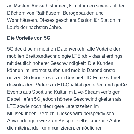
an Masten, Aussichtstürmen, Kirchtürmen sowie auf den
Dächern von Rathäusern, Bürogebäuden und
Wohnhäusern. Dieses geschieht Station für Station im
Laufe der nächsten Jahre.
Die Vorteile von 5G
5G deckt beim mobilen Datenverkehr alle Vorteile der
mobilen Breitbandtechnologie LTE ab – das allerdings
mit deutlich höherer Geschwindigkeit: Die Kunden
können im Internet surfen und mobile Datendienste
nutzen. So können sie zum Beispiel HD-Filme schnell
downloaden, Videos in HD-Qualität genießen und große
Events aus Sport und Kultur im Live-Stream verfolgen.
Dabei liefert 5G jedoch höhere Geschwindigkeiten als
LTE sowie noch niedrigere Latenzzeiten im
Millisekunden-Bereich. Dieses wird perspektivisch
Anwendungen wie zum Beispiel selbstfahrende Autos,
die miteinander kommunizieren, ermöglichen.