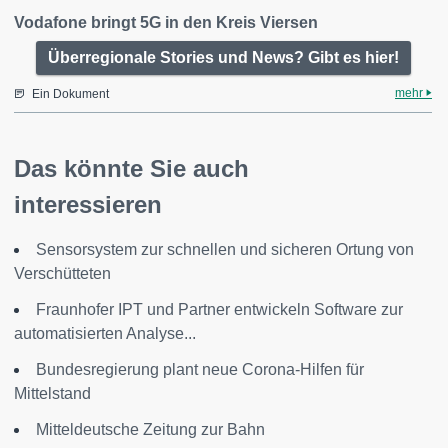
Vodafone bringt 5G in den Kreis Viersen
Überregionale Stories und News? Gibt es hier!
mehr
Ein Dokument
Das könnte Sie auch
interessieren
Sensorsystem zur schnellen und sicheren Ortung von
Verschütteten
Fraunhofer IPT und Partner entwickeln Software zur
automatisierten Analyse...
Bundesregierung plant neue Corona-Hilfen für
Mittelstand
Mitteldeutsche Zeitung zur Bahn