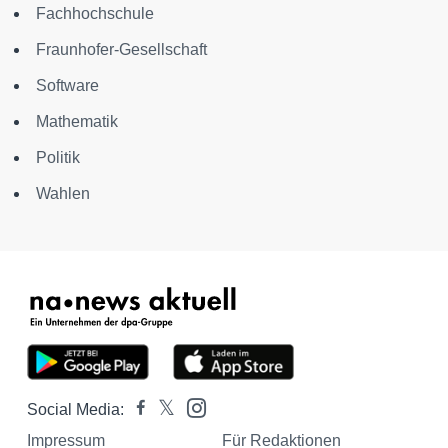
Fachhochschule
Fraunhofer-Gesellschaft
Software
Mathematik
Politik
Wahlen
Social Media:
Impressum
Für Redaktionen