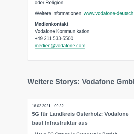
oder Religion.
Weitere Informationen:
www.vodafone-deutsch
Medienkontakt
Vodafone Kommunikation

medien@vodafone.com
Weitere Storys: Vodafone Gm
18.02.2021 – 09:32
5G für Landkreis Osterholz: Vodafone
baut Infrastruktur aus