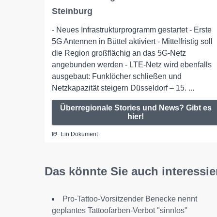
Steinburg
- Neues Infrastrukturprogramm gestartet - Erste
5G Antennen in Büttel aktiviert - Mittelfristig soll
die Region großflächig an das 5G-Netz
angebunden werden - LTE-Netz wird ebenfalls
ausgebaut: Funklöcher schließen und
Netzkapazität steigern Düsseldorf – 15. ...
Überregionale Stories und News? Gibt es
hier!
Ein Dokument
Das könnte Sie auch interessie
Pro-Tattoo-Vorsitzender Benecke nennt
geplantes Tattoofarben-Verbot "sinnlos"