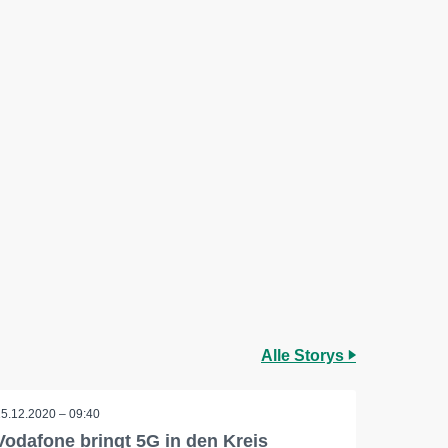
Alle Storys
15.12.2020 – 09:40
Vodafone bringt 5G in den Kreis