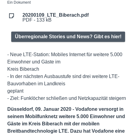
Ein Dokument
20200109_LTE_Biberach.pdf
PDF - 133 kB
Überregionale Stories und News? Gibt es hier!
- Neue LTE-Station: Mobiles Internet für weitere 5.000
Einwohner und Gäste im
Kreis Biberach
- In der nächsten Ausbaustufe sind drei weitere LTE-
Bauvorhaben im Landkreis
geplant
- Ziel: Funklöcher schließen und Netzkapazität steigern
Düsseldorf, 09. Januar 2020 - Vodafone versorgt in
seinem Mobilfunknetz weitere 5.000 Einwohner und
Gäste im Kreis Biberach mit der mobilen
Breitbandtechnologie LTE. Dazu hat Vodafone eine