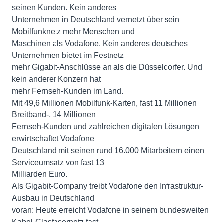
seinen Kunden. Kein anderes
Unternehmen in Deutschland vernetzt über sein
Mobilfunknetz mehr Menschen und
Maschinen als Vodafone. Kein anderes deutsches
Unternehmen bietet im Festnetz
mehr Gigabit-Anschlüsse an als die Düsseldorfer. Und
kein anderer Konzern hat
mehr Fernseh-Kunden im Land.
Mit 49,6 Millionen Mobilfunk-Karten, fast 11 Millionen
Breitband-, 14 Millionen
Fernseh-Kunden und zahlreichen digitalen Lösungen
erwirtschaftet Vodafone
Deutschland mit seinen rund 16.000 Mitarbeitern einen
Serviceumsatz von fast 13
Milliarden Euro.
Als Gigabit-Company treibt Vodafone den Infrastruktur-
Ausbau in Deutschland
voran: Heute erreicht Vodafone in seinem bundesweiten
Kabel-Glasfasernetz fast