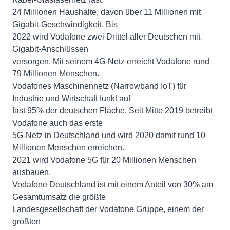
24 Millionen Haushalte, davon über 11 Millionen mit
Gigabit-Geschwindigkeit. Bis
2022 wird Vodafone zwei Drittel aller Deutschen mit
Gigabit-Anschlüssen
versorgen. Mit seinem 4G-Netz erreicht Vodafone rund
79 Millionen Menschen.
Vodafones Maschinennetz (Narrowband IoT) für
Industrie und Wirtschaft funkt auf
fast 95% der deutschen Fläche. Seit Mitte 2019 betreibt
Vodafone auch das erste
5G-Netz in Deutschland und wird 2020 damit rund 10
Millionen Menschen erreichen.
2021 wird Vodafone 5G für 20 Millionen Menschen
ausbauen.
Vodafone Deutschland ist mit einem Anteil von 30% am
Gesamtumsatz die größte
Landesgesellschaft der Vodafone Gruppe, einem der
größten