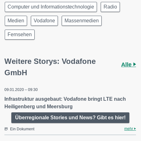
Computer und Informationstechnologie
Radio
Medien
Vodafone
Massenmedien
Fernsehen
Weitere Storys: Vodafone
Alle
GmbH
09.01.2020 – 09:30
Infrastruktur ausgebaut: Vodafone bringt LTE nach
Heiligenberg und Meersburg
Überregionale Stories und News? Gibt es hier!
mehr
Ein Dokument