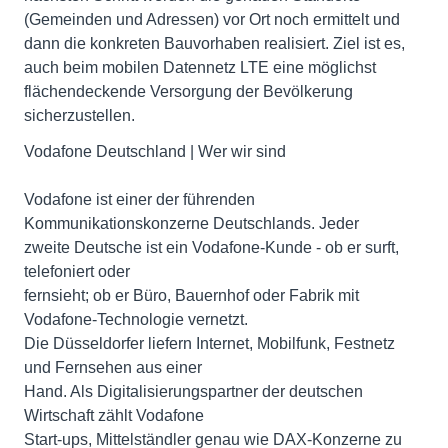
(Gemeinden und Adressen) vor Ort noch ermittelt und
dann die konkreten Bauvorhaben realisiert. Ziel ist es,
auch beim mobilen Datennetz LTE eine möglichst
flächendeckende Versorgung der Bevölkerung
sicherzustellen.
Vodafone Deutschland | Wer wir sind
Vodafone ist einer der führenden
Kommunikationskonzerne Deutschlands. Jeder
zweite Deutsche ist ein Vodafone-Kunde - ob er surft,
telefoniert oder
fernsieht; ob er Büro, Bauernhof oder Fabrik mit
Vodafone-Technologie vernetzt.
Die Düsseldorfer liefern Internet, Mobilfunk, Festnetz
und Fernsehen aus einer
Hand. Als Digitalisierungspartner der deutschen
Wirtschaft zählt Vodafone
Start-ups, Mittelständler genau wie DAX-Konzerne zu