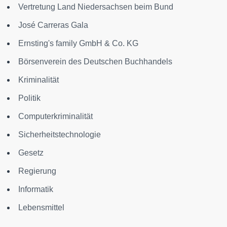
Vertretung Land Niedersachsen beim Bund
José Carreras Gala
Ernsting's family GmbH & Co. KG
Börsenverein des Deutschen Buchhandels
Kriminalität
Politik
Computerkriminalität
Sicherheitstechnologie
Gesetz
Regierung
Informatik
Lebensmittel