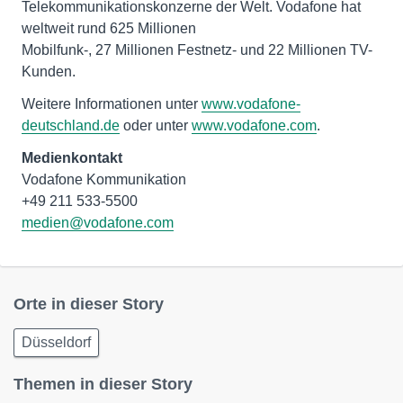
Telekommunikationskonzerne der Welt. Vodafone hat
weltweit rund 625 Millionen
Mobilfunk-, 27 Millionen Festnetz- und 22 Millionen TV-
Kunden.
Weitere Informationen unter
www.vodafone-
deutschland.de
oder unter
www.vodafone.com
.
Medienkontakt
Vodafone Kommunikation
medien@vodafone.com
Orte in dieser Story
Düsseldorf
Themen in dieser Story