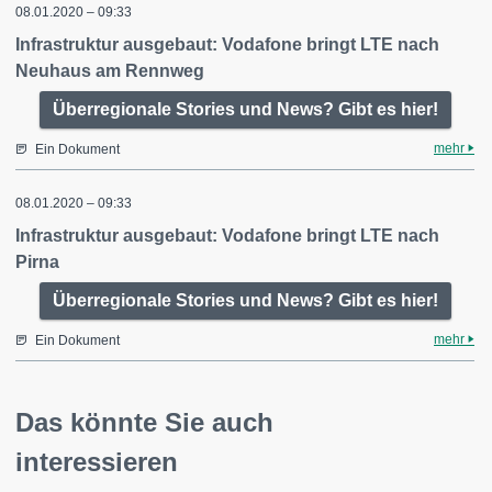
08.01.2020 – 09:33
Infrastruktur ausgebaut: Vodafone bringt LTE nach
Neuhaus am Rennweg
Überregionale Stories und News? Gibt es hier!
mehr
Ein Dokument
08.01.2020 – 09:33
Infrastruktur ausgebaut: Vodafone bringt LTE nach
Pirna
Überregionale Stories und News? Gibt es hier!
mehr
Ein Dokument
Das könnte Sie auch
interessieren