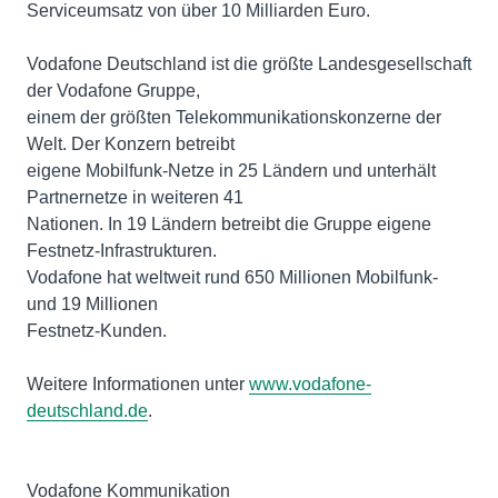
Serviceumsatz von über 10 Milliarden Euro.
Vodafone Deutschland ist die größte Landesgesellschaft
der Vodafone Gruppe,
einem der größten Telekommunikationskonzerne der
Welt. Der Konzern betreibt
eigene Mobilfunk-Netze in 25 Ländern und unterhält
Partnernetze in weiteren 41
Nationen. In 19 Ländern betreibt die Gruppe eigene
Festnetz-Infrastrukturen.
Vodafone hat weltweit rund 650 Millionen Mobilfunk-
und 19 Millionen
Festnetz-Kunden.
Weitere Informationen unter
www.vodafone-
deutschland.de
.
Vodafone Kommunikation