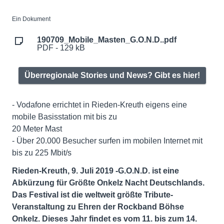
Ein Dokument
190709_Mobile_Masten_G.O.N.D..pdf
PDF - 129 kB
Überregionale Stories und News? Gibt es hier!
- Vodafone errichtet in Rieden-Kreuth eigens eine
mobile Basisstation mit bis zu
20 Meter Mast
- Über 20.000 Besucher surfen im mobilen Internet mit
bis zu 225 Mbit/s
Rieden-Kreuth, 9. Juli 2019 -G.O.N.D. ist eine
Abkürzung für Größte Onkelz Nacht Deutschlands.
Das Festival ist die weltweit größte Tribute-
Veranstaltung zu Ehren der Rockband Böhse
Onkelz. Dieses Jahr findet es vom 11. bis zum 14.