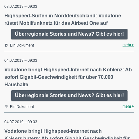
08.07.2019 – 09:33
Highspeed-Surfen in Norddeutschland: Vodafone
rüstet Mobilfunknetz für das Airbeat One auf
Überregionale Stories und News? Gibt es hier!
mehr
Ein Dokument
04.07.2019 – 09:33
Vodafone bringt Highspeed-Internet nach Koblenz: Ab
sofort Gigabit-Geschwindigkeit für über 70.000
Haushalte
Überregionale Stories und News? Gibt es hier!
mehr
Ein Dokument
04.07.2019 – 09:33
Vodafone bringt Highspeed-Internet nach
Kaiserslautern: Ab sofort Gigabit-Geschwindigkeit für