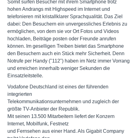
Somit surfen Besucher mit ihrem Smartphone trotz
hohen Andrangs mit Highspeed im Internet und
telefonieren mit kristallklarer Sprachqualität. Das Ziel
dabei: Den Besuchern ein unvergessliches Erlebnis zu
ermöglichen, von dem sie vor Ort Fotos und Videos
hochladen, Beiträge posten oder Freunde anrufen
können. Im geselligen Treiben bietet das Smartphone
den Besuchern auch ein Stück mehr Sicherheit. Denn
Notrufe per Handy ("112") haben im Netz immer Vorrang
und erreichen innerhalb weniger Sekunden die
Einsatzleitstelle.
Vodafone Deutschland ist eines der führenden
integrierten
Telekommunikationsunternehmen und zugleich der
größte TV-Anbieter der Republik.
Mit seinen 13.500 Mitarbeitern liefert der Konzern
Internet, Mobilfunk, Festnetz
und Fernsehen aus einer Hand. Als Gigabit Company