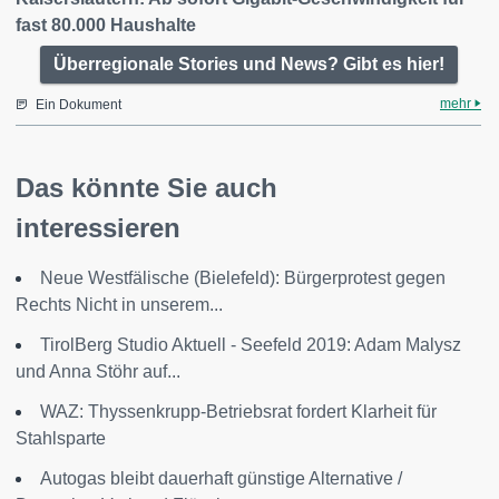
fast 80.000 Haushalte
Überregionale Stories und News? Gibt es hier!
mehr
Ein Dokument
Das könnte Sie auch
interessieren
Neue Westfälische (Bielefeld): Bürgerprotest gegen
Rechts Nicht in unserem...
TirolBerg Studio Aktuell - Seefeld 2019: Adam Malysz
und Anna Stöhr auf...
WAZ: Thyssenkrupp-Betriebsrat fordert Klarheit für
Stahlsparte
Autogas bleibt dauerhaft günstige Alternative /