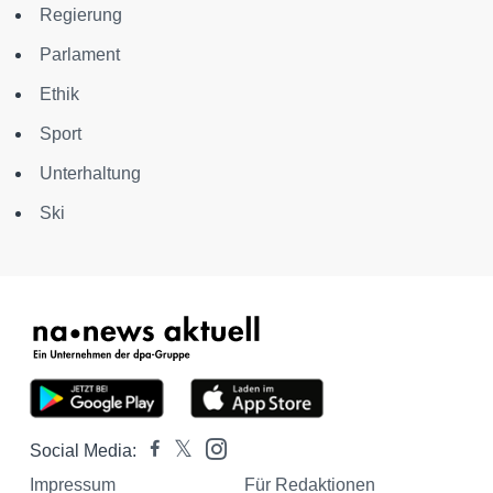
Regierung
Parlament
Ethik
Sport
Unterhaltung
Ski
Social Media:
Impressum
Für Redaktionen