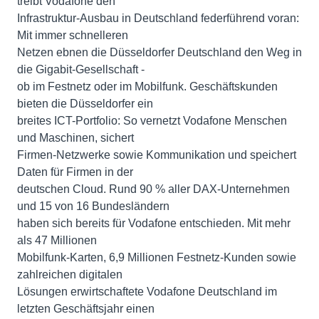
treibt Vodafone den
Infrastruktur-Ausbau in Deutschland federführend voran:
Mit immer schnelleren
Netzen ebnen die Düsseldorfer Deutschland den Weg in
die Gigabit-Gesellschaft -
ob im Festnetz oder im Mobilfunk. Geschäftskunden
bieten die Düsseldorfer ein
breites ICT-Portfolio: So vernetzt Vodafone Menschen
und Maschinen, sichert
Firmen-Netzwerke sowie Kommunikation und speichert
Daten für Firmen in der
deutschen Cloud. Rund 90 % aller DAX-Unternehmen
und 15 von 16 Bundesländern
haben sich bereits für Vodafone entschieden. Mit mehr
als 47 Millionen
Mobilfunk-Karten, 6,9 Millionen Festnetz-Kunden sowie
zahlreichen digitalen
Lösungen erwirtschaftete Vodafone Deutschland im
letzten Geschäftsjahr einen