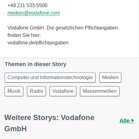
medien@vodafone.com
Vodafone GmbH. Die gesetzlichen Pflichtangaben
finden Sie hier:
vodafone.de/pflichtangaben
Themen in dieser Story
Computer und Informationstechnologie
Medien
Musik
Radio
Vodafone
Massenmedien
Weitere Storys: Vodafone
Alle
GmbH