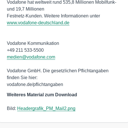
Vodafone hat weltweit rund 535,8 Millionen Mobilfunk-
und 19,7 Millionen
Festnetz-Kunden. Weitere Informationen unter
www.vodafone-deutschland.de
Vodafone Kommunikation
medien@vodafone.com
Vodafone GmbH. Die gesetzlichen Pflichtangaben
finden Sie hier:
vodafone.de/pflichtangaben
Weiteres Material zum Download
Bild:
Headergrafik_PM_Mail2.png