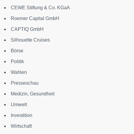
CEWE Stiftung & Co. KGaA
Roemer Capital GmbH
CAPTIQ GmbH
Silhouette Cruises
Börse
Politik
Wahlen
Presseschau
Medizin, Gesundheit
Umwelt
Investition
Wirtschaft