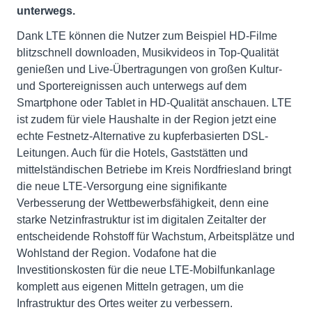
unterwegs.
Dank LTE können die Nutzer zum Beispiel HD-Filme
blitzschnell downloaden, Musikvideos in Top-Qualität
genießen und Live-Übertragungen von großen Kultur-
und Sportereignissen auch unterwegs auf dem
Smartphone oder Tablet in HD-Qualität anschauen. LTE
ist zudem für viele Haushalte in der Region jetzt eine
echte Festnetz-Alternative zu kupferbasierten DSL-
Leitungen. Auch für die Hotels, Gaststätten und
mittelständischen Betriebe im Kreis Nordfriesland bringt
die neue LTE-Versorgung eine signifikante
Verbesserung der Wettbewerbsfähigkeit, denn eine
starke Netzinfrastruktur ist im digitalen Zeitalter der
entscheidende Rohstoff für Wachstum, Arbeitsplätze und
Wohlstand der Region. Vodafone hat die
Investitionskosten für die neue LTE-Mobilfunkanlage
komplett aus eigenen Mitteln getragen, um die
Infrastruktur des Ortes weiter zu verbessern.