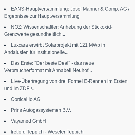
EANS-Hauptversammlung: Josef Manner & Comp. AG /
Ergebnisse zur Hauptversammlung
NOZ: Wissenschaftler: Anhebung der Stickoxid-
Grenzwerte gesundheitlich...
Luxcara erwirbt Solarprojekt mit 121 MWp in
Andalusien für institutionelle...
Das Erste: "Der beste Deal" - das neue
Verbraucherformat mit Annabell Neuhof...
Live-Übertragung von drei Formel E-Rennen im Ersten
und im ZDF /...
Cortical.io AG
Prins Autogassystemen B.V.
Vayamed GmbH
tretford Teppich - Weseler Teppich