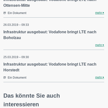
Ottensen-Mitte
mehr
Ein Dokument
26.03.2019 – 09:33
Infrastruktur ausgebaut: Vodafone bringt LTE nach
Boholzau
mehr
25.03.2019 – 09:30
Infrastruktur ausgebaut: Vodafone bringt LTE nach
Horstedt
mehr
Ein Dokument
Das könnte Sie auch
interessieren