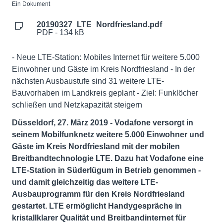
Ein Dokument
20190327_LTE_Nordfriesland.pdf
PDF - 134 kB
- Neue LTE-Station: Mobiles Internet für weitere 5.000
Einwohner und Gäste im Kreis Nordfriesland - In der
nächsten Ausbaustufe sind 31 weitere LTE-
Bauvorhaben im Landkreis geplant - Ziel: Funklöcher
schließen und Netzkapazität steigern
Düsseldorf, 27. März 2019 - Vodafone versorgt in
seinem Mobilfunknetz weitere 5.000 Einwohner und
Gäste im Kreis Nordfriesland mit der mobilen
Breitbandtechnologie LTE. Dazu hat Vodafone eine
LTE-Station in Süderlügum in Betrieb genommen -
und damit gleichzeitig das weitere LTE-
Ausbauprogramm für den Kreis Nordfriesland
gestartet. LTE ermöglicht Handygespräche in
kristallklarer Qualität und Breitbandinternet für