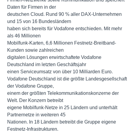
Daten für Firmen in der
deutschen Cloud. Rund 90 % aller DAX-Unternehmen
und 15 von 16 Bundesländern
haben sich bereits für Vodafone entschieden. Mit mehr
als 46 Millionen
Mobilfunk-Karten, 6,6 Millionen Festnetz-Breitband-
Kunden sowie zahlreichen
digitalen Lösungen erwirtschaftete Vodafone
Deutschland im letzten Geschäftsjahr
einen Serviceumsatz von über 10 Milliarden Euro.
Vodafone Deutschland ist die größte Landesgesellschaft
der Vodafone Gruppe,
einem der größten Telekommunikationskonzerne der
Welt. Der Konzern betreibt
eigene Mobilfunk-Netze in 25 Ländern und unterhält
Partnernetze in weiteren 45
Nationen. In 18 Ländern betreibt die Gruppe eigene
Festnetz-Infrastrukturen.