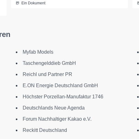
Ein Dokument
ren
Myfab Models
Taschengelddieb GmbH
Reichl und Partner PR
E.ON Energie Deutschland GmbH
Höchster Porzellan-Manufaktur 1746
Deutschlands Neue Agenda
Forum Nachhaltiger Kakao e.V.
Reckitt Deutschland