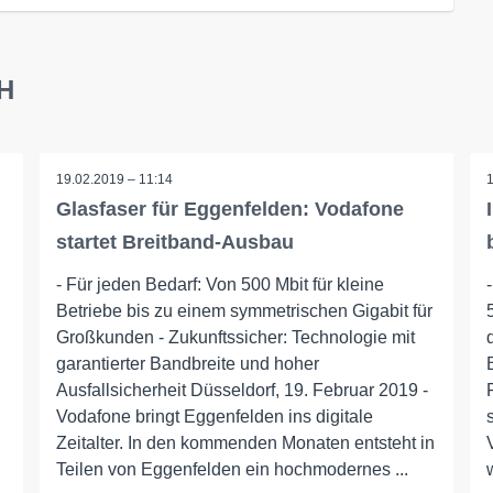
bH
19.02.2019 – 11:14
Glasfaser für Eggenfelden: Vodafone
startet Breitband-Ausbau
- Für jeden Bedarf: Von 500 Mbit für kleine
Betriebe bis zu einem symmetrischen Gigabit für
Großkunden - Zukunftssicher: Technologie mit
garantierter Bandbreite und hoher
Ausfallsicherheit Düsseldorf, 19. Februar 2019 -
Vodafone bringt Eggenfelden ins digitale
Zeitalter. In den kommenden Monaten entsteht in
Teilen von Eggenfelden ein hochmodernes ...