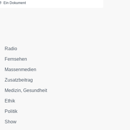
Ein Dokument
Radio
Fernsehen
Massenmedien
Zusatzbeitrag
Medizin, Gesundheit
Ethik
Politik
Show