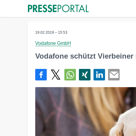
19.02.2019 – 15:53
Vodafone GmbH
Vodafone schützt Vierbeiner m