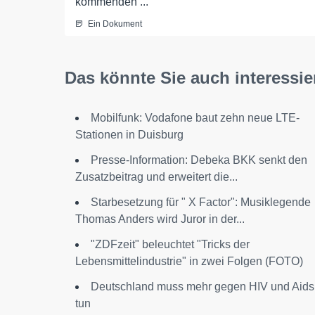
kommenden ...
Ein Dokument
Das könnte Sie auch interessie
Mobilfunk: Vodafone baut zehn neue LTE-
Stationen in Duisburg
Presse-Information: Debeka BKK senkt den
Zusatzbeitrag und erweitert die...
Starbesetzung für " X Factor": Musiklegende
Thomas Anders wird Juror in der...
"ZDFzeit" beleuchtet "Tricks der
Lebensmittelindustrie" in zwei Folgen (FOTO)
Deutschland muss mehr gegen HIV und Aids
tun