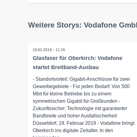
Weitere Storys: Vodafone Gm
19.02.2019 – 11:16
Glasfaser für Oberkirch: Vodafone
startet Breitband-Ausbau
- Standortvorteil: Gigabit-Anschlüsse für zwei
Gewerbegebiete - Für jeden Bedarf: Von 500
Mbit für kleine Betriebe bis zu einem
symmetrischen Gigabit für Großkunden -
Zukunftssicher: Technologie mit garantierter
Bandbreite und hoher Ausfallsicherheit
Düsseldorf, 19. Februar 2019 - Vodafone bringt
Oberkirch ins digitale Zeitalter. In den