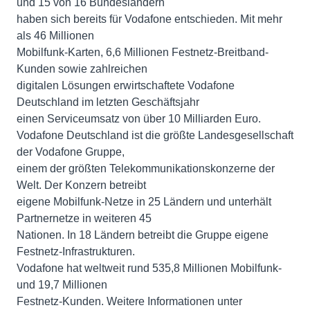
und 15 von 16 Bundesländern
haben sich bereits für Vodafone entschieden. Mit mehr
als 46 Millionen
Mobilfunk-Karten, 6,6 Millionen Festnetz-Breitband-
Kunden sowie zahlreichen
digitalen Lösungen erwirtschaftete Vodafone
Deutschland im letzten Geschäftsjahr
einen Serviceumsatz von über 10 Milliarden Euro.
Vodafone Deutschland ist die größte Landesgesellschaft
der Vodafone Gruppe,
einem der größten Telekommunikationskonzerne der
Welt. Der Konzern betreibt
eigene Mobilfunk-Netze in 25 Ländern und unterhält
Partnernetze in weiteren 45
Nationen. In 18 Ländern betreibt die Gruppe eigene
Festnetz-Infrastrukturen.
Vodafone hat weltweit rund 535,8 Millionen Mobilfunk-
und 19,7 Millionen
Festnetz-Kunden. Weitere Informationen unter