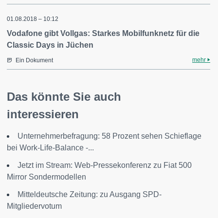
01.08.2018 – 10:12
Vodafone gibt Vollgas: Starkes Mobilfunknetz für die
Classic Days in Jüchen
mehr
Ein Dokument
Das könnte Sie auch
interessieren
Unternehmerbefragung: 58 Prozent sehen Schieflage
bei Work-Life-Balance -...
Jetzt im Stream: Web-Pressekonferenz zu Fiat 500
Mirror Sondermodellen
Mitteldeutsche Zeitung: zu Ausgang SPD-
Mitgliedervotum