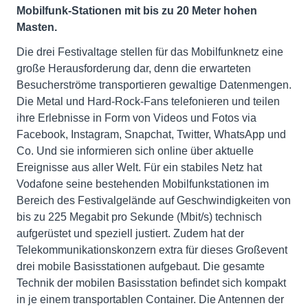
Mobilfunk-Stationen mit bis zu 20 Meter hohen
Masten.
Die drei Festivaltage stellen für das Mobilfunknetz eine
große Herausforderung dar, denn die erwarteten
Besucherströme transportieren gewaltige Datenmengen.
Die Metal und Hard-Rock-Fans telefonieren und teilen
ihre Erlebnisse in Form von Videos und Fotos via
Facebook, Instagram, Snapchat, Twitter, WhatsApp und
Co. Und sie informieren sich online über aktuelle
Ereignisse aus aller Welt. Für ein stabiles Netz hat
Vodafone seine bestehenden Mobilfunkstationen im
Bereich des Festivalgelände auf Geschwindigkeiten von
bis zu 225 Megabit pro Sekunde (Mbit/s) technisch
aufgerüstet und speziell justiert. Zudem hat der
Telekommunikationskonzern extra für dieses Großevent
drei mobile Basisstationen aufgebaut. Die gesamte
Technik der mobilen Basisstation befindet sich kompakt
in je einem transportablen Container. Die Antennen der