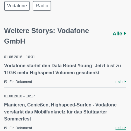
Vodafone
Radio
Weitere Storys: Vodafone
Alle
GmbH
01.08.2018 – 10:31
Vodafone startet den Data Boost Young: Jetzt bist zu
11GB mehr Highspeed Volumen geschenkt
mehr
Ein Dokument
01.08.2018 – 10:17
Flanieren, Genießen, Highspeed-Surfen - Vodafone
verstärkt das Mobilfunknetz für das Stuttgarter
Sommerfest
mehr
Ein Dokument