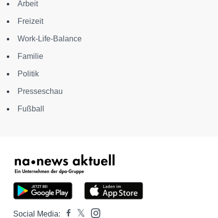
Arbeit
Freizeit
Work-Life-Balance
Familie
Politik
Presseschau
Fußball
Social Media: