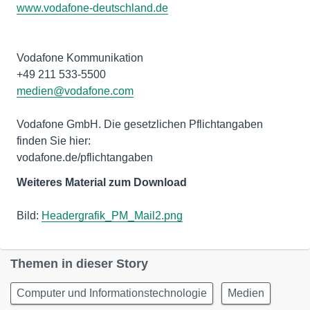
www.vodafone-deutschland.de
Vodafone Kommunikation
medien@vodafone.com
Vodafone GmbH. Die gesetzlichen Pflichtangaben
finden Sie hier:
vodafone.de/pflichtangaben
Weiteres Material zum Download
Bild:
Headergrafik_PM_Mail2.png
Themen in dieser Story
Computer und Informationstechnologie
Medien