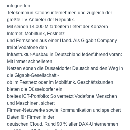
integrierten
Telekommunikationsunternehmen und zugleich der
größte TV-Anbieter der Republik.
Mit seinen 14.000 Mitarbeitern liefert der Konzern
Internet, Mobilfunk, Festnetz
und Fernsehen aus einer Hand. Als Gigabit Company
treibt Vodafone den
Infrastruktur-Ausbau in Deutschland federführend voran:
Mit immer schnelleren
Netzen ebnen die Düsseldorfer Deutschland den Weg in
die Gigabit-Gesellschaft -
ob im Festnetz oder im Mobilfunk. Geschäftskunden
bieten die Düsseldorfer ein
breites ICT-Portfolio: So vernetzt Vodafone Menschen
und Maschinen, sichert
Firmen-Netzwerke sowie Kommunikation und speichert
Daten für Firmen in der
deutschen Cloud. Rund 90 % aller DAX-Unternehmen