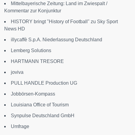
Mittelbayerische Zeitung: Land im Zwiespalt /
Kommentar zur Konjunktur
HISTORY bringt "History of Football" zu Sky Sport
News HD
illycaffè S.p.A. Niederlassung Deutschland
Lemberg Solutions
HARTMANN TRESORE
joviva
PULL HANDLE Production UG
Jobbörsen-Kompass
Louisiana Office of Tourism
Synpulse Deutschland GmbH
Umfrage