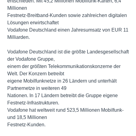
entschieden. Mit 45,2 Millionen Mobilfunk-Karten, 6,4
Millionen
Festnetz-Breitband-Kunden sowie zahlreichen digitalen
Lösungen erwirtschaftet
Vodafone Deutschland einen Jahresumsatz von EUR 11
Milliarden.
Vodafone Deutschland ist die größte Landesgesellschaft
der Vodafone Gruppe,
einem der größten Telekommunikationskonzerne der
Welt. Der Konzern betreibt
eigene Mobilfunknetze in 26 Ländern und unterhält
Partnernetze in weiteren 49
Nationen. In 17 Ländern betreibt die Gruppe eigene
Festnetz-Infrastrukturen.
Vodafone hat weltweit rund 523,5 Millionen Mobilfunk-
und 18,5 Millionen
Festnetz-Kunden.