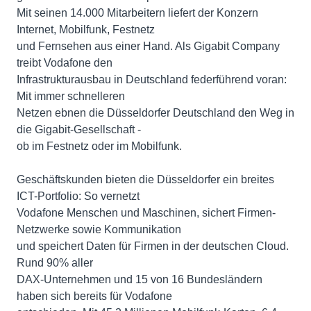
Mit seinen 14.000 Mitarbeitern liefert der Konzern
Internet, Mobilfunk, Festnetz
und Fernsehen aus einer Hand. Als Gigabit Company
treibt Vodafone den
Infrastrukturausbau in Deutschland federführend voran:
Mit immer schnelleren
Netzen ebnen die Düsseldorfer Deutschland den Weg in
die Gigabit-Gesellschaft -
ob im Festnetz oder im Mobilfunk.
Geschäftskunden bieten die Düsseldorfer ein breites
ICT-Portfolio: So vernetzt
Vodafone Menschen und Maschinen, sichert Firmen-
Netzwerke sowie Kommunikation
und speichert Daten für Firmen in der deutschen Cloud.
Rund 90% aller
DAX-Unternehmen und 15 von 16 Bundesländern
haben sich bereits für Vodafone