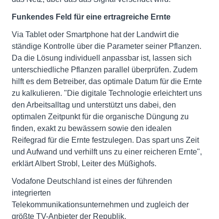
Funkendes Feld für eine ertragreiche Ernte
Via Tablet oder Smartphone hat der Landwirt die
ständige Kontrolle über die Parameter seiner Pflanzen.
Da die Lösung individuell anpassbar ist, lassen sich
unterschiedliche Pflanzen parallel überprüfen. Zudem
hilft es dem Betreiber, das optimale Datum für die Ernte
zu kalkulieren. "Die digitale Technologie erleichtert uns
den Arbeitsalltag und unterstützt uns dabei, den
optimalen Zeitpunkt für die organische Düngung zu
finden, exakt zu bewässern sowie den idealen
Reifegrad für die Ernte festzulegen. Das spart uns Zeit
und Aufwand und verhilft uns zu einer reicheren Ernte",
erklärt Albert Strobl, Leiter des Müßighofs.
Vodafone Deutschland ist eines der führenden
integrierten
Telekommunikationsunternehmen und zugleich der
größte TV-Anbieter der Republik.