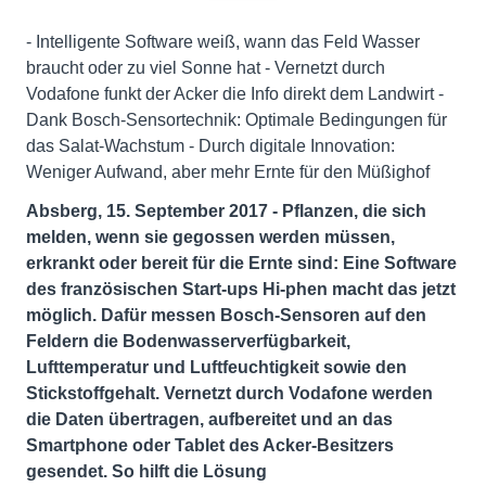
- Intelligente Software weiß, wann das Feld Wasser
braucht oder zu viel Sonne hat - Vernetzt durch
Vodafone funkt der Acker die Info direkt dem Landwirt -
Dank Bosch-Sensortechnik: Optimale Bedingungen für
das Salat-Wachstum - Durch digitale Innovation:
Weniger Aufwand, aber mehr Ernte für den Müßighof
Absberg, 15. September 2017 - Pflanzen, die sich
melden, wenn sie gegossen werden müssen,
erkrankt oder bereit für die Ernte sind: Eine Software
des französischen Start-ups Hi-phen macht das jetzt
möglich. Dafür messen Bosch-Sensoren auf den
Feldern die Bodenwasserverfügbarkeit,
Lufttemperatur und Luftfeuchtigkeit sowie den
Stickstoffgehalt. Vernetzt durch Vodafone werden
die Daten übertragen, aufbereitet und an das
Smartphone oder Tablet des Acker-Besitzers
gesendet. So hilft die Lösung