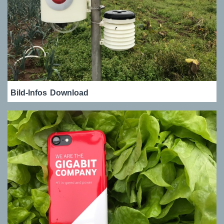
Bild-Infos
Download