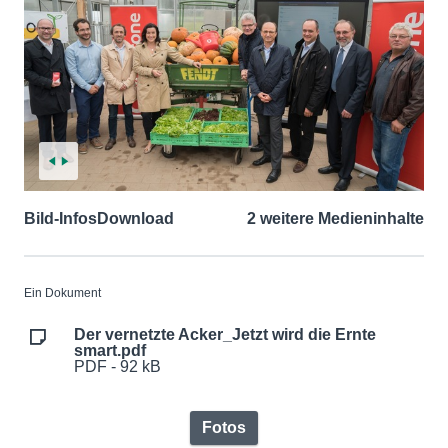
Bild-Infos
Download
2 weitere Medieninhalte
Ein Dokument
Der vernetzte Acker_Jetzt wird die Ernte
smart.pdf
PDF - 92 kB
Fotos