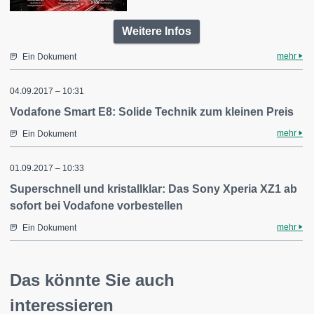
Weitere Infos
mehr
Ein Dokument
04.09.2017 – 10:31
Vodafone Smart E8: Solide Technik zum kleinen Preis
mehr
Ein Dokument
01.09.2017 – 10:33
Superschnell und kristallklar: Das Sony Xperia XZ1 ab
sofort bei Vodafone vorbestellen
mehr
Ein Dokument
Das könnte Sie auch
interessieren