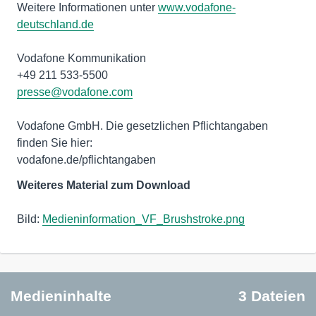
Weitere Informationen unter
www.vodafone-
deutschland.de
Vodafone Kommunikation
presse@vodafone.com
Vodafone GmbH. Die gesetzlichen Pflichtangaben
finden Sie hier:
vodafone.de/pflichtangaben
Weiteres Material zum Download
Bild:
Medieninformation_VF_Brushstroke.png
Medieninhalte
3 Dateien