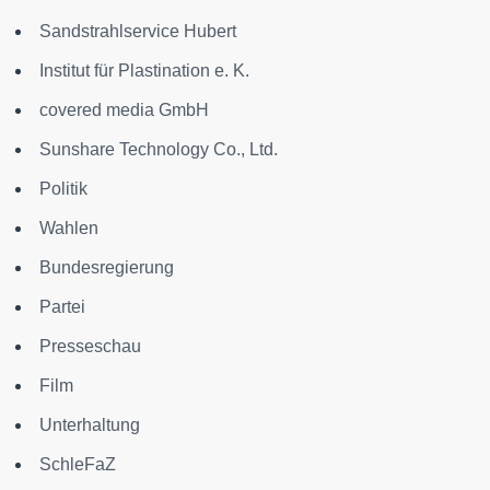
Sandstrahlservice Hubert
Institut für Plastination e. K.
covered media GmbH
Sunshare Technology Co., Ltd.
Politik
Wahlen
Bundesregierung
Partei
Presseschau
Film
Unterhaltung
SchleFaZ