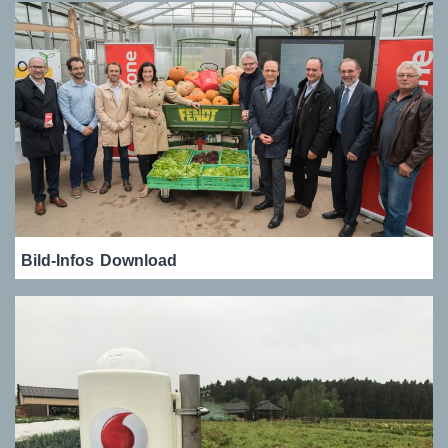
Bild-Infos
Download