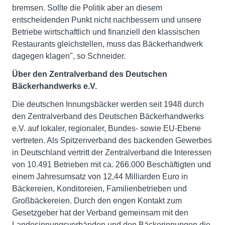
bremsen. Sollte die Politik aber an diesem
entscheidenden Punkt nicht nachbessern und unsere
Betriebe wirtschaftlich und finanziell den klassischen
Restaurants gleichstellen, muss das Bäckerhandwerk
dagegen klagen", so Schneider.
Über den Zentralverband des Deutschen
Bäckerhandwerks e.V.
Die deutschen Innungsbäcker werden seit 1948 durch
den Zentralverband des Deutschen Bäckerhandwerks
e.V. auf lokaler, regionaler, Bundes- sowie EU-Ebene
vertreten. Als Spitzenverband des backenden Gewerbes
in Deutschland vertritt der Zentralverband die Interessen
von 10.491 Betrieben mit ca. 266.000 Beschäftigten und
einem Jahresumsatz von 12,44 Milliarden Euro in
Bäckereien, Konditoreien, Familienbetrieben und
Großbäckereien. Durch den engen Kontakt zum
Gesetzgeber hat der Verband gemeinsam mit den
Landesinnungsverbänden und den Bäckerinnungen die