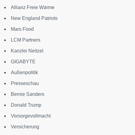
Allianz Freie Wärme
New England Patriots
Mars Food
LCM Partners
Kanzlei Neitzel
GIGABYTE
Außenpolitik
Presseschau
Bernie Sanders
Donald Trump
Vorsorgevollmacht
Versicherung