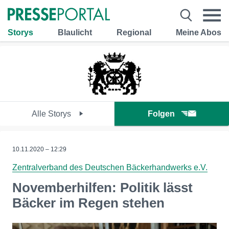
Storys
Blaulicht
Regional
Meine Abos
Alle Storys
Folgen
10.11.2020 – 12:29
Zentralverband des Deutschen Bäckerhandwerks e.V.
Novemberhilfen: Politik lässt
Bäcker im Regen stehen