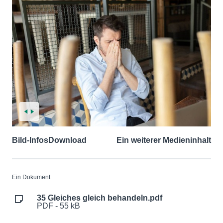
Bild-Infos
Download
Ein weiterer Medieninhalt
Ein Dokument
35 Gleiches gleich behandeln.pdf
PDF - 55 kB