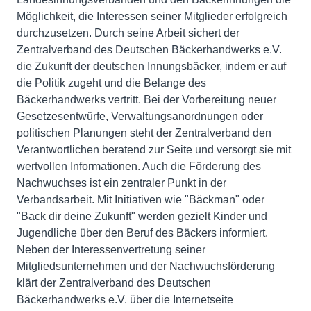
Möglichkeit, die Interessen seiner Mitglieder erfolgreich
durchzusetzen. Durch seine Arbeit sichert der
Zentralverband des Deutschen Bäckerhandwerks e.V.
die Zukunft der deutschen Innungsbäcker, indem er auf
die Politik zugeht und die Belange des
Bäckerhandwerks vertritt. Bei der Vorbereitung neuer
Gesetzesentwürfe, Verwaltungsanordnungen oder
politischen Planungen steht der Zentralverband den
Verantwortlichen beratend zur Seite und versorgt sie mit
wertvollen Informationen. Auch die Förderung des
Nachwuchses ist ein zentraler Punkt in der
Verbandsarbeit. Mit Initiativen wie "Bäckman" oder
"Back dir deine Zukunft" werden gezielt Kinder und
Jugendliche über den Beruf des Bäckers informiert.
Neben der Interessenvertretung seiner
Mitgliedsunternehmen und der Nachwuchsförderung
klärt der Zentralverband des Deutschen
Bäckerhandwerks e.V. über die Internetseite