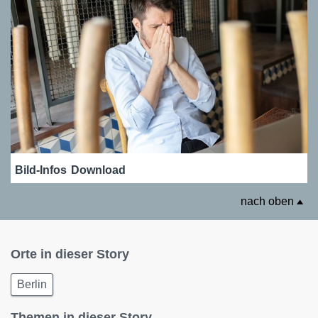
Bild-Infos
Download
nach oben
Orte in dieser Story
Berlin
Themen in dieser Story