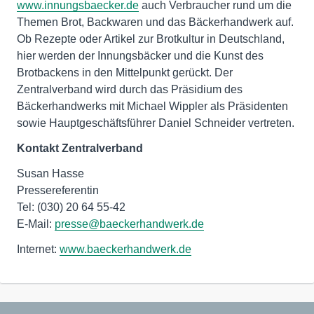
www.innungsbaecker.de
auch Verbraucher rund um die
Themen Brot, Backwaren und das Bäckerhandwerk auf.
Ob Rezepte oder Artikel zur Brotkultur in Deutschland,
hier werden der Innungsbäcker und die Kunst des
Brotbackens in den Mittelpunkt gerückt. Der
Zentralverband wird durch das Präsidium des
Bäckerhandwerks mit Michael Wippler als Präsidenten
sowie Hauptgeschäftsführer Daniel Schneider vertreten.
Kontakt Zentralverband
Susan Hasse
Pressereferentin
Tel: (030) 20 64 55-42
E-Mail:
presse@baeckerhandwerk.de
Internet:
www.baeckerhandwerk.de