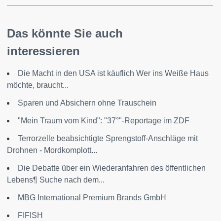
Das könnte Sie auch
interessieren
Die Macht in den USA ist käuflich Wer ins Weiße Haus
möchte, braucht...
Sparen und Absichern ohne Trauschein
"Mein Traum vom Kind": "37°"-Reportage im ZDF
Terrorzelle beabsichtigte Sprengstoff-Anschläge mit
Drohnen - Mordkomplott...
Die Debatte über ein Wiederanfahren des öffentlichen
Lebens¶ Suche nach dem...
MBG International Premium Brands GmbH
FIFISH