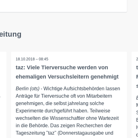
zeitung
18.10.2018 – 08:45
taz: Viele Tierversuche werden von
ehemaligen Versuchsleitern genehmigt
Berlin (ots)
- Wichtige Aufsichtsbehörden lassen
Anträge für Tierversuche oft von Mitarbeitern
r
genehmigen, die selbst jahrelang solche
Experimente durchgeführt haben. Teilweise
wechselten die Wissenschaftler ohne Wartezeit
in die Behörde. Das zeigen Recherchen der
Tageszeitung "taz" (Donnerstagausgabe und