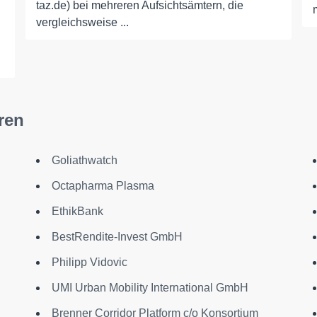
taz.de) bei mehreren Aufsichtsämtern, die
vergleichsweise ...
ren
Goliathwatch
Octapharma Plasma
EthikBank
BestRendite-Invest GmbH
Philipp Vidovic
UMI Urban Mobility International GmbH
Brenner Corridor Platform c/o Konsortium