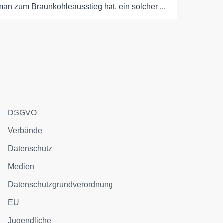
man zum Braunkohleausstieg hat, ein solcher ...
DSGVO
Verbände
Datenschutz
Medien
Datenschutzgrundverordnung
EU
Jugendliche