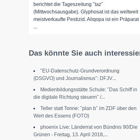
berichtet die Tageszeitung "taz"
(Mittwochsausgabe). Glyphosat ist das weltweit
meistverkaufte Pestizid. Aliqopa ist ein Präparat
...
Das könnte Sie auch interessie
"EU-Datenschutz-Grundverordnung
(DSGVO) und Journalismus": DFJV...
Medienbildungsstätte Schule: "Das Schiff in
die digitale Richtung steuern" /...
Teller statt Tonne: "plan b" im ZDF über den
Wert des Essens (FOTO)
phoenix Live: Länderrat von Bündnis 90/Die
Grünen - Freitag, 13. April 2018,...