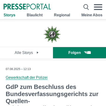
Storys
Blaulicht
Regional
Meine Abos
Alle Storys
Folgen
07.08.2025 – 12:13
Gewerkschaft der Polizei
GdP zum Beschluss des
Bundesverfassungsgerichts zur
Quellen-