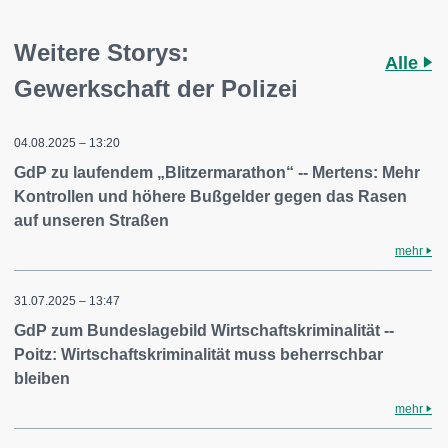
Weitere Storys:
Alle
Gewerkschaft der Polizei
04.08.2025 – 13:20
GdP zu laufendem „Blitzermarathon“ -- Mertens: Mehr
Kontrollen und höhere Bußgelder gegen das Rasen
auf unseren Straßen
mehr
31.07.2025 – 13:47
GdP zum Bundeslagebild Wirtschaftskriminalität --
Poitz: Wirtschaftskriminalität muss beherrschbar
bleiben
mehr