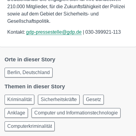
210.000 Mitglieder, für die Zukunftsfähigkeit der Polizei
sowie auf dem Gebiet der Sicherheits- und
Gesellschaftspolitik.
Kontakt:
gdp-pressestelle@gdp.de
| 030-399921-113
Orte in dieser Story
Berlin, Deutschland
Themen in dieser Story
Kriminalität
Sicherheitskräfte
Gesetz
Anklage
Computer und Informationstechnologie
Computerkriminalität