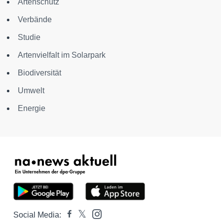
Artenschutz
Verbände
Studie
Artenvielfalt im Solarpark
Biodiversität
Umwelt
Energie
Social Media: