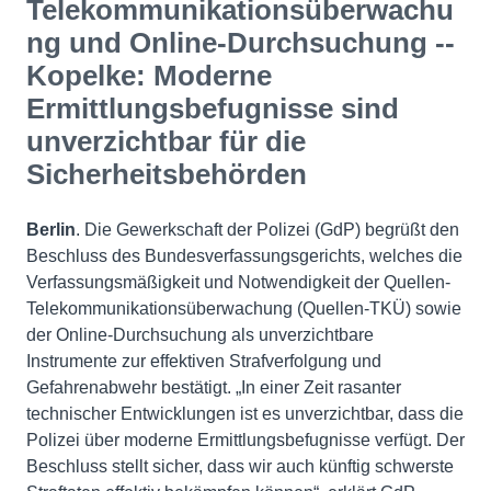
Telekommunikationsüberwachu
ng und Online-Durchsuchung --
Kopelke: Moderne
Ermittlungsbefugnisse sind
unverzichtbar für die
Sicherheitsbehörden
Berlin
. Die Gewerkschaft der Polizei (GdP) begrüßt den
Beschluss des Bundesverfassungsgerichts, welches die
Verfassungsmäßigkeit und Notwendigkeit der Quellen-
Telekommunikationsüberwachung (Quellen-TKÜ) sowie
der Online-Durchsuchung als unverzichtbare
Instrumente zur effektiven Strafverfolgung und
Gefahrenabwehr bestätigt. „In einer Zeit rasanter
technischer Entwicklungen ist es unverzichtbar, dass die
Polizei über moderne Ermittlungsbefugnisse verfügt. Der
Beschluss stellt sicher, dass wir auch künftig schwerste