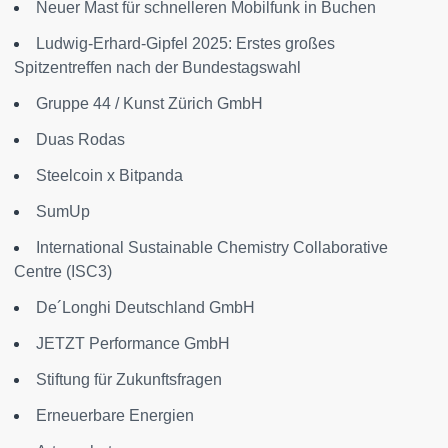
Neuer Mast für schnelleren Mobilfunk in Buchen
Ludwig-Erhard-Gipfel 2025: Erstes großes
Spitzentreffen nach der Bundestagswahl
Gruppe 44 / Kunst Zürich GmbH
Duas Rodas
Steelcoin x Bitpanda
SumUp
International Sustainable Chemistry Collaborative
Centre (ISC3)
De´Longhi Deutschland GmbH
JETZT Performance GmbH
Stiftung für Zukunftsfragen
Erneuerbare Energien