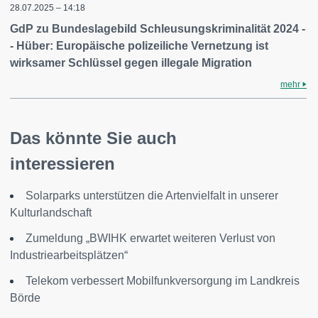
28.07.2025 – 14:18
GdP zu Bundeslagebild Schleusungskriminalität 2024 -
- Hüber: Europäische polizeiliche Vernetzung ist
wirksamer Schlüssel gegen illegale Migration
mehr
Das könnte Sie auch
interessieren
Solarparks unterstützen die Artenvielfalt in unserer
Kulturlandschaft
Zumeldung „BWIHK erwartet weiteren Verlust von
Industriearbeitsplätzen“
Telekom verbessert Mobilfunkversorgung im Landkreis
Börde