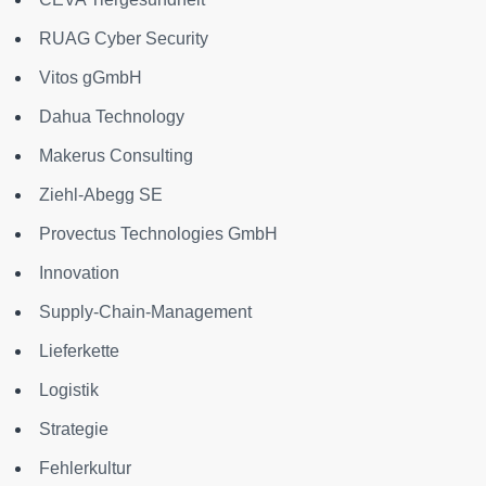
RUAG Cyber Security
Vitos gGmbH
Dahua Technology
Makerus Consulting
Ziehl-Abegg SE
Provectus Technologies GmbH
Innovation
Supply-Chain-Management
Lieferkette
Logistik
Strategie
Fehlerkultur