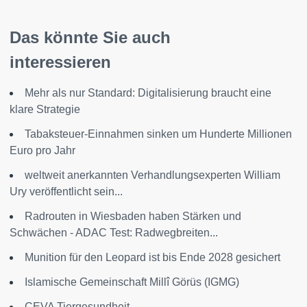
Das könnte Sie auch
interessieren
Mehr als nur Standard: Digitalisierung braucht eine
klare Strategie
Tabaksteuer-Einnahmen sinken um Hunderte Millionen
Euro pro Jahr
weltweit anerkannten Verhandlungsexperten William
Ury veröffentlicht sein...
Radrouten in Wiesbaden haben Stärken und
Schwächen - ADAC Test: Radwegbreiten...
Munition für den Leopard ist bis Ende 2028 gesichert
Islamische Gemeinschaft Millî Görüs (IGMG)
CEVA Tiergesundheit