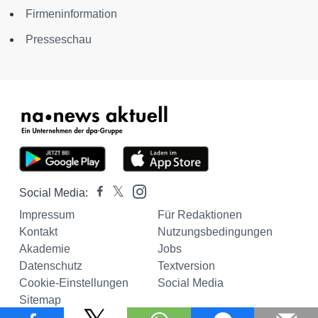
Firmeninformation
Presseschau
Social Media:
Impressum
Für Redaktionen
Kontakt
Nutzungsbedingungen
Akademie
Jobs
Datenschutz
Textversion
Cookie-Einstellungen
Social Media
Sitemap