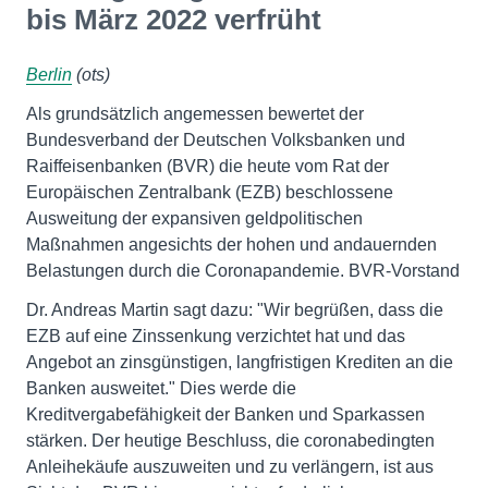
bis März 2022 verfrüht
Berlin
(ots)
Als grundsätzlich angemessen bewertet der
Bundesverband der Deutschen Volksbanken und
Raiffeisenbanken (BVR) die heute vom Rat der
Europäischen Zentralbank (EZB) beschlossene
Ausweitung der expansiven geldpolitischen
Maßnahmen angesichts der hohen und andauernden
Belastungen durch die Coronapandemie. BVR-Vorstand
Dr. Andreas Martin sagt dazu: "Wir begrüßen, dass die
EZB auf eine Zinssenkung verzichtet hat und das
Angebot an zinsgünstigen, langfristigen Krediten an die
Banken ausweitet." Dies werde die
Kreditvergabefähigkeit der Banken und Sparkassen
stärken. Der heutige Beschluss, die coronabedingten
Anleihekäufe auszuweiten und zu verlängern, ist aus