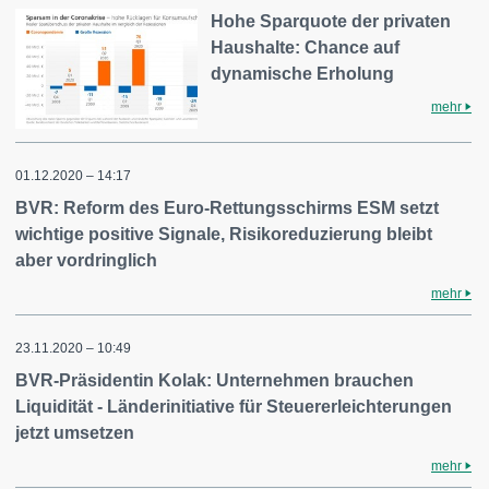
Hohe Sparquote der privaten
Haushalte: Chance auf
dynamische Erholung
mehr
01.12.2020 – 14:17
BVR: Reform des Euro-Rettungsschirms ESM setzt
wichtige positive Signale, Risikoreduzierung bleibt
aber vordringlich
mehr
23.11.2020 – 10:49
BVR-Präsidentin Kolak: Unternehmen brauchen
Liquidität - Länderinitiative für Steuererleichterungen
jetzt umsetzen
mehr