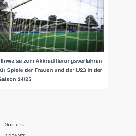
Hinweise zum Akkreditierungsverfahren
für Spiele der Frauen und der U23 in der
Saison 24/25
Soziales
weltwärts