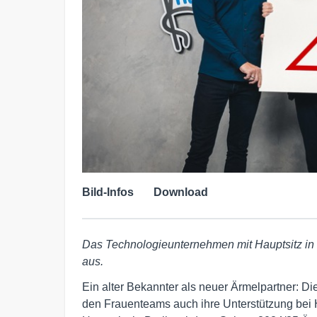
Bild-Infos
Download
Das Technologieunternehmen mit Hauptsitz in 
aus.
Ein alter Bekannter als neuer Ärmelpartner: 
den Frauenteams auch ihre Unterstützung bei 