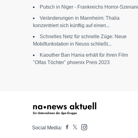
Putsch in Niger - Frankreichs Horror-Szenari
Veränderungen in Mannheim: Thalia
konzentriert sich künftig auf einen...
Schnelles Netz für schnelle Züge: Neue
Mobilfunkstation in Neuss schließt...
Kaouther Ban Hania erhält für ihren Film
"Olfas Töchter" phoenix Preis 2023
Social Media: