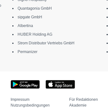
o
Quantagonia GmbH
sipgate GmbH
Albertina
HUBER Holding AG
Strom Distributor Vertriebs GmbH
Permanizer
Impressum
Für Redaktionen
Nutzungsbedingungen
Akademie