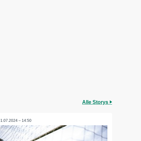
Alle Storys
01.07.2024 – 14:50