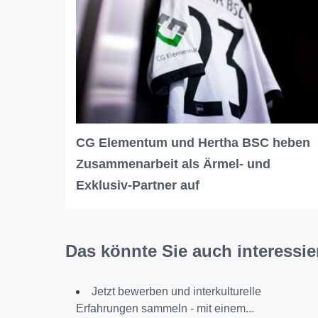
CG Elementum und Hertha BSC heben
Zusammenarbeit als Ärmel- und
Exklusiv-Partner auf
Das könnte Sie auch interessie
Jetzt bewerben und interkulturelle
Erfahrungen sammeln - mit einem...