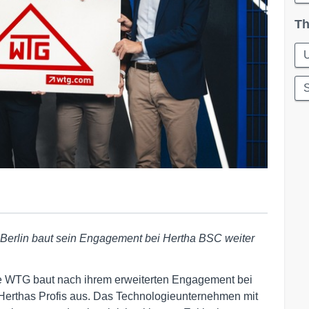
Th
S
Berlin baut sein Engagement bei Hertha BSC weiter
Die WTG baut nach ihrem erweiterten Engagement bei
Herthas Profis aus. Das Technologieunternehmen mit