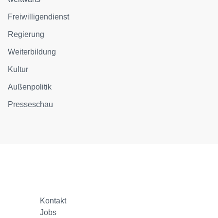
Freiwilligendienst
Regierung
Weiterbildung
Kultur
Außenpolitik
Presseschau
Kontakt
Jobs