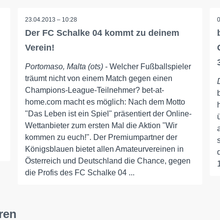
23.04.2013 – 10:28
Der FC Schalke 04 kommt zu deinem
Verein!
Portomaso, Malta (ots)
- Welcher Fußballspieler
träumt nicht von einem Match gegen einen
Champions-League-Teilnehmer? bet-at-
home.com macht es möglich: Nach dem Motto
"Das Leben ist ein Spiel" präsentiert der Online-
Wettanbieter zum ersten Mal die Aktion "Wir
kommen zu euch!". Der Premiumpartner der
Königsblauen bietet allen Amateurvereinen in
Österreich und Deutschland die Chance, gegen
die Profis des FC Schalke 04 ...
ren