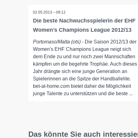
02.05.2013 – 09:12
Die beste Nachwuchsspielerin der EHF
Women's Champions League 2012/13
Portomaso/Malta (ots)
- Die Saison 2012/13 der
Women's EHF Champions League neigt sich
dem Ende zu und nur noch zwei Mannschaften
kämpfen um die begehrte Trophäe. Auch dieses
Jahr drängte sich eine junge Generation an
Spielerinnen an die Spitze der Handballelite.
bet-at-home.com bietet daher die Möglichkeit
junge Talente zu unterstützen und die beste ...
Das könnte Sie auch interessie