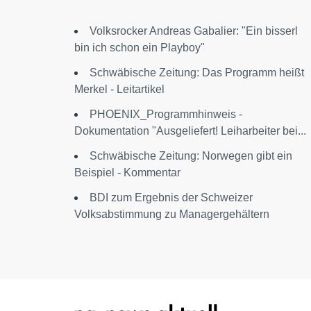
Volksrocker Andreas Gabalier: "Ein bisserl
bin ich schon ein Playboy"
Schwäbische Zeitung: Das Programm heißt
Merkel - Leitartikel
PHOENIX_Programmhinweis -
Dokumentation "Ausgeliefert! Leiharbeiter bei...
Schwäbische Zeitung: Norwegen gibt ein
Beispiel - Kommentar
BDI zum Ergebnis der Schweizer
Volksabstimmung zu Managergehältern