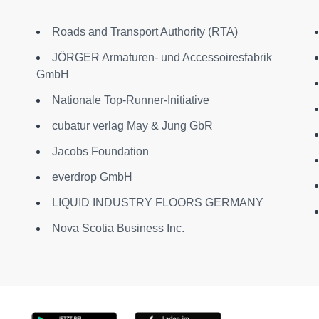
Roads and Transport Authority (RTA)
JÖRGER Armaturen- und Accessoiresfabrik
GmbH
Nationale Top-Runner-Initiative
cubatur verlag May & Jung GbR
Jacobs Foundation
everdrop GmbH
LIQUID INDUSTRY FLOORS GERMANY
Nova Scotia Business Inc.