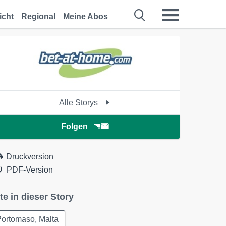
icht
Regional
Meine Abos
Alle Storys
Folgen
Druckversion
PDF-Version
te in dieser Story
ortomaso, Malta