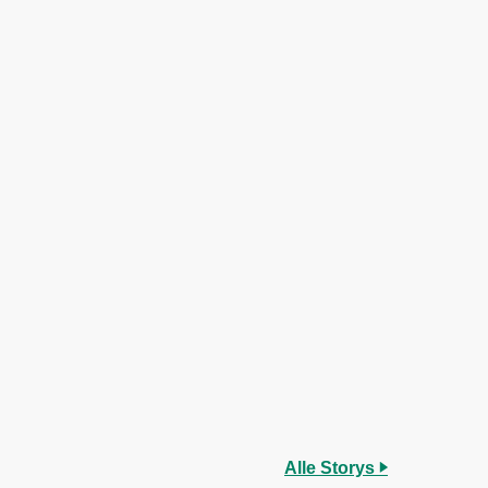
Alle Storys