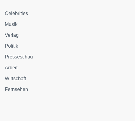
Celebrities
Musik
Verlag
Politik
Presseschau
Arbeit
Wirtschaft
Fernsehen