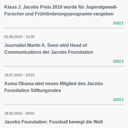
Klaus J. Jacobs Preis 2010 wurde für Jugendgewalt-
Forscher und Frühförderungsprogramm vergeben
mehr
02.09.2010 – 10:35
Journalist Martin A. Senn wird Head of
Communications der Jacobs Foundation
mehr
19.07.2010 – 10:53
Auma Obama wird neues Mitglied des Jacobs
Foundation Stiftungsrates
mehr
18.05.2010 – 09:01
Jacobs Foundation: Fussball bewegt die Welt