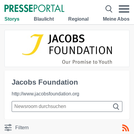
Storys
Blaulicht
Regional
Meine Abos
Jacobs Foundation
http://www.jacobsfoundation.org
Filtern