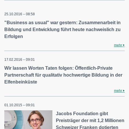
25.10.2016 – 08:58
"Business as usual" war gestern: Zusammenarbeit in
Bildung und Entwicklung führt heute nachweislich zu
Erfolgen
mehr
17.02.2016 – 09:01
Wir lassen Worten Taten folgen: Öffentlich-Private
Partnerschaft für qualitativ hochwertige Bildung in der
Elfenbeinküste
mehr
01.10.2015 – 09:01
Jacobs Foundation gibt
Preisträger der mit 1,2 Millionen
Schweizer Franken dotierten