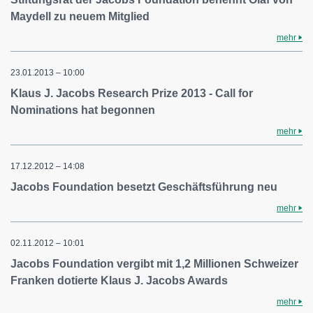
Maydell zu neuem Mitglied
mehr
23.01.2013 – 10:00
Klaus J. Jacobs Research Prize 2013 - Call for
Nominations hat begonnen
mehr
17.12.2012 – 14:08
Jacobs Foundation besetzt Geschäftsführung neu
mehr
02.11.2012 – 10:01
Jacobs Foundation vergibt mit 1,2 Millionen Schweizer
Franken dotierte Klaus J. Jacobs Awards
mehr