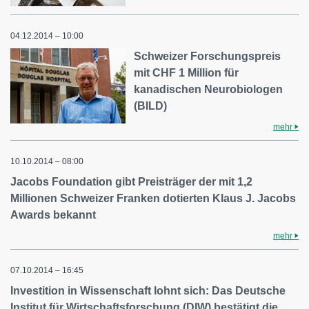
04.12.2014 – 10:00
Schweizer Forschungspreis
mit CHF 1 Million für
kanadischen Neurobiologen
(BILD)
mehr
10.10.2014 – 08:00
Jacobs Foundation gibt Preisträger der mit 1,2
Millionen Schweizer Franken dotierten Klaus J. Jacobs
Awards bekannt
mehr
07.10.2014 – 16:45
Investition in Wissenschaft lohnt sich: Das Deutsche
Institut für Wirtschaftsforschung (DIW) bestätigt die