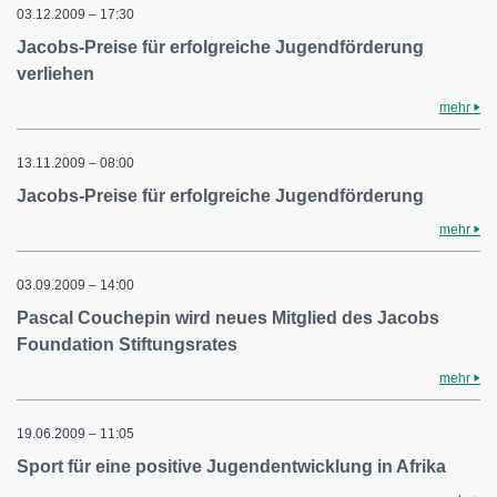
03.12.2009 – 17:30
Jacobs-Preise für erfolgreiche Jugendförderung
verliehen
mehr
13.11.2009 – 08:00
Jacobs-Preise für erfolgreiche Jugendförderung
mehr
03.09.2009 – 14:00
Pascal Couchepin wird neues Mitglied des Jacobs
Foundation Stiftungsrates
mehr
19.06.2009 – 11:05
Sport für eine positive Jugendentwicklung in Afrika