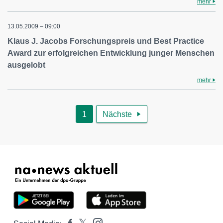
mehr
13.05.2009 – 09:00
Klaus J. Jacobs Forschungspreis und Best Practice
Award zur erfolgreichen Entwicklung junger Menschen
ausgelobt
mehr
1
Nächste
