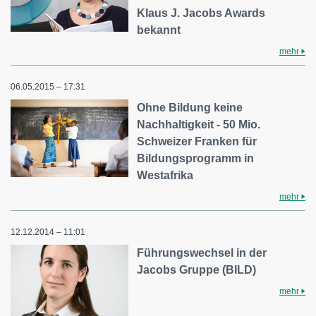
Klaus J. Jacobs Awards
bekannt
mehr
06.05.2015 – 17:31
Ohne Bildung keine
Nachhaltigkeit - 50 Mio.
Schweizer Franken für
Bildungsprogramm in
Westafrika
mehr
12.12.2014 – 11:01
Führungswechsel in der
Jacobs Gruppe (BILD)
mehr