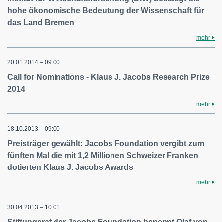
hohe ökonomische Bedeutung der Wissenschaft für
das Land Bremen
mehr
20.01.2014 – 09:00
Call for Nominations - Klaus J. Jacobs Research Prize
2014
mehr
18.10.2013 – 09:00
Preisträger gewählt: Jacobs Foundation vergibt zum
fünften Mal die mit 1,2 Millionen Schweizer Franken
dotierten Klaus J. Jacobs Awards
mehr
30.04.2013 – 10:01
Stiftungsrat der Jacobs Foundation benennt Olaf von