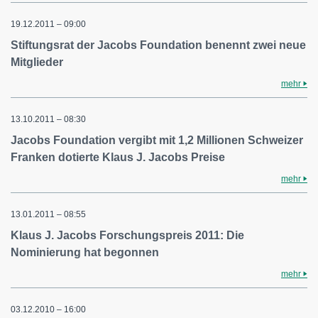
19.12.2011 – 09:00
Stiftungsrat der Jacobs Foundation benennt zwei neue
Mitglieder
mehr
13.10.2011 – 08:30
Jacobs Foundation vergibt mit 1,2 Millionen Schweizer
Franken dotierte Klaus J. Jacobs Preise
mehr
13.01.2011 – 08:55
Klaus J. Jacobs Forschungspreis 2011: Die
Nominierung hat begonnen
mehr
03.12.2010 – 16:00