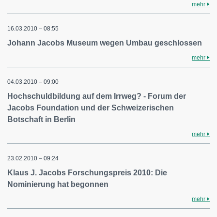
mehr
16.03.2010 – 08:55
Johann Jacobs Museum wegen Umbau geschlossen
mehr
04.03.2010 – 09:00
Hochschuldbildung auf dem Irrweg? - Forum der
Jacobs Foundation und der Schweizerischen
Botschaft in Berlin
mehr
23.02.2010 – 09:24
Klaus J. Jacobs Forschungspreis 2010: Die
Nominierung hat begonnen
mehr